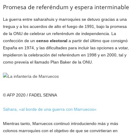
Promesa de referéndum y espera interminable
La guerra entre saharahuis y marroquíes se detuvo gracias a una
tregua y a los acuerdos de alto el fuego de 1991, bajo la promesa
de la ONU de celebrar un referéndum de independencia. La
confección de un
censo electoral
a partir del último que consignó
España en 1974, y las dificultades para incluir las opciones a votar,
impidieron la celebración del referéndum en 1998 y en 2000, tal y
como preveía el llamado Plan Baker de la ONU.
© AFP 2020 / FADEL SENNA
Sáhara, «al borde de una guerra con Marruecos»
Mientras tanto, Marruecos continuó introduciendo más y más
colonos marroquíes con el objetivo de que se convirtieran en