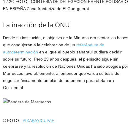
1 / 2© FOTO : CORTESÍA DE DELEGACIÓN FRENTE POLISARIO
EN ESPAÑA Zona fronteriza de El Guerguerat
La inacción de la ONU
Desde su institución, el objetivo de la Minurso era sentar las bases
que condujeran a la celebración de un
referéndum de
autodeterminación
en el que el pueblo saharaui pudiera decidir
sobre su futuro. Pero 29 años después, el plebiscito sigue sin
celebrarse y la resolución de Naciones Unidas ha sido acogida por
Marruecos favorablemente, al entender que valida su tesis de
negociar únicamente un plan de autonomía para el Sahara
Occidental.
© FOTO :
PIXABAY/CUIVIE