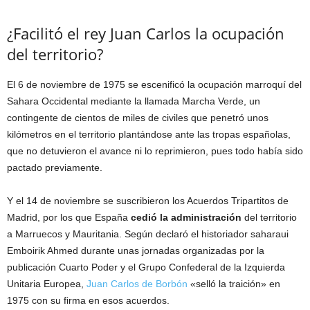
¿Facilitó el rey Juan Carlos la ocupación
del territorio?
El 6 de noviembre de 1975 se escenificó la ocupación marroquí del
Sahara Occidental mediante la llamada Marcha Verde, un
contingente de cientos de miles de civiles que penetró unos
kilómetros en el territorio plantándose ante las tropas españolas,
que no detuvieron el avance ni lo reprimieron, pues todo había sido
pactado previamente.
Y el 14 de noviembre se suscribieron los Acuerdos Tripartitos de
Madrid, por los que España
cedió la administración
del territorio
a Marruecos y Mauritania. Según declaró el historiador saharaui
Emboirik Ahmed durante unas jornadas organizadas por la
publicación Cuarto Poder y el Grupo Confederal de la Izquierda
Unitaria Europea,
Juan Carlos de Borbón
«selló la traición» en
1975 con su firma en esos acuerdos.