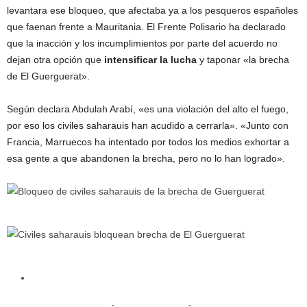
levantara ese bloqueo, que afectaba ya a los pesqueros españoles
que faenan frente a Mauritania. El Frente Polisario ha declarado
que la inacción y los incumplimientos por parte del acuerdo no
dejan otra opción que
intensificar la lucha
y taponar «la brecha
de El Guerguerat».
Según declara Abdulah Arabí, «es una violación del alto el fuego,
por eso los civiles saharauis han acudido a cerrarla». «Junto con
Francia, Marruecos ha intentado por todos los medios exhortar a
esa gente a que abandonen la brecha, pero no lo han logrado».