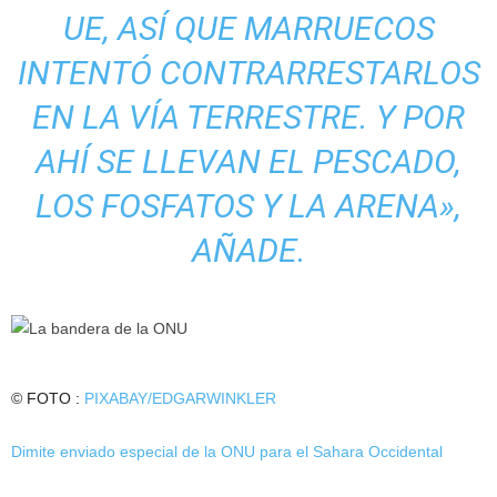
UE, ASÍ QUE MARRUECOS
INTENTÓ CONTRARRESTARLOS
EN LA VÍA TERRESTRE. Y POR
AHÍ SE LLEVAN EL PESCADO,
LOS FOSFATOS Y LA ARENA»,
AÑADE.
© FOTO :
PIXABAY/EDGARWINKLER
Dimite enviado especial de la ONU para el Sahara Occidental