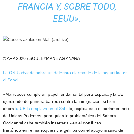
FRANCIA Y, SOBRE TODO,
EEUU».
© AFP 2020 / SOULEYMANE AG ANARA
La ONU advierte sobre un deterioro alarmante de la seguridad en
el Sahel
«Marruecos cumple un papel fundamental para España y la UE,
ejerciendo de primera barrera contra la inmigración, si bien
ahora
la UE la emplaza en el Sahel
«, explica este exparlamentario
de Unidas Podemos, para quien la problemática del Sahara
Occidental cabe también insertarla «en el
conflicto
histórico
entre marroquíes y argelinos con el apoyo masivo de