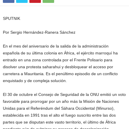
SPUTNIK
Por Sergio Hernández-Ranera Sánchez
En el mes del aniversario de la salida de la administración
española de su última colonia en África, el ejército marroquí ha
entrado en una zona controlada por el Frente Polisario para
disolver una protesta saharahui y desbloquear el acceso por
carretera a Mauritania. Es el penúltimo episodio de un conflicto
enquistado y de compleja solución.
El 30 de octubre el Consejo de Seguridad de la ONU emitió un voto
favorable para prorrogar por un año más la Misión de Naciones
Unidas para el Referéndum del Sáhara Occidental (Minurso),
establecida en 1991 tras el alto el fuego suscrito entre las dos
partes que se disputan este vasto territorio, el último de África