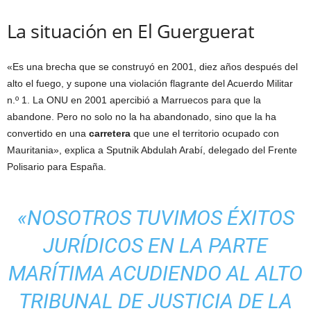
La situación en El Guerguerat
«Es una brecha que se construyó en 2001, diez años después del
alto el fuego, y supone una violación flagrante del Acuerdo Militar
n.º 1. La ONU en 2001 apercibió a Marruecos para que la
abandone. Pero no solo no la ha abandonado, sino que la ha
convertido en una
carretera
que une el territorio ocupado con
Mauritania», explica a Sputnik Abdulah Arabí, delegado del Frente
Polisario para España.
«NOSOTROS TUVIMOS ÉXITOS
JURÍDICOS EN LA PARTE
MARÍTIMA ACUDIENDO AL ALTO
TRIBUNAL DE JUSTICIA DE LA