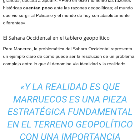
grande», declara a Sputnik. «Pero en este momento las razones
históricas
cuentan poco
ante las razones geopolíticas; el mundo
que vio surgir al Polisario y el mundo de hoy son absolutamente
diferentes».
El Sahara Occidental en el tablero geopolítico
Para Monereo, la problemática del Sahara Occidental representa
un ejemplo claro de cómo puede ser la resolución de un problema
complejo entre lo que él denomina «la idealidad y la realidad».
«Y LA REALIDAD ES QUE
MARRUECOS ES UNA PIEZA
ESTRATÉGICA FUNDAMENTAL
EN EL TERRENO GEOPOLÍTICO
CON UNA IMPORTANCIA