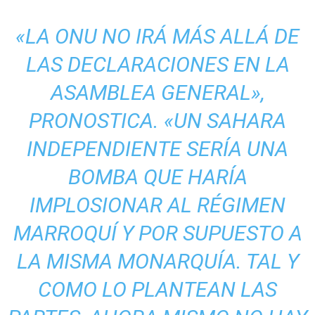
«LA ONU NO IRÁ MÁS ALLÁ DE
LAS DECLARACIONES EN LA
ASAMBLEA GENERAL»,
PRONOSTICA. «UN SAHARA
INDEPENDIENTE SERÍA UNA
BOMBA QUE HARÍA
IMPLOSIONAR AL RÉGIMEN
MARROQUÍ Y POR SUPUESTO A
LA MISMA MONARQUÍA. TAL Y
COMO LO PLANTEAN LAS