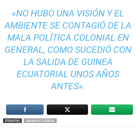
«NO HUBO UNA VISIÓN Y EL
AMBIENTE SE CONTAGIÓ DE LA
MALA POLÍTICA COLONIAL EN
GENERAL, COMO SUCEDIÓ CON
LA SALIDA DE GUINEA
ECUATORIAL UNOS AÑOS
ANTES».
ETIQUETAS
SAHARA OCCIDENTAL