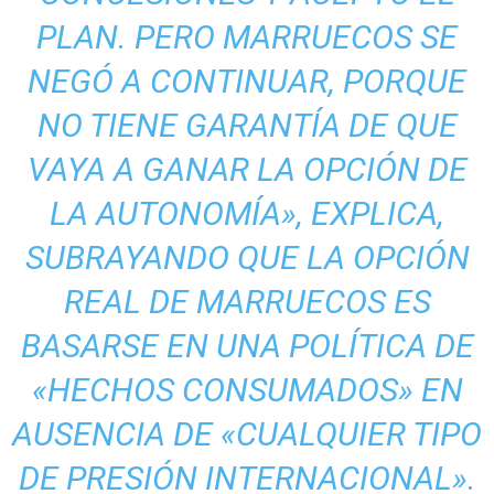
PLAN. PERO MARRUECOS SE
NEGÓ A CONTINUAR, PORQUE
NO TIENE GARANTÍA DE QUE
VAYA A GANAR LA OPCIÓN DE
LA AUTONOMÍA», EXPLICA,
SUBRAYANDO QUE LA OPCIÓN
REAL DE MARRUECOS ES
BASARSE EN UNA POLÍTICA DE
«HECHOS CONSUMADOS» EN
AUSENCIA DE «CUALQUIER TIPO
DE PRESIÓN INTERNACIONAL».