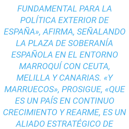
FUNDAMENTAL PARA LA
POLÍTICA EXTERIOR DE
ESPAÑA», AFIRMA, SEÑALANDO
LA PLAZA DE SOBERANÍA
ESPAÑOLA EN EL ENTORNO
MARROQUÍ CON CEUTA,
MELILLA Y CANARIAS. «Y
MARRUECOS», PROSIGUE, «QUE
ES UN PAÍS EN CONTINUO
CRECIMIENTO Y REARME, ES UN
ALIADO ESTRATÉGICO DE