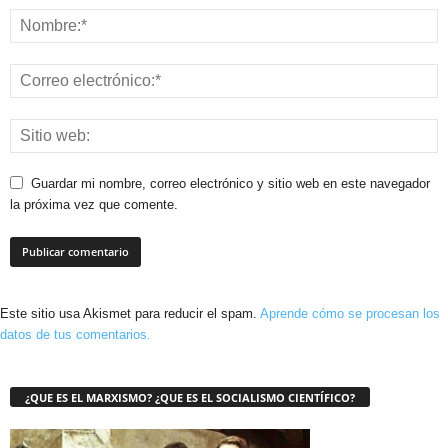
Guardar mi nombre, correo electrónico y sitio web en este navegador
la próxima vez que comente.
Este sitio usa Akismet para reducir el spam.
Aprende cómo se procesan los
datos de tus comentarios.
¿QUE ES EL MARXISMO? ¿QUE ES EL SOCIALISMO CIENTÍFICO?