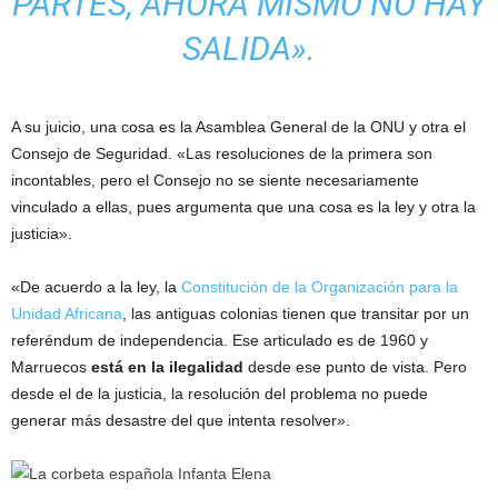
PARTES, AHORA MISMO NO HAY
SALIDA».
A su juicio, una cosa es la Asamblea General de la ONU y otra el
Consejo de Seguridad. «Las resoluciones de la primera son
incontables, pero el Consejo no se siente necesariamente
vinculado a ellas, pues argumenta que una cosa es la ley y otra la
justicia».
«De acuerdo a la ley, la
Constitución de la Organización para la
Unidad Africana
, las antiguas colonias tienen que transitar por un
referéndum de independencia. Ese articulado es de 1960 y
Marruecos
está en la ilegalidad
desde ese punto de vista. Pero
desde el de la justicia, la resolución del problema no puede
generar más desastre del que intenta resolver».