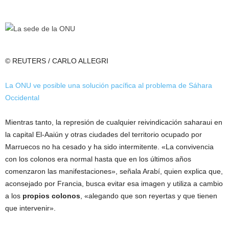
© REUTERS / CARLO ALLEGRI
La ONU ve posible una solución pacífica al problema de Sáhara
Occidental
Mientras tanto, la represión de cualquier reivindicación saharaui en
la capital El-Aaiún y otras ciudades del territorio ocupado por
Marruecos no ha cesado y ha sido intermitente. «La convivencia
con los colonos era normal hasta que en los últimos años
comenzaron las manifestaciones», señala Arabí, quien explica que,
aconsejado por Francia, busca evitar esa imagen y utiliza a cambio
a los
propios colonos
, «alegando que son reyertas y que tienen
que intervenir».