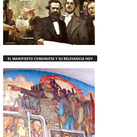
EL MANIFIESTO COMUNISTA Y SU RELEVANCIA HOY