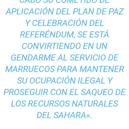
APLICACIÓN DEL PLAN DE PAZ
Y CELEBRACIÓN DEL
REFERÉNDUM, SE ESTÁ
CONVIRTIENDO EN UN
GENDARME AL SERVICIO DE
MARRUECOS PARA MANTENER
SU OCUPACIÓN ILEGAL Y
PROSEGUIR CON EL SAQUEO DE
LOS RECURSOS NATURALES
DEL SAHARA».