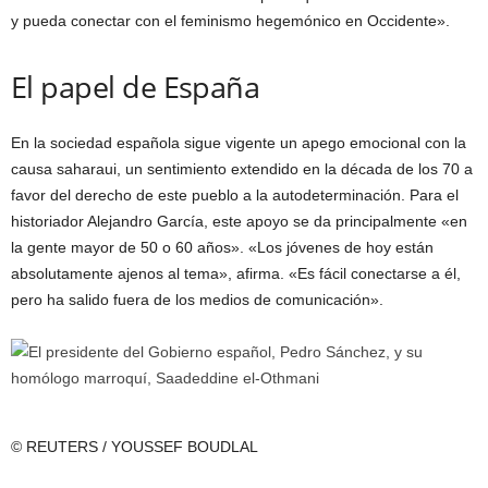
y pueda conectar con el feminismo hegemónico en Occidente».
El papel de España
En la sociedad española sigue vigente un apego emocional con la
causa saharaui, un sentimiento extendido en la década de los 70 a
favor del derecho de este pueblo a la autodeterminación. Para el
historiador Alejandro García, este apoyo se da principalmente «en
la gente mayor de 50 o 60 años». «Los jóvenes de hoy están
absolutamente ajenos al tema», afirma. «Es fácil conectarse a él,
pero ha salido fuera de los medios de comunicación».
© REUTERS / YOUSSEF BOUDLAL