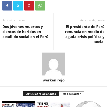
Artículo anterior
Artículo siguiente
Dos jóvenes muertos y
El presidente de Perú
cientos de heridos en
renuncia en medio de
estallido social en el Perú
aguda crisis política y
social
werken rojo
Artículos relacionados
Más del autor