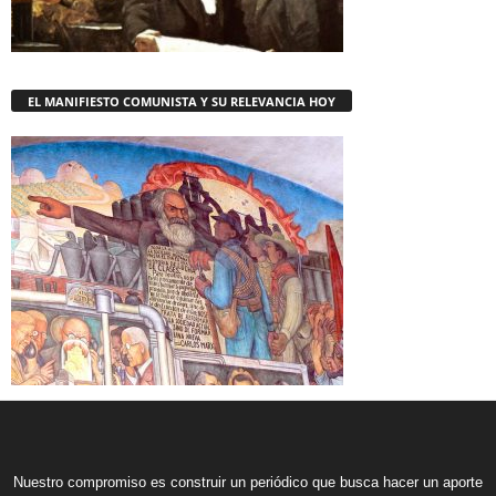
EL MANIFIESTO COMUNISTA Y SU RELEVANCIA HOY
Nuestro compromiso es construir un periódico que busca hacer un aporte