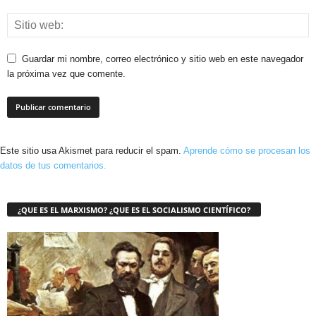
Guardar mi nombre, correo electrónico y sitio web en este navegador
la próxima vez que comente.
Este sitio usa Akismet para reducir el spam.
Aprende cómo se procesan los
datos de tus comentarios.
¿QUE ES EL MARXISMO? ¿QUE ES EL SOCIALISMO CIENTÍFICO?