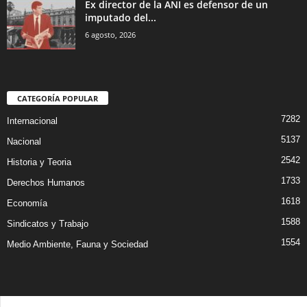
Ex director de la ANI es defensor de un
imputado del...
6 agosto, 2026
CATEGORÍA POPULAR
7282
Internacional
5137
Nacional
2542
Historia y Teoria
1733
Derechos Humanos
1618
Economía
1588
Sindicatos y Trabajo
1554
Medio Ambiente, Fauna y Sociedad