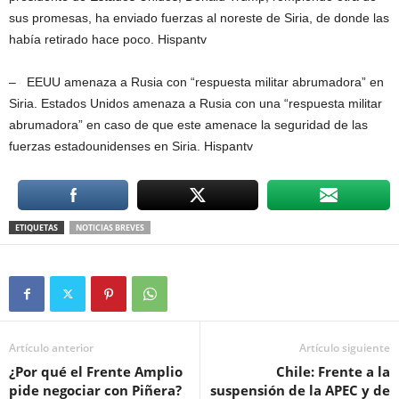
sus promesas, ha enviado fuerzas al noreste de Siria, de donde las
había retirado hace poco. Hispantv
– EEUU amenaza a Rusia con “respuesta militar abrumadora” en
Siria. Estados Unidos amenaza a Rusia con una “respuesta militar
abrumadora” en caso de que este amenace la seguridad de las
fuerzas estadounidenses en Siria. Hispantv
ETIQUETAS
NOTICIAS BREVES
Artículo anterior
Artículo siguiente
¿Por qué el Frente Amplio
Chile: Frente a la
pide negociar con Piñera?
suspensión de la APEC y de