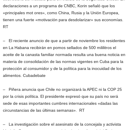
declaraciones a un programa de CNBC, Korin señaló que los
«principales mot ores», como China, Rusia y la Unión Europea,
tienen una fuerte «motivación para desdolarizar» sus economías.
RT
– El reciente anuncio de que a partir de noviembre los residentes
en La Habana recibirán en pomos sellados de 500 mililitros el
aceite de la canasta familiar normada resulta una buena noticia en
materia de consolidación de las normas vigentes en Cuba para la
protección al consumidor y de la política para la inocuidad de los
alimentos. Cubadebate
– Piñera anuncia que Chile no organizará la APEC ni la COP 25
por la crisis política. El presidente expresó que su país no será
sede de esas importantes cumbres internacionales «dadas las
circunstancias de las últimas semanas». RT
– La investigación sobre el asesinato de la concejala y activista