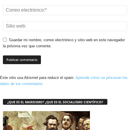
Guardar mi nombre, correo electrónico y sitio web en este navegador
la próxima vez que comente.
Este sitio usa Akismet para reducir el spam.
Aprende cómo se procesan los
datos de tus comentarios.
¿QUE ES EL MARXISMO? ¿QUE ES EL SOCIALISMO CIENTÍFICO?