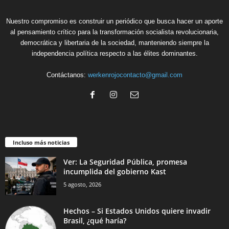
Nuestro compromiso es construir un periódico que busca hacer un aporte
al pensamiento crítico para la transformación socialista revolucionaria,
democrática y libertaria de la sociedad, manteniendo siempre la
independencia política respecto a las élites dominantes.
Contáctanos:
werkenrojocontacto@gmail.com
Incluso más noticias
Ver: La Seguridad Pública, promesa
incumplida del gobierno Kast
5 agosto, 2026
Hechos – Si Estados Unidos quiere invadir
Brasil, ¿qué haría?