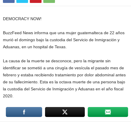
DEMOCRACY NOW!
BuzzFeed News informa que una mujer guatemalteca de 22 años
murió el domingo bajo la custodia del Servicio de Inmigración y
Aduanas, en un hospital de Texas.
La causa de la muerte se desconoce, pero la migrante sin
identificar se sometió a una cirugía de vesícula el pasado mes de
febrero y estaba recibiendo tratamiento por dolor abdominal antes
de su fallecimiento. Esta es la octava muerte de una persona bajo
la custodia del Servicio de Inmigración y Aduanas en el año fiscal
2020.