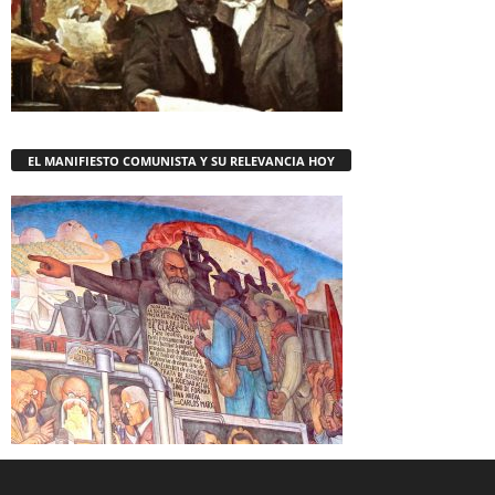
EL MANIFIESTO COMUNISTA Y SU RELEVANCIA HOY