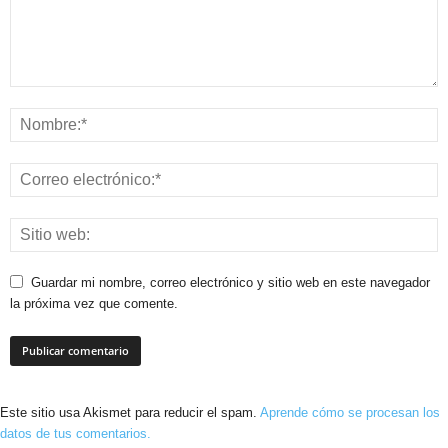
Guardar mi nombre, correo electrónico y sitio web en este navegador
la próxima vez que comente.
Este sitio usa Akismet para reducir el spam.
Aprende cómo se procesan los
datos de tus comentarios.