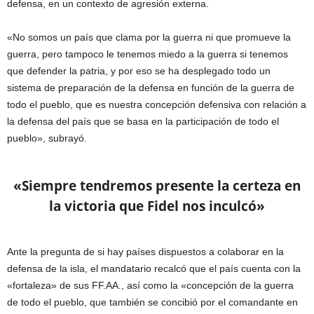
defensa, en un contexto de agresión externa.
«No somos un país que clama por la guerra ni que promueve la
guerra, pero tampoco le tenemos miedo a la guerra si tenemos
que defender la patria, y por eso se ha desplegado todo un
sistema de preparación de la defensa en función de la guerra de
todo el pueblo, que es nuestra concepción defensiva con relación a
la defensa del país que se basa en la participación de todo el
pueblo», subrayó.
«Siempre tendremos presente la certeza en
la victoria que Fidel nos inculcó»
Ante la pregunta de si hay países dispuestos a colaborar en la
defensa de la isla, el mandatario recalcó que el país cuenta con la
«fortaleza» de sus FF.AA., así como la «concepción de la guerra
de todo el pueblo, que también se concibió por el comandante en