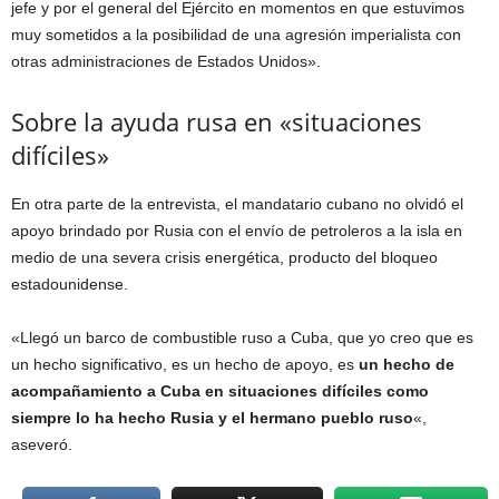
jefe y por el general del Ejército en momentos en que estuvimos
muy sometidos a la posibilidad de una agresión imperialista con
otras administraciones de Estados Unidos».
Sobre la ayuda rusa en «situaciones
difíciles»
En otra parte de la entrevista, el mandatario cubano no olvidó el
apoyo brindado por Rusia con el envío de petroleros a la isla en
medio de una severa crisis energética, producto del bloqueo
estadounidense.
«Llegó un barco de combustible ruso a Cuba, que yo creo que es
un hecho significativo, es un hecho de apoyo, es
un hecho de
acompañamiento a Cuba en situaciones difíciles como
siempre lo ha hecho Rusia y el hermano pueblo ruso
«,
aseveró.