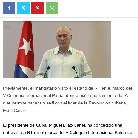
Previamente, el mandatario visitó el estand de RT en el marco del
V Coloquio Internacional Patria, donde usó la herramienta de IA
que permite hacer un selfi con el líder de la Revolución cubana,
Fidel Castro.
El presidente de Cuba, Miguel Díaz-Canel, ha concedido una
entrevista a RT en el marco del V Coloquio Internacional Patria de