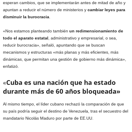
esperan cambios, que se implementarán antes de mitad de año y
apuntan a reducir el número de ministerios y
cambiar leyes para
disminuir la burocracia
.
«Nos estamos planteando también
un redimensionamiento de
todo el aparato estatal
, administrativo y empresarial, o sea,
reducir burocracia», señaló, apuntando que se buscan
mecanismos y estructuras «más planas y más eficientes, más
dinámicas, que permitan una gestión de gobierno más dinámica»,
enfatizó.
«
Cuba es una nación que ha estado
durante más de 60 años bloqueada»
Al mismo tiempo, el líder cubano rechazó la comparación de que
su país podría seguir el destino de Venezuela, tras el secuestro del
mandatario Nicolás Maduro por parte de EE.UU.