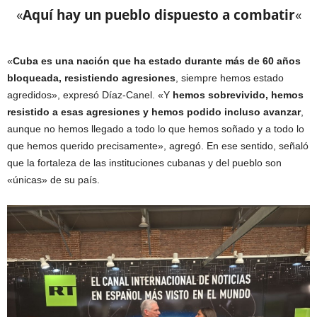
«
Aquí hay un pueblo dispuesto a combatir
«
«
Cuba es una nación que ha estado durante más de 60 años
bloqueada, resistiendo agresiones
, siempre hemos estado
agredidos», expresó Díaz-Canel. «Y
hemos sobrevivido, hemos
resistido a esas agresiones y hemos podido incluso avanzar
,
aunque no hemos llegado a todo lo que hemos soñado y a todo lo
que hemos querido precisamente», agregó. En ese sentido, señaló
que la fortaleza de las instituciones cubanas y del pueblo son
«únicas» de su país.