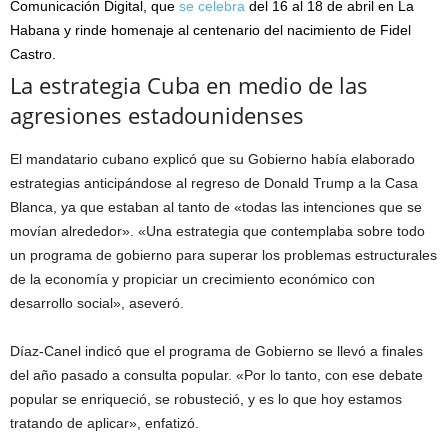
Comunicación Digital, que
se celebra
del 16 al 18 de abril en La
Habana y rinde homenaje al centenario del nacimiento de Fidel
Castro.
La estrategia Cuba en medio de las
agresiones estadounidenses
El mandatario cubano explicó que su Gobierno había elaborado
estrategias anticipándose al regreso de Donald Trump a la Casa
Blanca, ya que estaban al tanto de «todas las intenciones que se
movían alrededor». «Una estrategia que contemplaba sobre todo
un programa de gobierno para superar los problemas estructurales
de la economía y propiciar un crecimiento económico con
desarrollo social», aseveró.
Díaz-Canel indicó que el programa de Gobierno se llevó a finales
del año pasado a consulta popular. «Por lo tanto, con ese debate
popular se enriqueció, se robusteció, y es lo que hoy estamos
tratando de aplicar», enfatizó.