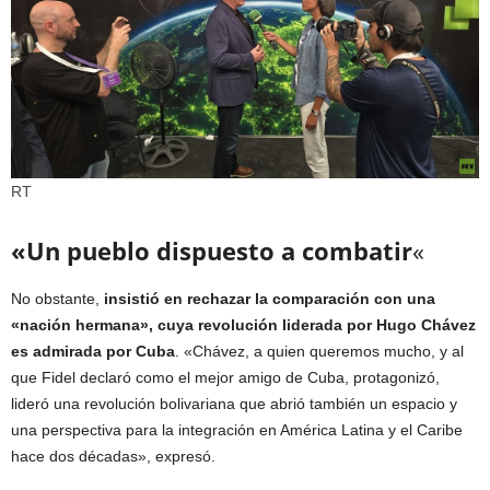
RT
«Un pueblo dispuesto a combatir
«
No obstante,
insistió en rechazar la comparación con una
«nación hermana», cuya revolución liderada por Hugo Chávez
es admirada por Cuba
. «Chávez, a quien queremos mucho, y al
que Fidel declaró como el mejor amigo de Cuba, protagonizó,
lideró una revolución bolivariana que abrió también un espacio y
una perspectiva para la integración en América Latina y el Caribe
hace dos décadas», expresó.