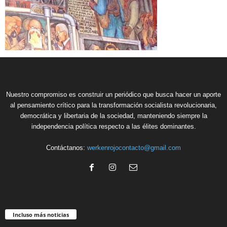
Nuestro compromiso es construir un periódico que busca hacer un aporte
al pensamiento crítico para la transformación socialista revolucionaria,
democrática y libertaria de la sociedad, manteniendo siempre la
independencia política respecto a las élites dominantes.
Contáctanos:
werkenrojocontacto@gmail.com
Incluso más noticias