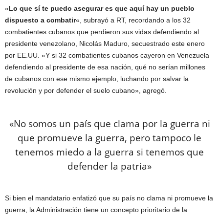
«
Lo que sí te puedo asegurar es que aquí hay un pueblo
dispuesto a combatir
«, subrayó a RT, recordando a los 32
combatientes cubanos que perdieron sus vidas defendiendo al
presidente venezolano, Nicolás Maduro, secuestrado este enero
por EE.UU. «Y si 32 combatientes cubanos cayeron en Venezuela
defendiendo al presidente de esa nación, qué no serían millones
de cubanos con ese mismo ejemplo, luchando por salvar la
revolución y por defender el suelo cubano», agregó.
«No somos un país que clama por la guerra ni
que promueve la guerra, pero tampoco le
tenemos miedo a la guerra si tenemos que
defender la patria»
Si bien el mandatario enfatizó que su país no clama ni promueve la
guerra, la Administración tiene un concepto prioritario de la