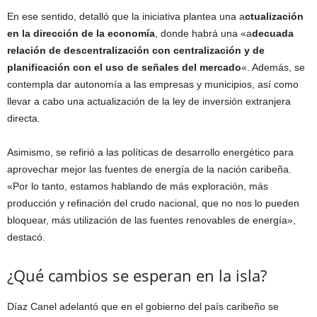
En ese sentido, detalló que la iniciativa plantea una a
ctualización
en la dirección de la economía
, donde habrá una «a
decuada
relación de descentralización con centralización y de
planificación con el uso de señales del mercado
«. Además, se
contempla dar autonomía a las empresas y municipios, así como
llevar a cabo una actualización de la ley de inversión extranjera
directa.
Asimismo, se refirió a las políticas de desarrollo energético para
aprovechar mejor las fuentes de energía de la nación caribeña.
«Por lo tanto, estamos hablando de más exploración, más
producción y refinación del crudo nacional, que no nos lo pueden
bloquear, más utilización de las fuentes renovables de energía»,
destacó.
¿Qué cambios se esperan en la isla?
Díaz Canel adelantó que en el gobierno del país caribeño se