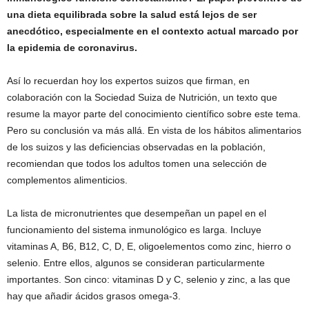
una dieta equilibrada sobre la salud está lejos de ser
anecdótico, especialmente en el contexto actual marcado por
la epidemia de coronavirus.
Así lo recuerdan hoy los expertos suizos que firman, en
colaboración con la Sociedad Suiza de Nutrición, un texto que
resume la mayor parte del conocimiento científico sobre este tema.
Pero su conclusión va más allá. En vista de los hábitos alimentarios
de los suizos y las deficiencias observadas en la población,
recomiendan que todos los adultos tomen una selección de
complementos alimenticios.
La lista de micronutrientes que desempeñan un papel en el
funcionamiento del sistema inmunológico es larga. Incluye
vitaminas A, B6, B12, C, D, E, oligoelementos como zinc, hierro o
selenio. Entre ellos, algunos se consideran particularmente
importantes. Son cinco: vitaminas D y C, selenio y zinc, a las que
hay que añadir ácidos grasos omega-3.