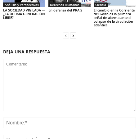
Análisis y Perspectivas
Derechos Humanos
Ciencia
LA SOCIEDAD VIGILADA —
En defensa del PRAIS
El cambio en la Corriente
¿LA ÚLTIMA GENERACIÓN
del Golfo es la primera
LIBRE?
señal de alarma ante el
colapso de la circulación
atlántica
DEJA UNA RESPUESTA