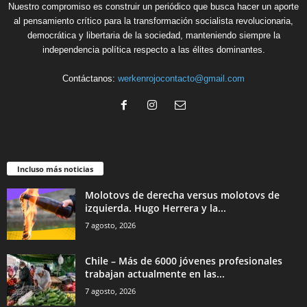
Nuestro compromiso es construir un periódico que busca hacer un aporte
al pensamiento crítico para la transformación socialista revolucionaria,
democrática y libertaria de la sociedad, manteniendo siempre la
independencia política respecto a las élites dominantes.
Contáctanos:
werkenrojocontacto@gmail.com
Incluso más noticias
Molotovs de derecha versus molotovs de
izquierda. Hugo Herrera y la...
7 agosto, 2026
Chile – Más de 6000 jóvenes profesionales
trabajan actualmente en las...
7 agosto, 2026