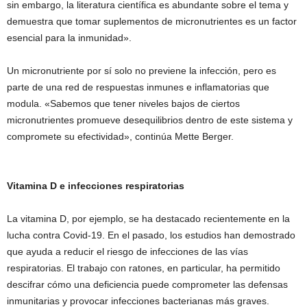
sin embargo, la literatura científica es abundante sobre el tema y
demuestra que tomar suplementos de micronutrientes es un factor
esencial para la inmunidad».
Un micronutriente por sí solo no previene la infección, pero es
parte de una red de respuestas inmunes e inflamatorias que
modula. «Sabemos que tener niveles bajos de ciertos
micronutrientes promueve desequilibrios dentro de este sistema y
compromete su efectividad», continúa Mette Berger.
Vitamina D e infecciones respiratorias
La vitamina D, por ejemplo, se ha destacado recientemente en la
lucha contra Covid-19. En el pasado, los estudios han demostrado
que ayuda a reducir el riesgo de infecciones de las vías
respiratorias. El trabajo con ratones, en particular, ha permitido
descifrar cómo una deficiencia puede comprometer las defensas
inmunitarias y provocar infecciones bacterianas más graves.