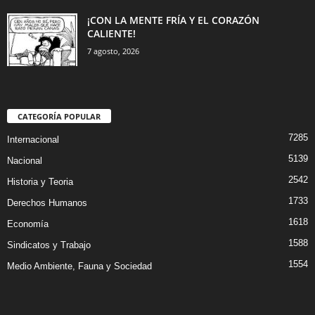
¡CON LA MENTE FRÍA Y EL CORAZÓN
CALIENTE!
7 agosto, 2026
CATEGORÍA POPULAR
7285
Internacional
5139
Nacional
2542
Historia y Teoria
1733
Derechos Humanos
1618
Economía
1588
Sindicatos y Trabajo
1554
Medio Ambiente, Fauna y Sociedad