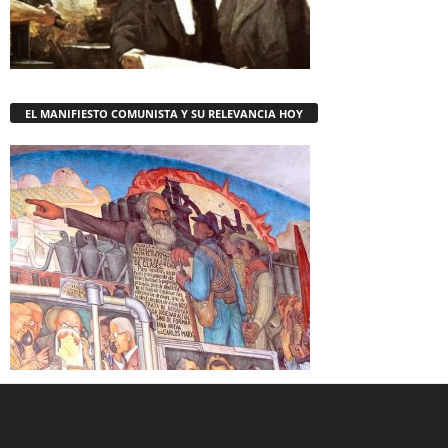
EL MANIFIESTO COMUNISTA Y SU RELEVANCIA HOY