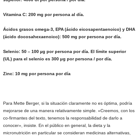
Vitamina C: 200 mg por persona al día.
Ácidos grasos omega-3, EPA (ácido eicosapentaenoico) y DHA
(ácido docosahexaenoico): 500 mg por persona por día.
Selenio: 50 – 100 µg por persona por día. El límite superior
(UL) para el selenio es 300 μg por persona / por día.
Zinc: 10 mg por persona por día
Para Mette Berger, si la situación claramente no es óptima, podría
mejorarse de una manera relativamente simple. «Creemos, con los
co-firmantes del texto, tenemos la responsabilidad de darlo a
conocer», insiste. En el público en general, la dieta y la
micronutrición en particular se consideran medicinas alternativas,