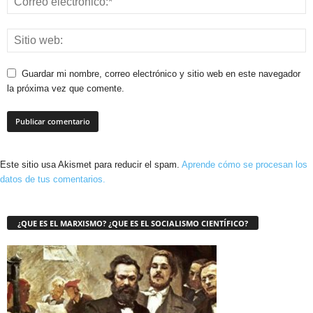
Guardar mi nombre, correo electrónico y sitio web en este navegador
la próxima vez que comente.
Este sitio usa Akismet para reducir el spam.
Aprende cómo se procesan los
datos de tus comentarios.
¿QUE ES EL MARXISMO? ¿QUE ES EL SOCIALISMO CIENTÍFICO?