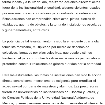
forma inédita y a la luz del día, realizaron acciones directas: actos
fuera de la institucionalidad o legalidad, algunos violentos, usados
por movimientos emancipadores para confrontar el orden social.
Estas acciones han comprendido cristalazos, pintas, cierres de
vialidades, quema de objetos, y la toma de instalaciones escolares
y gubernamentales, entre otros.
La potencia de tal levantamiento ha sido la emergente cuarta ola
feminista mexicana, multiplicada por medio de decenas de
colectivos, llamados por ellas colectivas, que desde distintos
frentes en el país confrontan las diversas violencias patriarcales y
pretenden construir relaciones de género nutridas por la sororidad.
Para las estudiantes, las tomas de instalaciones han sido la acción
directa central como mecanismo de exigencia para erradicar el
acoso sexual por parte de maestros y alumnos. Las precursoras
fueron las universitarias de las facultades de Filosofía y Letras, y
de Ciencias Políticas de la Universidad Nacional Autónoma de
México, quienes permanecieron cerca de un semestre al interior de