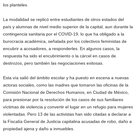
los planteles.
La modalidad se replicó entre estudiantes de otros estados del
país y alumnas de nivel medio superior de la capital, aun durante la
contingencia sanitaria por el COVID-19, lo que ha obligado a la
burocracia académica, señalada por los colectivos feministas de
encubrir a acosadores, a responderles. En algunos casos, la
respuesta ha sido el encubrimiento o la cárcel en casos de
destrozos, pero también las negociaciones exitosas.
Esta vía salió del ámbito escolar y ha puesto en escena a nuevas
actoras sociales, como las madres que tomaron las oficinas de la
Comisión Nacional de Derechos Humanos, en Ciudad de México,
para presionar por la resolución de los casos de sus familiares
víctimas de violencia y convertir el lugar en un refugio para mujeres
violentadas. Pero 13 de las activistas han sido citadas a declarar a
la Fiscalía General de Justicia capitalina acusadas de robo, daño a
propiedad ajena y daño a inmuebles.