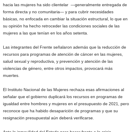
hacia las mujeres ha sido clientelar ­­ —generalmente entregada de
forma directa y no comunitaria— y para cubrir necesidades
básicas, no enfocada en cambiar la situación estructural, lo que en
su opinión ha hecho retroceder las condiciones sociales de las
mujeres a las que tenían en los años setenta.
Las integrantes del Frente señalaron además que la reducción de
recursos para programas de atención de cáncer en las mujeres,
salud sexual y reproductiva, y prevención y atención de las
violencias de género, entre otros impactos, provocará más
muertes.
El Instituto Nacional de las Mujeres rechaza esas afirmaciones al
señalar que el gobierno duplicará los recursos en programas de
igualdad entre hombres y mujeres en el presupuesto de 2021, pero
reconoce que ha habido desaparición de programas y que su
resignación presupuestal aún deberá verificarse.