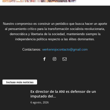
Nuestro compromiso es construir un periódico que busca hacer un aporte
al pensamiento crítico para la transformación socialista revolucionaria,
democrática y libertaria de la sociedad, manteniendo siempre la
independencia política respecto a las élites dominantes.
Contáctanos:
werkenrojocontacto@gmail.com
Incluso más noticias
Ex director de la ANI es defensor de un
imputado del...
6 agosto, 2026