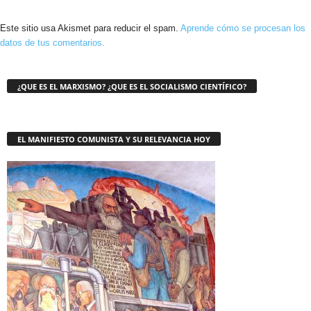
Este sitio usa Akismet para reducir el spam.
Aprende cómo se procesan los
datos de tus comentarios.
¿QUE ES EL MARXISMO? ¿QUE ES EL SOCIALISMO CIENTÍFICO?
EL MANIFIESTO COMUNISTA Y SU RELEVANCIA HOY