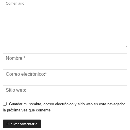
Guardar mi nombre, correo electrónico y sitio web en este navegador
la próxima vez que comente.