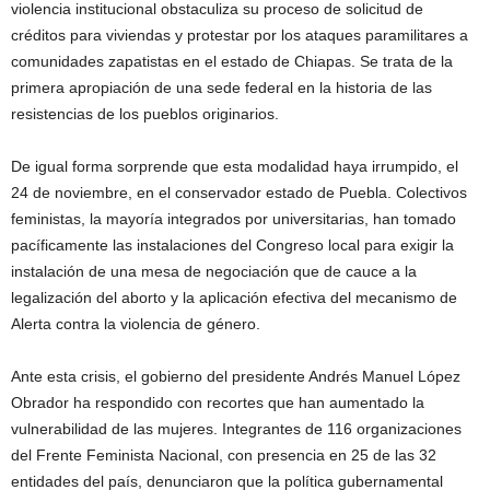
violencia institucional obstaculiza su proceso de solicitud de
créditos para viviendas y protestar por los ataques paramilitares a
comunidades zapatistas en el estado de Chiapas. Se trata de la
primera apropiación de una sede federal en la historia de las
resistencias de los pueblos originarios.
De igual forma sorprende que esta modalidad haya irrumpido, el
24 de noviembre, en el conservador estado de Puebla. Colectivos
feministas, la mayoría integrados por universitarias, han tomado
pacíficamente las instalaciones del Congreso local para exigir la
instalación de una mesa de negociación que de cauce a la
legalización del aborto y la aplicación efectiva del mecanismo de
Alerta contra la violencia de género.
Ante esta crisis, el gobierno del presidente Andrés Manuel López
Obrador ha respondido con recortes que han aumentado la
vulnerabilidad de las mujeres. Integrantes de 116 organizaciones
del Frente Feminista Nacional, con presencia en 25 de las 32
entidades del país, denunciaron que la política gubernamental