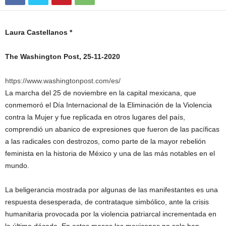
Laura Castellanos *
The Washington Post, 25-11-2020
https://www.washingtonpost.com/es/
La marcha del 25 de noviembre en la capital mexicana, que
conmemoró el Día Internacional de la Eliminación de la Violencia
contra la Mujer y fue replicada en otros lugares del país,
comprendió un abanico de expresiones que fueron de las pacíficas
a las radicales con destrozos, como parte de la mayor rebelión
feminista en la historia de México y una de las más notables en el
mundo.
La beligerancia mostrada por algunas de las manifestantes es una
respuesta desesperada, de contrataque simbólico, ante la crisis
humanitaria provocada por la violencia patriarcal incrementada en