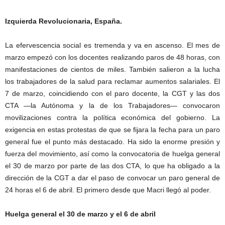
Izquierda Revolucionaria, España.
La efervescencia social es tremenda y va en ascenso. El mes de
marzo empezó con los docentes realizando paros de 48 horas, con
manifestaciones de cientos de miles. También salieron a la lucha
los trabajadores de la salud para reclamar aumentos salariales. El
7 de marzo, coincidiendo con el paro docente, la CGT y las dos
CTA —la Autónoma y la de los Trabajadores— convocaron
movilizaciones contra la política económica del gobierno. La
exigencia en estas protestas de que se fijara la fecha para un paro
general fue el punto más destacado. Ha sido la enorme presión y
fuerza del movimiento, así como la convocatoria de huelga general
el 30 de marzo por parte de las dos CTA, lo que ha obligado a la
dirección de la CGT a dar el paso de convocar un paro general de
24 horas el 6 de abril. El primero desde que Macri llegó al poder.
Huelga general el 30 de marzo y el 6 de abril