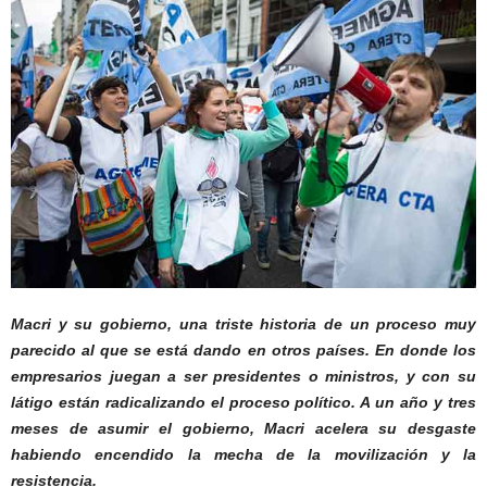
Macri y su gobierno, una triste historia de un proceso muy
parecido al que se está dando en otros países. En donde los
empresarios juegan a ser presidentes o ministros, y con su
látigo están radicalizando el proceso político. A un año y tres
meses de asumir el gobierno, Macri acelera su desgaste
habiendo encendido la mecha de la movilización y la
resistencia.