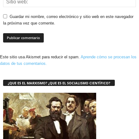
Guardar mi nombre, correo electrónico y sitio web en este navegador
la próxima vez que comente.
Este sitio usa Akismet para reducir el spam.
Aprende cómo se procesan los
datos de tus comentarios.
¿QUE ES EL MARXISMO? ¿QUE ES EL SOCIALISMO CIENTÍFICO?