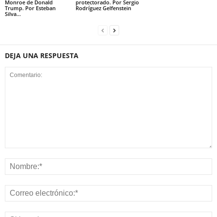
Monroe de Donald
protectorado. Por Sergio
Trump. Por Esteban
Rodríguez Gelfenstein
Silva...
DEJA UNA RESPUESTA