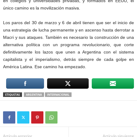
en colegios y universidades privadas, y formados en EEUU, el
único camino es la movilización masiva.
Los paros del 30 de marzo y 6 de abril tienen que ser el inicio de
una estrategia de lucha permanente y en ascenso hasta derrotar a
Macri y sus ataques. También es necesario la construcción de una
alternativa política con un programa revolucionario, que corte
definitivamente los lazos que unen a Argentina con el sistema
capitalista y el imperialismo, detrás siempre de cada golpe en
América Latina. Ese camino ha empezado.
ETIQUETAS
ARGENTINA
INTERNACIONAL
Artículo anterior
Artículo siguiente