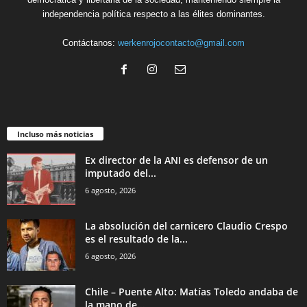
independencia política respecto a las élites dominantes.
Contáctanos:
werkenrojocontacto@gmail.com
Incluso más noticias
Ex director de la ANI es defensor de un
imputado del...
6 agosto, 2026
La absolución del carnicero Claudio Crespo
es el resultado de la...
6 agosto, 2026
Chile – Puente Alto: Matías Toledo andaba de
la mano de...