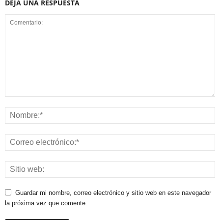
DEJA UNA RESPUESTA
Guardar mi nombre, correo electrónico y sitio web en este navegador
la próxima vez que comente.