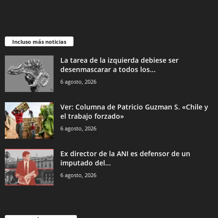
Incluso más noticias
La tarea de la izquierda debiese ser
desenmascarar a todos los...
6 agosto, 2026
Ver: Columna de Patricio Guzman S. «Chile y
el trabajo forzado»
6 agosto, 2026
Ex director de la ANI es defensor de un
imputado del...
6 agosto, 2026