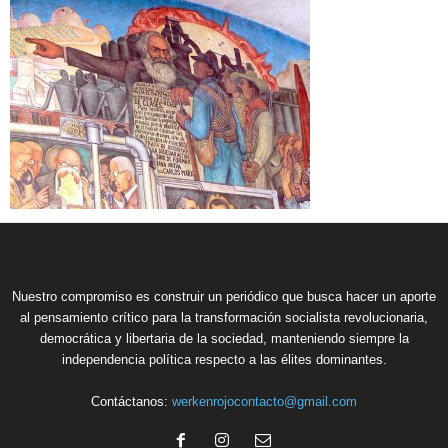
Nuestro compromiso es construir un periódico que busca hacer un aporte
al pensamiento crítico para la transformación socialista revolucionaria,
democrática y libertaria de la sociedad, manteniendo siempre la
independencia política respecto a las élites dominantes.
Contáctanos:
werkenrojocontacto@gmail.com