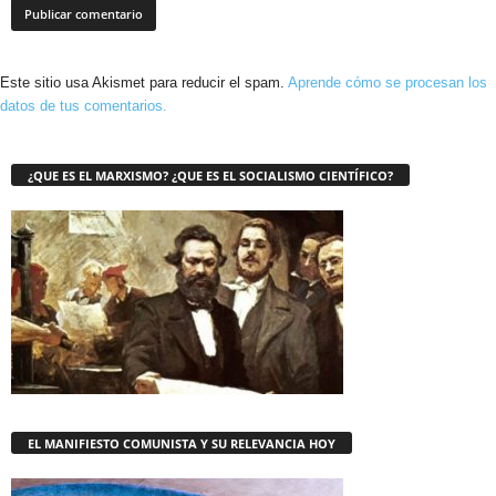
Este sitio usa Akismet para reducir el spam.
Aprende cómo se procesan los
datos de tus comentarios.
¿QUE ES EL MARXISMO? ¿QUE ES EL SOCIALISMO CIENTÍFICO?
EL MANIFIESTO COMUNISTA Y SU RELEVANCIA HOY