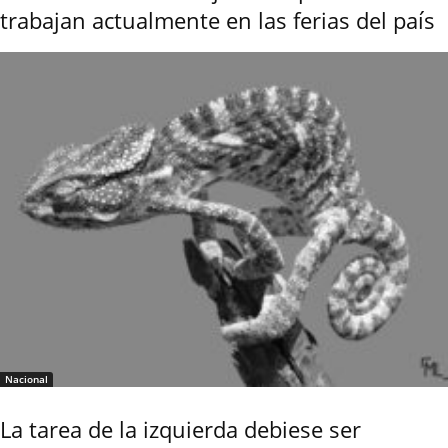
trabajan actualmente en las ferias del país
Nacional
La tarea de la izquierda debiese ser