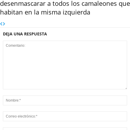
desenmascarar a todos los camaleones que
habitan en la misma izquierda
DEJA UNA RESPUESTA