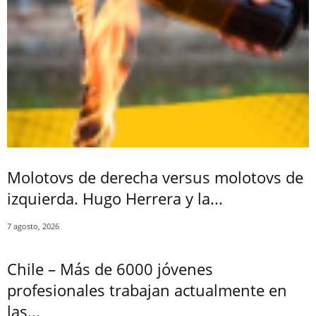
Molotovs de derecha versus molotovs de
izquierda. Hugo Herrera y la...
7 agosto, 2026
Chile – Más de 6000 jóvenes
profesionales trabajan actualmente en
las...