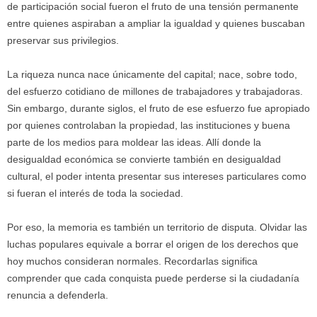
de participación social fueron el fruto de una tensión permanente
entre quienes aspiraban a ampliar la igualdad y quienes buscaban
preservar sus privilegios.
La riqueza nunca nace únicamente del capital; nace, sobre todo,
del esfuerzo cotidiano de millones de trabajadores y trabajadoras.
Sin embargo, durante siglos, el fruto de ese esfuerzo fue apropiado
por quienes controlaban la propiedad, las instituciones y buena
parte de los medios para moldear las ideas. Allí donde la
desigualdad económica se convierte también en desigualdad
cultural, el poder intenta presentar sus intereses particulares como
si fueran el interés de toda la sociedad.
Por eso, la memoria es también un territorio de disputa. Olvidar las
luchas populares equivale a borrar el origen de los derechos que
hoy muchos consideran normales. Recordarlas significa
comprender que cada conquista puede perderse si la ciudadanía
renuncia a defenderla.