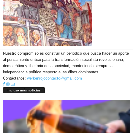
Nuestro compromiso es construir un periódico que busca hacer un aporte
al pensamiento crítico para la transformación socialista revolucionaria,
democrática y libertaria de la sociedad, manteniendo siempre la
independencia política respecto a las élites dominantes.
Contáctanos:
werkenrojocontacto@gmail.com
Incluso más noticias