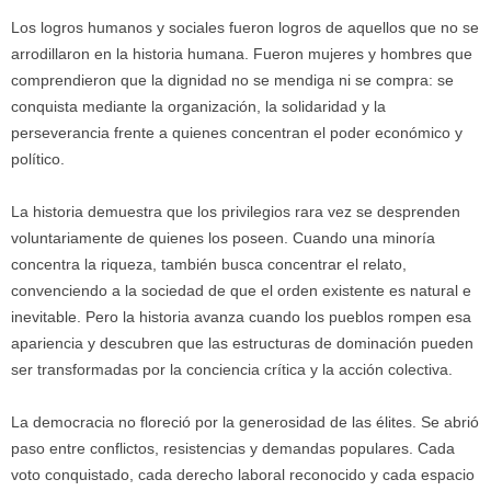
Los logros humanos y sociales fueron logros de aquellos que no se
arrodillaron en la historia humana. Fueron mujeres y hombres que
comprendieron que la dignidad no se mendiga ni se compra: se
conquista mediante la organización, la solidaridad y la
perseverancia frente a quienes concentran el poder económico y
político.
La historia demuestra que los privilegios rara vez se desprenden
voluntariamente de quienes los poseen. Cuando una minoría
concentra la riqueza, también busca concentrar el relato,
convenciendo a la sociedad de que el orden existente es natural e
inevitable. Pero la historia avanza cuando los pueblos rompen esa
apariencia y descubren que las estructuras de dominación pueden
ser transformadas por la conciencia crítica y la acción colectiva.
La democracia no floreció por la generosidad de las élites. Se abrió
paso entre conflictos, resistencias y demandas populares. Cada
voto conquistado, cada derecho laboral reconocido y cada espacio