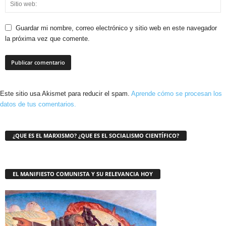
Guardar mi nombre, correo electrónico y sitio web en este navegador
la próxima vez que comente.
Este sitio usa Akismet para reducir el spam.
Aprende cómo se procesan los
datos de tus comentarios.
¿QUE ES EL MARXISMO? ¿QUE ES EL SOCIALISMO CIENTÍFICO?
EL MANIFIESTO COMUNISTA Y SU RELEVANCIA HOY