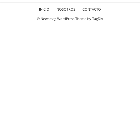
INICIO
NOSOTROS
CONTACTO
© Newsmag WordPress Theme by TagDiv