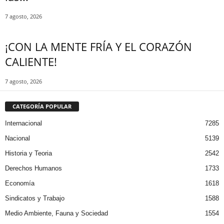
7 agosto, 2026
¡CON LA MENTE FRÍA Y EL CORAZÓN
CALIENTE!
7 agosto, 2026
CATEGORÍA POPULAR
Internacional
7285
Nacional
5139
Historia y Teoria
2542
Derechos Humanos
1733
Economía
1618
Sindicatos y Trabajo
1588
Medio Ambiente, Fauna y Sociedad
1554