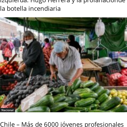
la botella incendiaria
Nacional
Chile – Más de 6000 jóvenes profesionales