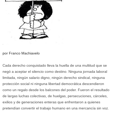
por Franco Machiavelo
Cada derecho conquistado lleva la huella de una multitud que se
negó a aceptar el silencio como destino. Ninguna jornada laboral
limitada, ningún salario digno, ningún derecho sindical, ninguna
protección social ni ninguna libertad democrática descendieron
como un regalo desde los balcones del poder. Fueron el resultado
de largas luchas colectivas, de huelgas, persecuciones, cárceles,
exilios y de generaciones enteras que enfrentaron a quienes
pretendían convertir el trabajo humano en una mercancía sin voz.