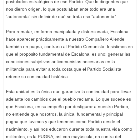
postulados estratégicos de ese Partido. Que lo dirigentes que
nos dieron origen, lo que postulaban ante todo era una
“autonomía” sin definir de qué se trata esa “autonomía”.
Para rematar, en forma manipulada y distorsionada, Escalona
hace aparecer prácticamente a nuestro Compañero Allende
también en pugna, contrario al Partido Comunista. Insistimos en
que el propósito fundamental de Escalona, es uno: generar las
condiciones subjetivas anticomunistas necesarias en la
militancia para evitar a toda costa que el Partido Socialista
retome su continuidad histórica.
Esta unidad es la única que garantiza la continuidad para llevar
adelante los cambios que el pueblo reclama. Lo que sucede es
que Escalona, en su empeño por desfigurar a nuestro Partido,
no entiende que nosotros, la única, fundamental y principal
pugna que tuvimos y que tenemos como Partido desde el
nacimiento, y así nos educaron durante toda nuestra vida como
militantes, es la PUGNA, así con mayúscula, en contra del