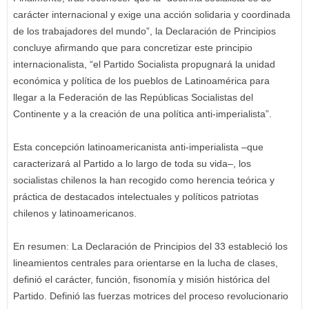
carácter internacional y exige una acción solidaria y coordinada
de los trabajadores del mundo”, la Declaración de Principios
concluye afirmando que para concretizar este principio
internacionalista, “el Partido Socialista propugnará la unidad
económica y política de los pueblos de Latinoamérica para
llegar a la Federación de las Repúblicas Socialistas del
Continente y a la creación de una política anti-imperialista”.
Esta concepción latinoamericanista anti-imperialista –que
caracterizará al Partido a lo largo de toda su vida–, los
socialistas chilenos la han recogido como herencia teórica y
práctica de destacados intelectuales y políticos patriotas
chilenos y latinoamericanos.
En resumen: La Declaración de Principios del 33 estableció los
lineamientos centrales para orientarse en la lucha de clases,
definió el carácter, función, fisonomía y misión histórica del
Partido. Definió las fuerzas motrices del proceso revolucionario