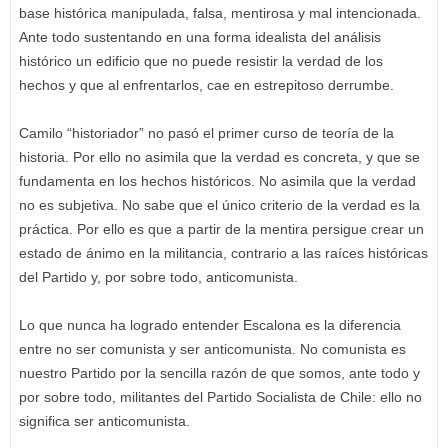
base histórica manipulada, falsa, mentirosa y mal intencionada.
Ante todo sustentando en una forma idealista del análisis
histórico un edificio que no puede resistir la verdad de los
hechos y que al enfrentarlos, cae en estrepitoso derrumbe.
Camilo “historiador” no pasó el primer curso de teoría de la
historia. Por ello no asimila que la verdad es concreta, y que se
fundamenta en los hechos históricos. No asimila que la verdad
no es subjetiva. No sabe que el único criterio de la verdad es la
práctica. Por ello es que a partir de la mentira persigue crear un
estado de ánimo en la militancia, contrario a las raíces históricas
del Partido y, por sobre todo, anticomunista.
Lo que nunca ha logrado entender Escalona es la diferencia
entre no ser comunista y ser anticomunista. No comunista es
nuestro Partido por la sencilla razón de que somos, ante todo y
por sobre todo, militantes del Partido Socialista de Chile: ello no
significa ser anticomunista.