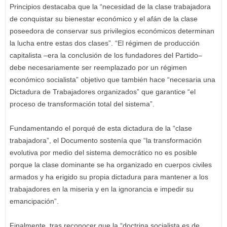
Principios destacaba que la “necesidad de la clase trabajadora
de conquistar su bienestar económico y el afán de la clase
poseedora de conservar sus privilegios económicos determinan
la lucha entre estas dos clases”. “El régimen de producción
capitalista –era la conclusión de los fundadores del Partido–
debe necesariamente ser reemplazado por un régimen
económico socialista” objetivo que también hace “necesaria una
Dictadura de Trabajadores organizados” que garantice “el
proceso de transformación total del sistema”.
Fundamentando el porqué de esta dictadura de la “clase
trabajadora”, el Documento sostenía que “la transformación
evolutiva por medio del sistema democrático no es posible
porque la clase dominante se ha organizado en cuerpos civiles
armados y ha erigido su propia dictadura para mantener a los
trabajadores en la miseria y en la ignorancia e impedir su
emancipación”.
Finalmente, tras reconocer que la “doctrina socialista es de