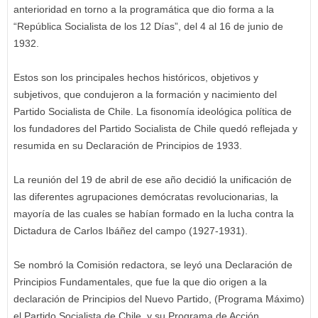
anterioridad en torno a la programática que dio forma a la
“República Socialista de los 12 Días”, del 4 al 16 de junio de
1932.
Estos son los principales hechos históricos, objetivos y
subjetivos, que condujeron a la formación y nacimiento del
Partido Socialista de Chile. La fisonomía ideológica política de
los fundadores del Partido Socialista de Chile quedó reflejada y
resumida en su Declaración de Principios de 1933.
La reunión del 19 de abril de ese año decidió la unificación de
las diferentes agrupaciones demócratas revolucionarias, la
mayoría de las cuales se habían formado en la lucha contra la
Dictadura de Carlos Ibáñez del campo (1927-1931).
Se nombró la Comisión redactora, se leyó una Declaración de
Principios Fundamentales, que fue la que dio origen a la
declaración de Principios del Nuevo Partido, (Programa Máximo)
el Partido Socialista de Chile, y su Programa de Acción