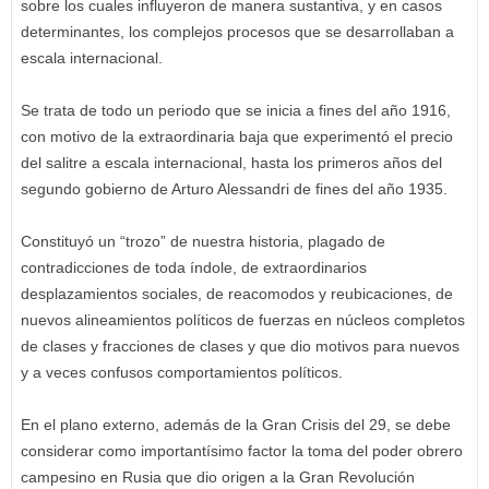
sobre los cuales influyeron de manera sustantiva, y en casos
determinantes, los complejos procesos que se desarrollaban a
escala internacional.
Se trata de todo un periodo que se inicia a fines del año 1916,
con motivo de la extraordinaria baja que experimentó el precio
del salitre a escala internacional, hasta los primeros años del
segundo gobierno de Arturo Alessandri de fines del año 1935.
Constituyó un “trozo” de nuestra historia, plagado de
contradicciones de toda índole, de extraordinarios
desplazamientos sociales, de reacomodos y reubicaciones, de
nuevos alineamientos políticos de fuerzas en núcleos completos
de clases y fracciones de clases y que dio motivos para nuevos
y a veces confusos comportamientos políticos.
En el plano externo, además de la Gran Crisis del 29, se debe
considerar como importantísimo factor la toma del poder obrero
campesino en Rusia que dio origen a la Gran Revolución