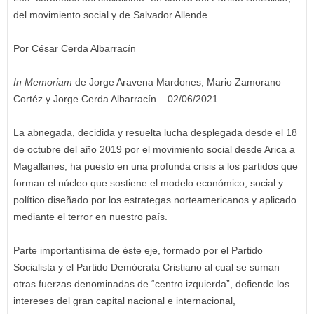
del movimiento social y de Salvador Allende
Por César Cerda Albarracín
In Memoriam
de Jorge Aravena Mardones, Mario Zamorano
Cortéz y Jorge Cerda Albarracín – 02/06/2021
La abnegada, decidida y resuelta lucha desplegada desde el 18
de octubre del año 2019 por el movimiento social desde Arica a
Magallanes, ha puesto en una profunda crisis a los partidos que
forman el núcleo que sostiene el modelo económico, social y
político diseñado por los estrategas norteamericanos y aplicado
mediante el terror en nuestro país.
Parte importantísima de éste eje, formado por el Partido
Socialista y el Partido Demócrata Cristiano al cual se suman
otras fuerzas denominadas de “centro izquierda”, defiende los
intereses del gran capital nacional e internacional,