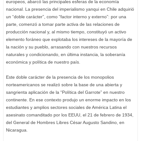
europeos, abarcó las principales esferas de la economía
nacional. La presencia del imperialismo yanqui en Chile adquirió
un “doble carácter”, como “factor interno y externo”: por una
parte, comenzó a tomar parte activa de las relaciones de
producción nacional y, al mismo tiempo, constituyó un activo
elemento foráneo que explotaba los intereses de la mayoría de
la nación y su pueblo, arrasando con nuestros recursos
naturales y condicionando, en última instancia, la soberanía
económica y política de nuestro país.
Este doble carácter de la presencia de los monopolios
norteamericanos se realizó sobre la base de una abierta y
sangrienta aplicación de la “Política del Garrote” en nuestro
continente. En ese contexto produjo un enorme impacto en los
estudiantes y amplios sectores sociales de América Latina el
asesinato comanditado por los EEUU, el 21 de febrero de 1934,
del General de Hombres Libres César Augusto Sandino, en
Nicaragua.