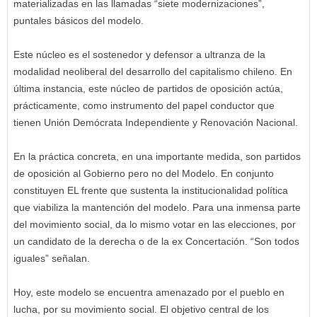
materializadas en las llamadas “siete modernizaciones”,
puntales básicos del modelo.
Este núcleo es el sostenedor y defensor a ultranza de la
modalidad neoliberal del desarrollo del capitalismo chileno. En
última instancia, este núcleo de partidos de oposición actúa,
prácticamente, como instrumento del papel conductor que
tienen Unión Demócrata Independiente y Renovación Nacional.
En la práctica concreta, en una importante medida, son partidos
de oposición al Gobierno pero no del Modelo. En conjunto
constituyen EL frente que sustenta la institucionalidad política
que viabiliza la mantención del modelo. Para una inmensa parte
del movimiento social, da lo mismo votar en las elecciones, por
un candidato de la derecha o de la ex Concertación. “Son todos
iguales” señalan.
Hoy, este modelo se encuentra amenazado por el pueblo en
lucha, por su movimiento social. El objetivo central de los