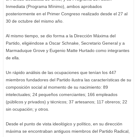
Inmediata (Programa Mínimo), ambos aprobados
posteriormente en el Primer Congreso realizado desde el 27 al
30 de octubre del mismo año.
Al mismo tiempo, se dio forma a la Dirección Máxima del
Partido, eligiéndose a Oscar Schnake, Secretario General y a
Marmaduque Grove y Eugenio Matte Hurtado como integrantes
de ella.
Un rápido análisis de las ocupaciones que tenían los 447
miembros fundadores del Partido ilustra las características de su
composición social al momento de su nacimiento: 89
intelectuales; 24 pequeños comerciantes; 166 empleados
(públicos y privados) y técnicos; 37 artesanos; 117 obreros; 22
sin ocupación; y otros.
Desde el punto de vista ideológico y político, en su dirección
máxima se encontraban antiguos miembros del Partido Radical,