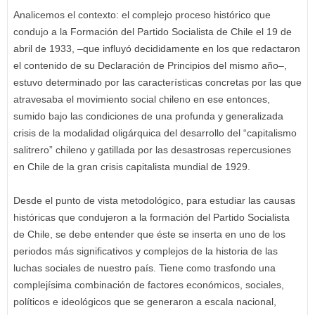
Analicemos el contexto: el complejo proceso histórico que
condujo a la Formación del Partido Socialista de Chile el 19 de
abril de 1933, –que influyó decididamente en los que redactaron
el contenido de su Declaración de Principios del mismo año–,
estuvo determinado por las características concretas por las que
atravesaba el movimiento social chileno en ese entonces,
sumido bajo las condiciones de una profunda y generalizada
crisis de la modalidad oligárquica del desarrollo del “capitalismo
salitrero” chileno y gatillada por las desastrosas repercusiones
en Chile de la gran crisis capitalista mundial de 1929.
Desde el punto de vista metodológico, para estudiar las causas
históricas que condujeron a la formación del Partido Socialista
de Chile, se debe entender que éste se inserta en uno de los
periodos más significativos y complejos de la historia de las
luchas sociales de nuestro país. Tiene como trasfondo una
complejísima combinación de factores económicos, sociales,
políticos e ideológicos que se generaron a escala nacional,