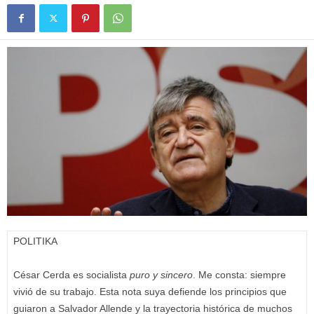
POLITIKA
César Cerda es socialista
puro y sincero
. Me consta: siempre
vivió de su trabajo. Esta nota suya defiende los principios que
guiaron a Salvador Allende y la trayectoria histórica de muchos