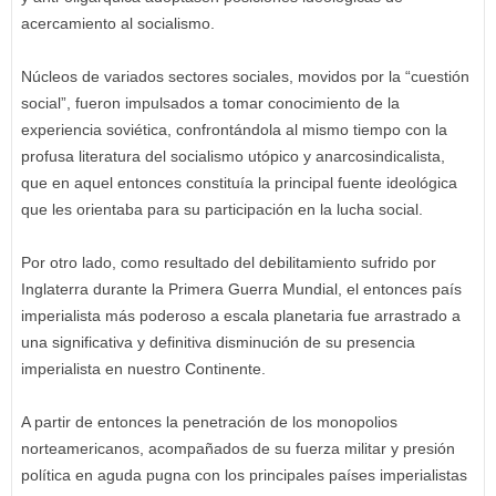
acercamiento al socialismo.
Núcleos de variados sectores sociales, movidos por la “cuestión
social”, fueron impulsados a tomar conocimiento de la
experiencia soviética, confrontándola al mismo tiempo con la
profusa literatura del socialismo utópico y anarcosindicalista,
que en aquel entonces constituía la principal fuente ideológica
que les orientaba para su participación en la lucha social.
Por otro lado, como resultado del debilitamiento sufrido por
Inglaterra durante la Primera Guerra Mundial, el entonces país
imperialista más poderoso a escala planetaria fue arrastrado a
una significativa y definitiva disminución de su presencia
imperialista en nuestro Continente.
A partir de entonces la penetración de los monopolios
norteamericanos, acompañados de su fuerza militar y presión
política en aguda pugna con los principales países imperialistas