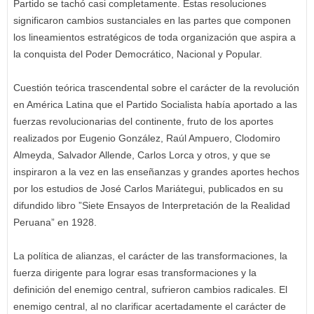
Partido se tachó casi completamente. Estas resoluciones
significaron cambios sustanciales en las partes que componen
los lineamientos estratégicos de toda organización que aspira a
la conquista del Poder Democrático, Nacional y Popular.
Cuestión teórica trascendental sobre el carácter de la revolución
en América Latina que el Partido Socialista había aportado a las
fuerzas revolucionarias del continente, fruto de los aportes
realizados por Eugenio González, Raúl Ampuero, Clodomiro
Almeyda, Salvador Allende, Carlos Lorca y otros, y que se
inspiraron a la vez en las enseñanzas y grandes aportes hechos
por los estudios de José Carlos Mariátegui, publicados en su
difundido libro ”Siete Ensayos de Interpretación de la Realidad
Peruana” en 1928.
La política de alianzas, el carácter de las transformaciones, la
fuerza dirigente para lograr esas transformaciones y la
definición del enemigo central, sufrieron cambios radicales. El
enemigo central, al no clarificar acertadamente el carácter de