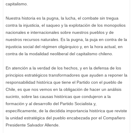
capitalismo.
Nuestra historia es la pugna, la lucha, el combate sin tregua
contra la injusticia, el saqueo y la explotación de los monopolios
nacionales e internacionales sobre nuestros pueblos y de
nuestros recursos naturales. Es la pugna, la puja en contra de la
injusticia social del régimen oligárquico y, en la hora actual, en
contra de la modalidad neoliberal del capitalismo chileno.
En atención a la verdad de los hechos, y en la defensa de los
principios estratégicos transformadores que ayuden a reponer la
responsabilidad histórica que tiene el Partido con el pueblo de
Chile, es que nos vemos en la obligación de hacer un análisis
sucinto, sobre las causas históricas que condujeron a la
formación y al desarrollo del Partido Socialista y,
específicamente, de la decidida importancia histórica que reviste
la unidad estratégica del pueblo encabezada por el Compañero
Presidente Salvador Allende.