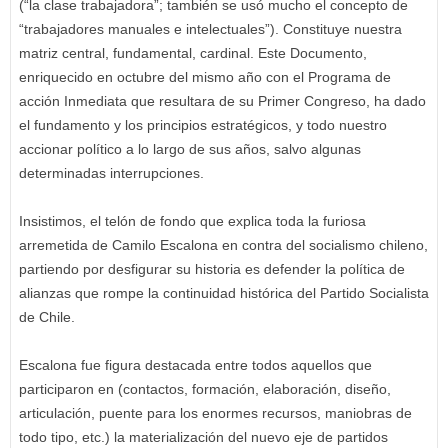
(“la clase trabajadora”; también se usó mucho el concepto de
“trabajadores manuales e intelectuales”). Constituye nuestra
matriz central, fundamental, cardinal. Este Documento,
enriquecido en octubre del mismo año con el Programa de
acción Inmediata que resultara de su Primer Congreso, ha dado
el fundamento y los principios estratégicos, y todo nuestro
accionar político a lo largo de sus años, salvo algunas
determinadas interrupciones.
Insistimos, el telón de fondo que explica toda la furiosa
arremetida de Camilo Escalona en contra del socialismo chileno,
partiendo por desfigurar su historia es defender la política de
alianzas que rompe la continuidad histórica del Partido Socialista
de Chile.
Escalona fue figura destacada entre todos aquellos que
participaron en (contactos, formación, elaboración, diseño,
articulación, puente para los enormes recursos, maniobras de
todo tipo, etc.) la materialización del nuevo eje de partidos