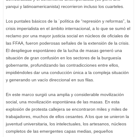
yanqui y latinoamericanista) recorrieron incluso los cuarteles.
Los puntales básicos de la ´política de “represión y reformas”, la
crisis imperialista en el ámbito internacional, a lo que se sumó el
reclamo por una mayor justicia social en núcleos de oficiales de
las FFAA, fueron poderosas señales de la extensión de la crisis.
El despliegue espontáneo de la lucha de masas generó una
situación de gran confusión en los sectores de la burguesía
gobernante, profundizando las contradicciones entre ellos,
impidiéndoles dar una conducción única a la compleja situación
y generando un vacío direccional en sus filas.
En este marco surgió una amplia y considerable movilización
social, una movilización espontánea de las masas. En esta
explosión de protesta callejera se encontraron miles y miles de
trabajadores, muchos de ellos cesantes. A los que se unieron la
juventud universitaria, los intelectuales, los artesanos, núcleos
completos de las emergentes capas medias, pequeños