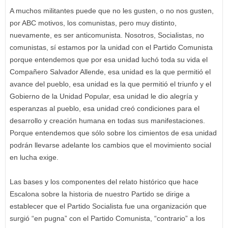
A muchos militantes puede que no les gusten, o no nos gusten,
por ABC motivos, los comunistas, pero muy distinto,
nuevamente, es ser anticomunista. Nosotros, Socialistas, no
comunistas, sí estamos por la unidad con el Partido Comunista
porque entendemos que por esa unidad luchó toda su vida el
Compañero Salvador Allende, esa unidad es la que permitió el
avance del pueblo, esa unidad es la que permitió el triunfo y el
Gobierno de la Unidad Popular, esa unidad le dio alegría y
esperanzas al pueblo, esa unidad creó condiciones para el
desarrollo y creación humana en todas sus manifestaciones.
Porque entendemos que sólo sobre los cimientos de esa unidad
podrán llevarse adelante los cambios que el movimiento social
en lucha exige.
Las bases y los componentes del relato histórico que hace
Escalona sobre la historia de nuestro Partido se dirige a
establecer que el Partido Socialista fue una organización que
surgió “en pugna” con el Partido Comunista, “contrario” a los