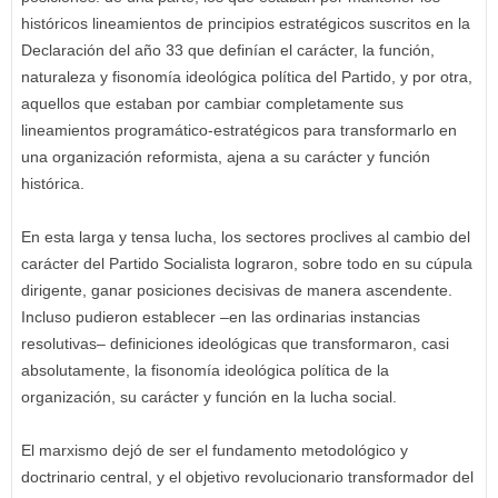
históricos lineamientos de principios estratégicos suscritos en la
Declaración del año 33 que definían el carácter, la función,
naturaleza y fisonomía ideológica política del Partido, y por otra,
aquellos que estaban por cambiar completamente sus
lineamientos programático-estratégicos para transformarlo en
una organización reformista, ajena a su carácter y función
histórica.
En esta larga y tensa lucha, los sectores proclives al cambio del
carácter del Partido Socialista lograron, sobre todo en su cúpula
dirigente, ganar posiciones decisivas de manera ascendente.
Incluso pudieron establecer –en las ordinarias instancias
resolutivas– definiciones ideológicas que transformaron, casi
absolutamente, la fisonomía ideológica política de la
organización, su carácter y función en la lucha social.
El marxismo dejó de ser el fundamento metodológico y
doctrinario central, y el objetivo revolucionario transformador del