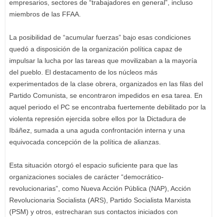
empresarios, sectores de “trabajadores en general”, incluso
miembros de las FFAA.
La posibilidad de “acumular fuerzas” bajo esas condiciones
quedó a disposición de la organización política capaz de
impulsar la lucha por las tareas que movilizaban a la mayoría
del pueblo. El destacamento de los núcleos más
experimentados de la clase obrera, organizados en las filas del
Partido Comunista, se encontraron impedidos en esa tarea. En
aquel periodo el PC se encontraba fuertemente debilitado por la
violenta represión ejercida sobre ellos por la Dictadura de
Ibáñez, sumada a una aguda confrontación interna y una
equivocada concepción de la política de alianzas.
Esta situación otorgó el espacio suficiente para que las
organizaciones sociales de carácter “democrático-
revolucionarias”, como Nueva Acción Pública (NAP), Acción
Revolucionaria Socialista (ARS), Partido Socialista Marxista
(PSM) y otros, estrecharan sus contactos iniciados con