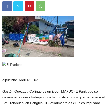
elpuelche Abril 18, 2021
Gastón Quezada Collinao es un joven MAPUCHE Punk que se
desempeña como trabajador de la construcción y que pertenece al
Lof Tralahuapi en Panguipulli. Actualmente es el único imputado