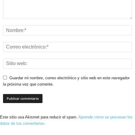
Guardar mi nombre, correo electrónico y sitio web en este navegador
la próxima vez que comente.
Este sitio usa Akismet para reducir el spam.
Aprende cómo se procesan los
datos de tus comentarios.