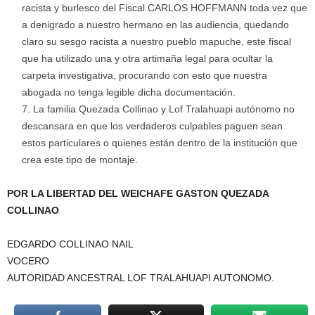
racista y burlesco del Fiscal CARLOS HOFFMANN toda vez que
a denigrado a nuestro hermano en las audiencia, quedando
claro su sesgo racista a nuestro pueblo mapuche, este fiscal
que ha utilizado una y otra artimaña legal para ocultar la
carpeta investigativa, procurando con esto que nuestra
abogada no tenga legible dicha documentación.
La familia Quezada Collinao y Lof Tralahuapi autónomo no
descansara en que los verdaderos culpables paguen sean
estos particulares o quienes están dentro de la institución que
crea este tipo de montaje.
POR LA LIBERTAD DEL WEICHAFE GASTON QUEZADA
COLLINAO
EDGARDO COLLINAO NAIL
VOCERO
AUTORIDAD ANCESTRAL LOF TRALAHUAPI AUTONOMO.