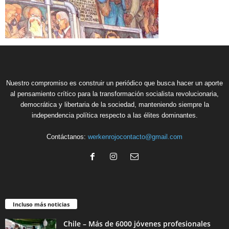
Nuestro compromiso es construir un periódico que busca hacer un aporte
al pensamiento crítico para la transformación socialista revolucionaria,
democrática y libertaria de la sociedad, manteniendo siempre la
independencia política respecto a las élites dominantes.
Contáctanos:
werkenrojocontacto@gmail.com
Incluso más noticias
Chile – Más de 6000 jóvenes profesionales