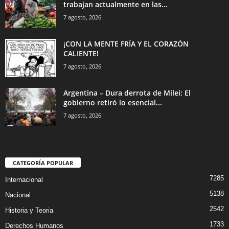
trabajan actualmente en las...
7 agosto, 2026
¡CON LA MENTE FRÍA Y EL CORAZÓN
CALIENTE!
7 agosto, 2026
Argentina – Dura derrota de Milei: El
gobierno retiró lo esencial...
7 agosto, 2026
CATEGORÍA POPULAR
7285
Internacional
5138
Nacional
2542
Historia y Teoria
1733
Derechos Humanos