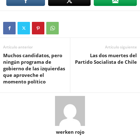
Artículo anterior
Artículo siguiente
Muchos candidatos, pero
Las dos muertes del
ningún programa de
Partido Socialista de Chile
gobierno de las izquierdas
que aproveche el
momento político
werken rojo