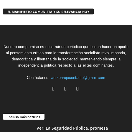
EL MANIFIESTO COMUNISTA Y SU RELEVANCIA HOY
Nuestro compromiso es construir un periódico que busca hacer un aporte
al pensamiento crítico para la transformación socialista revolucionaria,
democrática y libertaria de la sociedad, manteniendo siempre la
independencia política respecto a las élites dominantes.
Contáctanos:
werkenrojocontacto@gmail.com
Incluso más noticias
Ver: La Seguridad Pública, promesa