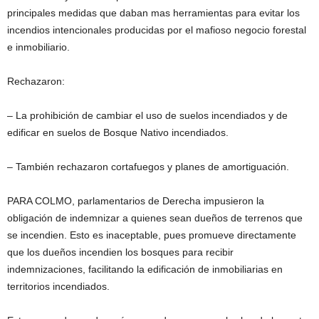
principales medidas que daban mas herramientas para evitar los
incendios intencionales producidas por el mafioso negocio forestal
e inmobiliario.
Rechazaron:
– La prohibición de cambiar el uso de suelos incendiados y de
edificar en suelos de Bosque Nativo incendiados.
– También rechazaron cortafuegos y planes de amortiguación.
PARA COLMO, parlamentarios de Derecha impusieron la
obligación de indemnizar a quienes sean dueños de terrenos que
se incendien. Esto es inaceptable, pues promueve directamente
que los dueños incendien los bosques para recibir
indemnizaciones, facilitando la edificación de inmobiliarias en
territorios incendiados.