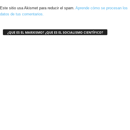
Este sitio usa Akismet para reducir el spam.
Aprende cómo se procesan los
datos de tus comentarios.
¿QUE ES EL MARXISMO? ¿QUE ES EL SOCIALISMO CIENTÍFICO?