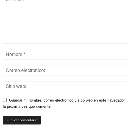
Guardar mi nombre, correo electrónico y sitio web en este navegador
la próxima vez que comente.