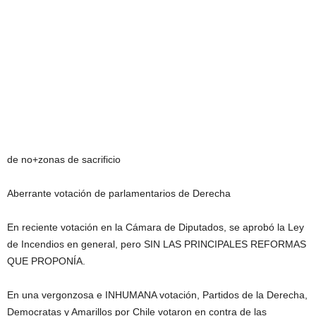
de no+zonas de sacrificio
Aberrante votación de parlamentarios de Derecha
En reciente votación en la Cámara de Diputados, se aprobó la Ley
de Incendios en general, pero SIN LAS PRINCIPALES REFORMAS
QUE PROPONÍA.
En una vergonzosa e INHUMANA votación, Partidos de la Derecha,
Democratas y Amarillos por Chile votaron en contra de las