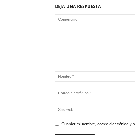
DEJA UNA RESPUESTA
Guardar mi nombre, correo electrónico y 