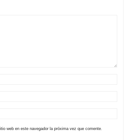
sitio web en este navegador la próxima vez que comente.