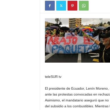
teleSUR tv
El presidente de Ecuador, Lenín Moreno, 
ante las protestas convocadas en rechaz
Asimismo, el mandatario aseguró que no 
del subsidio a los combustibles. Mientras 