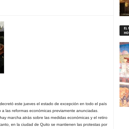
EL
HO
decretó este jueves el estado de excepción en todo el país
o a las reformas económicas previamente anunciadas.
hay marcha atrás sobre las medidas económicas y el retiro
tanto, en la ciudad de Quito se mantienen las protestas por