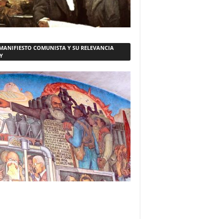
 MANIFIESTO COMUNISTA Y SU RELEVANCIA
Y