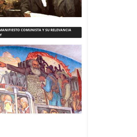
 MANIFIESTO COMUNISTA Y SU RELEVANCIA
Y