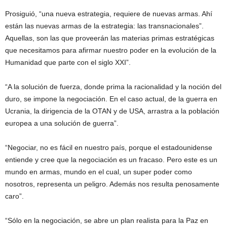
Prosiguió, “una nueva estrategia, requiere de nuevas armas. Ahí
están las nuevas armas de la estrategia: las transnacionales”.
Aquellas, son las que proveerán las materias primas estratégicas
que necesitamos para afirmar nuestro poder en la evolución de la
Humanidad que parte con el siglo XXI”.
“A la solución de fuerza, donde prima la racionalidad y la noción del
duro, se impone la negociación. En el caso actual, de la guerra en
Ucrania, la dirigencia de la OTAN y de USA, arrastra a la población
europea a una solución de guerra”.
“Negociar, no es fácil en nuestro país, porque el estadounidense
entiende y cree que la negociación es un fracaso. Pero este es un
mundo en armas, mundo en el cual, un super poder como
nosotros, representa un peligro. Además nos resulta penosamente
caro”.
“Sólo en la negociación, se abre un plan realista para la Paz en