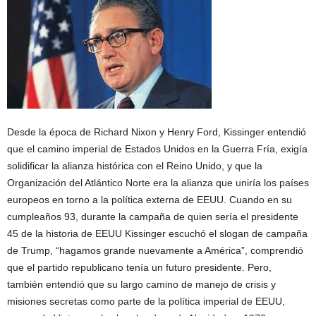
Desde la época de Richard Nixon y Henry Ford, Kissinger entendió
que el camino imperial de Estados Unidos en la Guerra Fría, exigía
solidificar la alianza histórica con el Reino Unido, y que la
Organización del Atlántico Norte era la alianza que uniría los países
europeos en torno a la política externa de EEUU. Cuando en su
cumpleaños 93, durante la campaña de quien sería el presidente
45 de la historia de EEUU Kissinger escuchó el slogan de campaña
de Trump, “hagamos grande nuevamente a América”, comprendió
que el partido republicano tenía un futuro presidente. Pero,
también entendió que su largo camino de manejo de crisis y
misiones secretas como parte de la política imperial de EEUU,