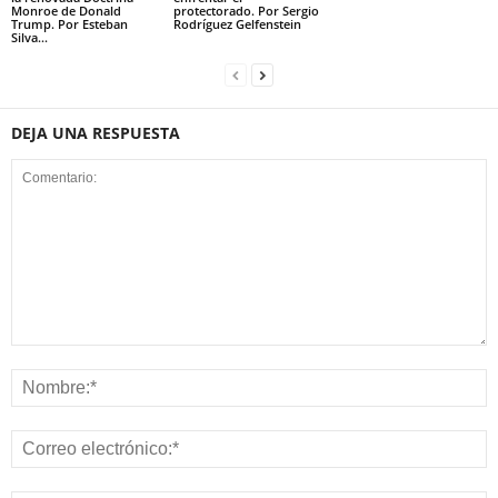
Monroe de Donald
protectorado. Por Sergio
Trump. Por Esteban
Rodríguez Gelfenstein
Silva...
DEJA UNA RESPUESTA