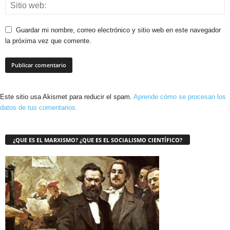
Guardar mi nombre, correo electrónico y sitio web en este navegador
la próxima vez que comente.
Este sitio usa Akismet para reducir el spam.
Aprende cómo se procesan los
datos de tus comentarios.
¿QUE ES EL MARXISMO? ¿QUE ES EL SOCIALISMO CIENTÍFICO?