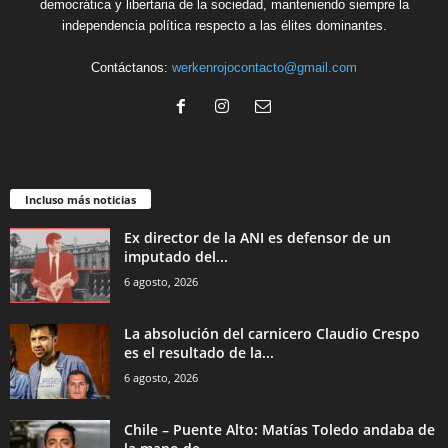
democrática y libertaria de la sociedad, manteniendo siempre la
independencia política respecto a las élites dominantes.
Contáctanos:
werkenrojocontacto@gmail.com
Incluso más noticias
Ex director de la ANI es defensor de un
imputado del...
6 agosto, 2026
La absolución del carnicero Claudio Crespo
es el resultado de la...
6 agosto, 2026
Chile – Puente Alto: Matías Toledo andaba de