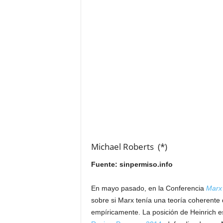
Michael Roberts (*)
Fuente: sinpermiso.info
En mayo pasado, en la Conferencia
Marx 
sobre si Marx tenía una teoría coherente 
empíricamente. La posición de Heinrich e