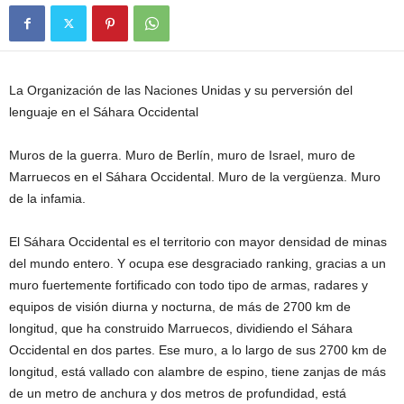
La Organización de las Naciones Unidas y su perversión del
lenguaje en el Sáhara Occidental
Muros de la guerra. Muro de Berlín, muro de Israel, muro de
Marruecos en el Sáhara Occidental. Muro de la vergüenza. Muro
de la infamia.
El Sáhara Occidental es el territorio con mayor densidad de minas
del mundo entero. Y ocupa ese desgraciado ranking, gracias a un
muro fuertemente fortificado con todo tipo de armas, radares y
equipos de visión diurna y nocturna, de más de 2700 km de
longitud, que ha construido Marruecos, dividiendo el Sáhara
Occidental en dos partes. Ese muro, a lo largo de sus 2700 km de
longitud, está vallado con alambre de espino, tiene zanjas de más
de un metro de anchura y dos metros de profundidad, está