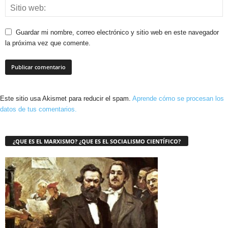
Guardar mi nombre, correo electrónico y sitio web en este navegador
la próxima vez que comente.
Este sitio usa Akismet para reducir el spam.
Aprende cómo se procesan los
datos de tus comentarios.
¿QUE ES EL MARXISMO? ¿QUE ES EL SOCIALISMO CIENTÍFICO?