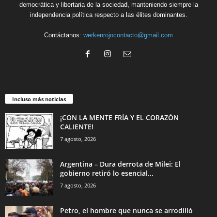
democrática y libertaria de la sociedad, manteniendo siempre la
independencia política respecto a las élites dominantes.
Contáctanos:
werkenrojocontacto@gmail.com
Incluso más noticias
¡CON LA MENTE FRÍA Y EL CORAZÓN
CALIENTE!
7 agosto, 2026
Argentina – Dura derrota de Milei: El
gobierno retiró lo esencial...
7 agosto, 2026
Petro, el hombre que nunca se arrodilló