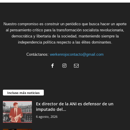
Nuestro compromiso es construir un periódico que busca hacer un aporte
al pensamiento crítico para la transformación socialista revolucionaria,
democrática y libertaria de la sociedad, manteniendo siempre la
independencia política respecto a las élites dominantes.
Contáctanos:
werkenrojocontacto@gmail.com
Incluso más noticias
Ex director de la ANI es defensor de un
imputado del...
6 agosto, 2026