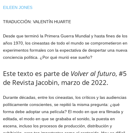
EILEEN JONES
TRADUCCIÓN: VALENTÍN HUARTE
Desde que terminó la Primera Guerra Mundial y hasta fines de los
años 1970, los cineastas de todo el mundo se comprometieron en
experimentos formales con la expectativa de despertar una nueva
conciencia política. ¿Por qué murió ese sueño?
Este texto es parte de
Volver al futuro
, #5
de Revista Jacobin, marzo de 2022.
Durante décadas, entre los cineastas, los críticos y las audiencias
políticamente conscientes, se repitió la misma pregunta: ¿qué
forma debe adoptar una película? El modo en que era filmada y
editada, el modo en que se grababa el sonido, la puesta en
escena, incluso los procesos de producción, distribución y