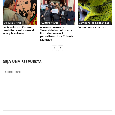
Cultura y Arte
Cultura y Arte
Campaña de Solidaridad
La Revolución Cubana
Acusan censura de
Sueño con serpientes
también revolucionó el
Seremi de las culturas a
arte y la cultura
libro de reconocido
periodista sobre Colonia
Dignidad
DEJA UNA RESPUESTA