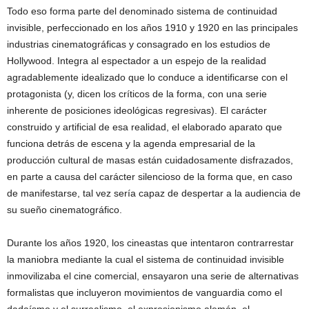
Todo eso forma parte del denominado sistema de continuidad
invisible, perfeccionado en los años 1910 y 1920 en las principales
industrias cinematográficas y consagrado en los estudios de
Hollywood. Integra al espectador a un espejo de la realidad
agradablemente idealizado que lo conduce a identificarse con el
protagonista (y, dicen los críticos de la forma, con una serie
inherente de posiciones ideológicas regresivas). El carácter
construido y artificial de esa realidad, el elaborado aparato que
funciona detrás de escena y la agenda empresarial de la
producción cultural de masas están cuidadosamente disfrazados,
en parte a causa del carácter silencioso de la forma que, en caso
de manifestarse, tal vez sería capaz de despertar a la audiencia de
su sueño cinematográfico.
Durante los años 1920, los cineastas que intentaron contrarrestar
la maniobra mediante la cual el sistema de continuidad invisible
inmovilizaba el cine comercial, ensayaron una serie de alternativas
formalistas que incluyeron movimientos de vanguardia como el