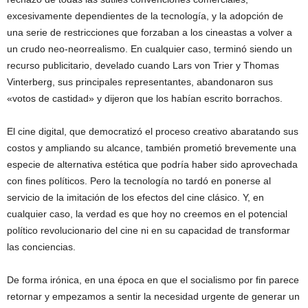
excesivamente dependientes de la tecnología, y la adopción de
una serie de restricciones que forzaban a los cineastas a volver a
un crudo neo-neorrealismo. En cualquier caso, terminó siendo un
recurso publicitario, develado cuando Lars von Trier y Thomas
Vinterberg, sus principales representantes, abandonaron sus
«votos de castidad» y dijeron que los habían escrito borrachos.
El cine digital, que democratizó el proceso creativo abaratando sus
costos y ampliando su alcance, también prometió brevemente una
especie de alternativa estética que podría haber sido aprovechada
con fines políticos. Pero la tecnología no tardó en ponerse al
servicio de la imitación de los efectos del cine clásico. Y, en
cualquier caso, la verdad es que hoy no creemos en el potencial
político revolucionario del cine ni en su capacidad de transformar
las conciencias.
De forma irónica, en una época en que el socialismo por fin parece
retornar y empezamos a sentir la necesidad urgente de generar un