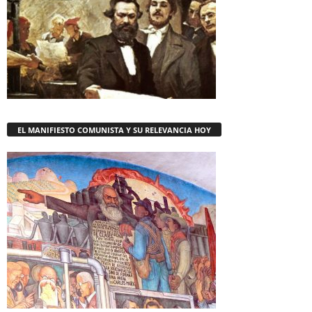
EL MANIFIESTO COMUNISTA Y SU RELEVANCIA HOY