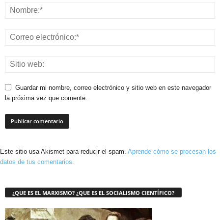
Guardar mi nombre, correo electrónico y sitio web en este navegador
la próxima vez que comente.
Este sitio usa Akismet para reducir el spam.
Aprende cómo se procesan los
datos de tus comentarios.
¿QUE ES EL MARXISMO? ¿QUE ES EL SOCIALISMO CIENTÍFICO?