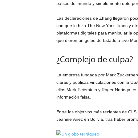
países del mundo y simplemente optó por
Las declaraciones de Zhang llegaron poc
con que lo hizo The New York Times y otr
plataformas digitales para manipular la opi
que dieron un golpe de Estado a Evo Mor
¿Complejo de culpa?
La empresa fundada por Mark Zuckerberg,
claras y públicas vinculaciones con la USA
ellos Mark Feierstein y Roger Noriega, e
información falsa.
Entre los objetivos más recientes de CLS 
Jeanine Áñez en Bolivia, tras haber pro