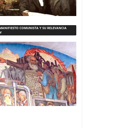
 MANIFIESTO COMUNISTA Y SU RELEVANCIA
Y