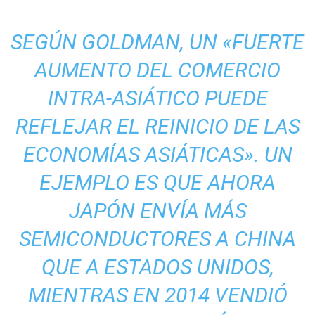
SEGÚN GOLDMAN, UN «FUERTE
AUMENTO DEL COMERCIO
INTRA-ASIÁTICO PUEDE
REFLEJAR EL REINICIO DE LAS
ECONOMÍAS ASIÁTICAS». UN
EJEMPLO ES QUE AHORA
JAPÓN ENVÍA MÁS
SEMICONDUCTORES A CHINA
QUE A ESTADOS UNIDOS,
MIENTRAS EN 2014 VENDIÓ