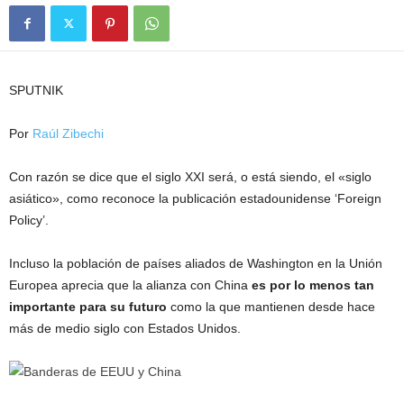
SPUTNIK
Por
Raúl Zibechi
Con razón se dice que el siglo XXI será, o está siendo, el «siglo
asiático», como reconoce la publicación estadounidense ‘Foreign
Policy’.
Incluso la población de países aliados de Washington en la Unión
Europea aprecia que la alianza con China
es por lo menos tan
importante para su futuro
como la que mantienen desde hace
más de medio siglo con Estados Unidos.