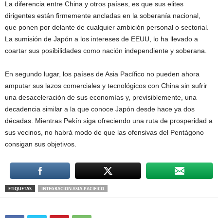
La diferencia entre China y otros países, es que sus elites
dirigentes están firmemente ancladas en la soberanía nacional,
que ponen por delante de cualquier ambición personal o sectorial.
La sumisión de Japón a los intereses de EEUU, lo ha llevado a
coartar sus posibilidades como nación independiente y soberana.
En segundo lugar, los países de Asia Pacífico no pueden ahora
amputar sus lazos comerciales y tecnológicos con China sin sufrir
una desaceleración de sus economías y, previsiblemente, una
decadencia similar a la que conoce Japón desde hace ya dos
décadas. Mientras Pekín siga ofreciendo una ruta de prosperidad a
sus vecinos, no habrá modo de que las ofensivas del Pentágono
consigan sus objetivos.
ETIQUETAS
INTEGRACION ASIA-PACIFICO