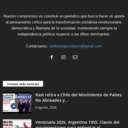
Nuestro compromiso es construir un periódico que busca hacer un aporte
al pensamiento crítico para la transformación socialista revolucionaria,
democrática y libertaria de la sociedad, manteniendo siempre la
independencia política respecto a las élites dominantes.
Contáctanos:
werkenrojocontacto@gmail.com
Incluso más noticias
Kast retira a Chile del Movimiento de Países
No Alineados y...
6 agosto, 2026
Venezuela 2026, Argentina 1955. Claves del
movimientismo para enfrentar el