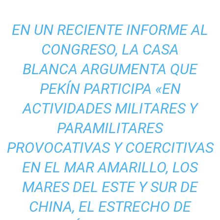
EN UN RECIENTE INFORME AL
CONGRESO, LA CASA
BLANCA
ARGUMENTA
QUE
PEKÍN PARTICIPA «EN
ACTIVIDADES MILITARES Y
PARAMILITARES
PROVOCATIVAS Y COERCITIVAS
EN EL MAR AMARILLO, LOS
MARES DEL ESTE Y SUR DE
CHINA, EL ESTRECHO DE