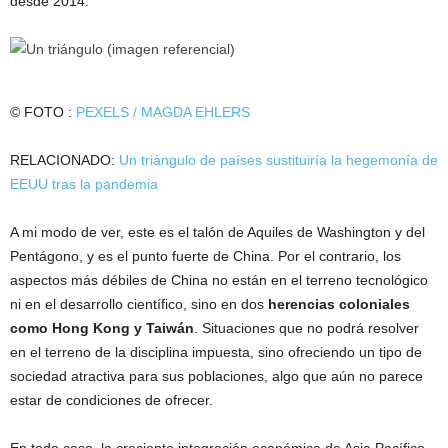
desde 2014.
© FOTO :
PEXELS / MAGDA EHLERS
RELACIONADO:
Un triángulo de países sustituiría la hegemonía de
EEUU tras la pandemia
A mi modo de ver, este es el talón de Aquiles de Washington y del
Pentágono, y es el punto fuerte de China. Por el contrario, los
aspectos más débiles de China no están en el terreno tecnológico
ni en el desarrollo científico, sino en dos
herencias coloniales
como Hong Kong y Taiwán
. Situaciones que no podrá resolver
en el terreno de la disciplina impuesta, sino ofreciendo un tipo de
sociedad atractiva para sus poblaciones, algo que aún no parece
estar de condiciones de ofrecer.