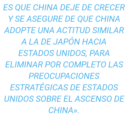
ES QUE CHINA DEJE DE CRECER
Y SE ASEGURE DE QUE CHINA
ADOPTE UNA ACTITUD SIMILAR
A LA DE JAPÓN HACIA
ESTADOS UNIDOS, PARA
ELIMINAR POR COMPLETO LAS
PREOCUPACIONES
ESTRATÉGICAS DE ESTADOS
UNIDOS SOBRE EL ASCENSO DE
CHINA».