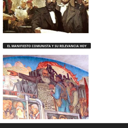
EL MANIFIESTO COMUNISTA Y SU RELEVANCIA HOY