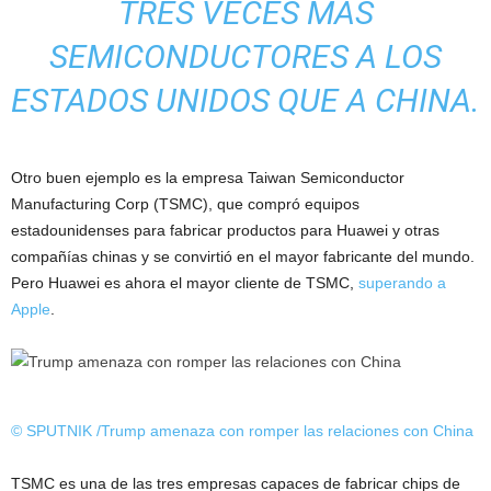
TRES VECES MÁS
SEMICONDUCTORES A LOS
ESTADOS UNIDOS QUE A CHINA.
Otro buen ejemplo es la empresa Taiwan Semiconductor
Manufacturing Corp (TSMC), que compró equipos
estadounidenses para fabricar productos para Huawei y otras
compañías chinas y se convirtió en el mayor fabricante del mundo.
Pero Huawei es ahora el mayor cliente de TSMC,
superando a
Apple
.
© SPUTNIK /
Trump amenaza con romper las relaciones con China
TSMC es una de las tres empresas capaces de fabricar chips de