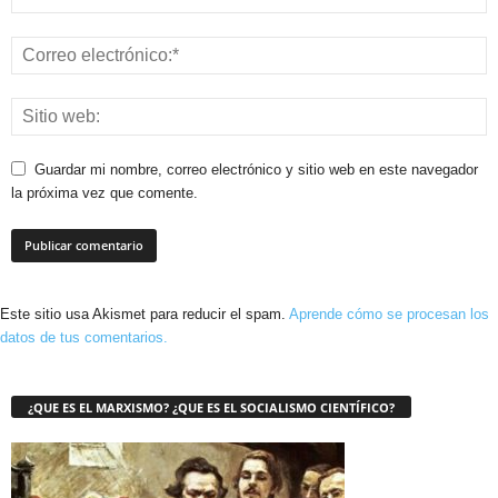
Guardar mi nombre, correo electrónico y sitio web en este navegador
la próxima vez que comente.
Este sitio usa Akismet para reducir el spam.
Aprende cómo se procesan los
datos de tus comentarios.
¿QUE ES EL MARXISMO? ¿QUE ES EL SOCIALISMO CIENTÍFICO?