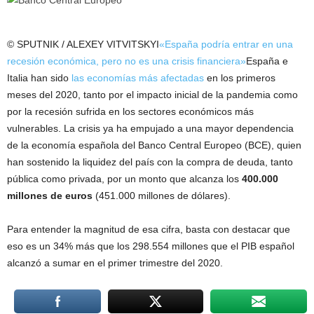
© SPUTNIK / ALEXEY VITVITSKYI
«España podría entrar en una
recesión económica, pero no es una crisis financiera»
España e
Italia han sido
las economías más afectadas
en los primeros
meses del 2020, tanto por el impacto inicial de la pandemia como
por la recesión sufrida en los sectores económicos más
vulnerables. La crisis ya ha empujado a una mayor dependencia
de la economía española del Banco Central Europeo (BCE), quien
han sostenido la liquidez del país con la compra de deuda, tanto
pública como privada, por un monto que alcanza los
400.000
millones de euros
(451.000 millones de dólares).
Para entender la magnitud de esa cifra, basta con destacar que
eso es un 34% más que los 298.554 millones que el PIB español
alcanzó a sumar en el primer trimestre del 2020.