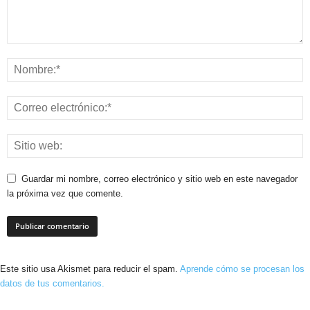
Guardar mi nombre, correo electrónico y sitio web en este navegador
la próxima vez que comente.
Este sitio usa Akismet para reducir el spam.
Aprende cómo se procesan los
datos de tus comentarios.