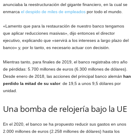
anunciaba la reestructuración del gigante financiero, en la cual se
enmarca
el despido de miles de empleados
por todo el mundo.
«Lamento que para la restauración de nuestro banco tengamos
que aplicar reducciones masivas», dijo entonces el director
ejecutivo, explicando que «servirá a los intereses a largo plazo del
banco» y, por lo tanto, es necesario actuar con decisión.
Mientras tanto, para finales de 2019, el banco registraba otro año
de pérdidas: 5.700 millones de euros (6.300 millones de dólares).
Desde enero de 2018, las acciones del principal banco alemán
han
perdido la mitad de su valor
: de 19,5 a unos 9,5 dólares por
unidad.
Una bomba de relojería bajo la UE
En el 2020, el banco se ha propuesto reducir sus gastos en unos
2.000 millones de euros (2.258 millones de dólares) hasta los