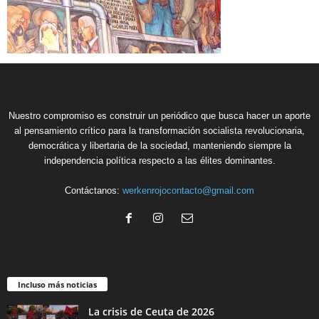
Nuestro compromiso es construir un periódico que busca hacer un aporte
al pensamiento crítico para la transformación socialista revolucionaria,
democrática y libertaria de la sociedad, manteniendo siempre la
independencia política respecto a las élites dominantes.
Contáctanos:
werkenrojocontacto@gmail.com
Incluso más noticias
La crisis de Ceuta de 2026