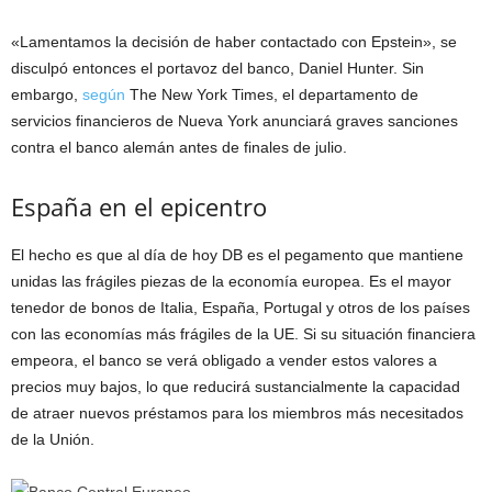
«Lamentamos la decisión de haber contactado con Epstein», se
disculpó entonces el portavoz del banco, Daniel Hunter. Sin
embargo,
según
The New York Times, el departamento de
servicios financieros de Nueva York anunciará graves sanciones
contra el banco alemán antes de finales de julio.
España en el epicentro
El hecho es que al día de hoy DB es el pegamento que mantiene
unidas las frágiles piezas de la economía europea. Es el mayor
tenedor de bonos de Italia, España, Portugal y otros de los países
con las economías más frágiles de la UE. Si su situación financiera
empeora, el banco se verá obligado a vender estos valores a
precios muy bajos, lo que reducirá sustancialmente la capacidad
de atraer nuevos préstamos para los miembros más necesitados
de la Unión.