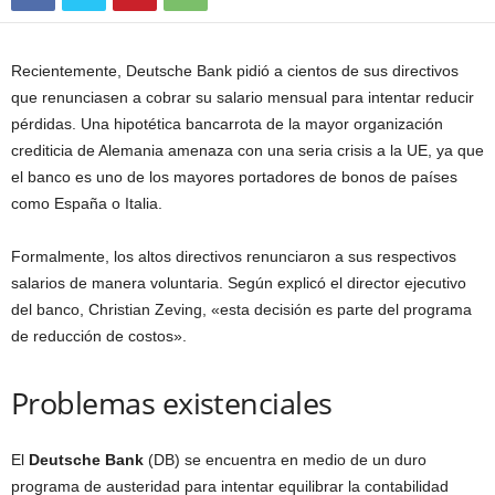
Recientemente, Deutsche Bank pidió a cientos de sus directivos
que renunciasen a cobrar su salario mensual para intentar reducir
pérdidas. Una hipotética bancarrota de la mayor organización
crediticia de Alemania amenaza con una seria crisis a la UE, ya que
el banco es uno de los mayores portadores de bonos de países
como España o Italia.
Formalmente, los altos directivos renunciaron a sus respectivos
salarios de manera voluntaria. Según explicó el director ejecutivo
del banco, Christian Zeving, «esta decisión es parte del programa
de reducción de costos».
Problemas existenciales
El
Deutsche Bank
(DB) se encuentra en medio de un duro
programa de austeridad para intentar equilibrar la contabilidad