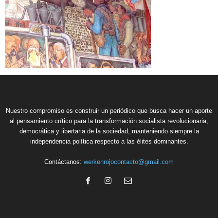
Nuestro compromiso es construir un periódico que busca hacer un aporte
al pensamiento crítico para la transformación socialista revolucionaria,
democrática y libertaria de la sociedad, manteniendo siempre la
independencia política respecto a las élites dominantes.
Contáctanos:
werkenrojocontacto@gmail.com