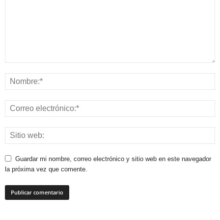
Guardar mi nombre, correo electrónico y sitio web en este navegador
la próxima vez que comente.