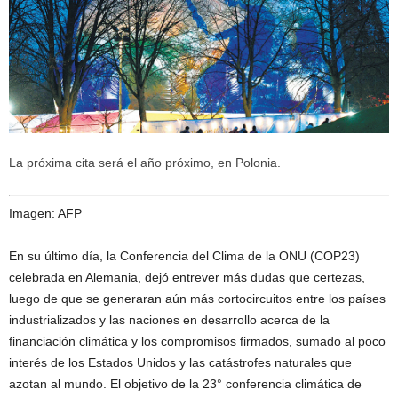
La próxima cita será el año próximo, en Polonia.
Imagen: AFP
En su último día, la Conferencia del Clima de la ONU (COP23)
celebrada en Alemania, dejó entrever más dudas que certezas,
luego de que se generaran aún más cortocircuitos entre los países
industrializados y las naciones en desarrollo acerca de la
financiación climática y los compromisos firmados, sumado al poco
interés de los Estados Unidos y las catástrofes naturales que
azotan al mundo. El objetivo de la 23° conferencia climática de