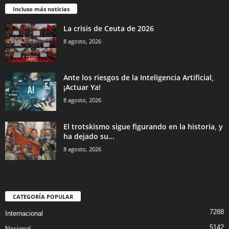
Incluso más noticias
La crisis de Ceuta de 2026
8 agosto, 2026
Ante los riesgos de la Inteligencia Artificial,
¡Actuar Ya!
8 agosto, 2026
El trotskismo sigue figurando en la historia, y
ha dejado su...
8 agosto, 2026
CATEGORÍA POPULAR
7288
Internacional
5142
Nacional