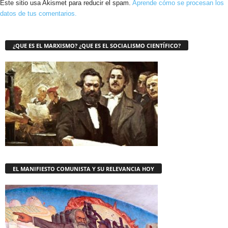
Este sitio usa Akismet para reducir el spam.
Aprende cómo se procesan los
datos de tus comentarios.
¿QUE ES EL MARXISMO? ¿QUE ES EL SOCIALISMO CIENTÍFICO?
EL MANIFIESTO COMUNISTA Y SU RELEVANCIA HOY