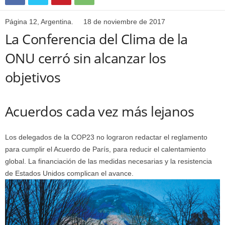
Página 12, Argentina. 18 de noviembre de 2017
La Conferencia del Clima de la
ONU cerró sin alcanzar los
objetivos
Acuerdos cada vez más lejanos
Los delegados de la COP23 no lograron redactar el reglamento
para cumplir el Acuerdo de París, para reducir el calentamiento
global. La financiación de las medidas necesarias y la resistencia
de Estados Unidos complican el avance.