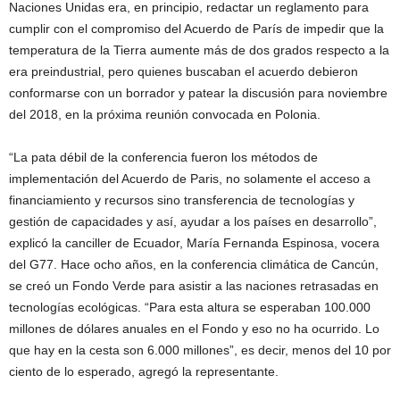
Naciones Unidas era, en principio, redactar un reglamento para
cumplir con el compromiso del Acuerdo de París de impedir que la
temperatura de la Tierra aumente más de dos grados respecto a la
era preindustrial, pero quienes buscaban el acuerdo debieron
conformarse con un borrador y patear la discusión para noviembre
del 2018, en la próxima reunión convocada en Polonia.
“La pata débil de la conferencia fueron los métodos de
implementación del Acuerdo de Paris, no solamente el acceso a
financiamiento y recursos sino transferencia de tecnologías y
gestión de capacidades y así, ayudar a los países en desarrollo”,
explicó la canciller de Ecuador, María Fernanda Espinosa, vocera
del G77. Hace ocho años, en la conferencia climática de Cancún,
se creó un Fondo Verde para asistir a las naciones retrasadas en
tecnologías ecológicas. “Para esta altura se esperaban 100.000
millones de dólares anuales en el Fondo y eso no ha ocurrido. Lo
que hay en la cesta son 6.000 millones”, es decir, menos del 10 por
ciento de lo esperado, agregó la representante.