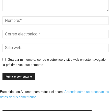
Guardar mi nombre, correo electrónico y sitio web en este navegador
la próxima vez que comente.
Este sitio usa Akismet para reducir el spam.
Aprende cómo se procesan los
datos de tus comentarios.