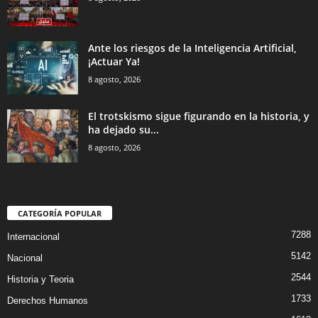
Ante los riesgos de la Inteligencia Artificial,
¡Actuar Ya!
8 agosto, 2026
El trotskismo sigue figurando en la historia, y
ha dejado su...
8 agosto, 2026
CATEGORÍA POPULAR
7288
Internacional
5142
Nacional
2544
Historia y Teoria
1733
Derechos Humanos