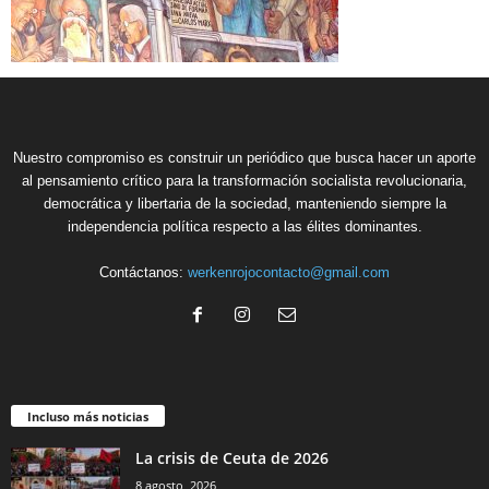
Nuestro compromiso es construir un periódico que busca hacer un aporte
al pensamiento crítico para la transformación socialista revolucionaria,
democrática y libertaria de la sociedad, manteniendo siempre la
independencia política respecto a las élites dominantes.
Contáctanos:
werkenrojocontacto@gmail.com
Incluso más noticias
La crisis de Ceuta de 2026
8 agosto, 2026