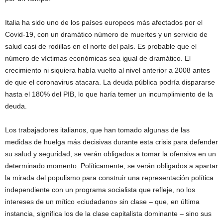
Italia ha sido uno de los países europeos más afectados por el
Covid-19, con un dramático número de muertes y un servicio de
salud casi de rodillas en el norte del país. Es probable que el
número de víctimas económicas sea igual de dramático. El
crecimiento ni siquiera había vuelto al nivel anterior a 2008 antes
de que el coronavirus atacara. La deuda pública podría dispararse
hasta el 180% del PIB, lo que haría temer un incumplimiento de la
deuda.
Los trabajadores italianos, que han tomado algunas de las
medidas de huelga más decisivas durante esta crisis para defender
su salud y seguridad, se verán obligados a tomar la ofensiva en un
determinado momento. Políticamente, se verán obligados a apartar
la mirada del populismo para construir una representación política
independiente con un programa socialista que refleje, no los
intereses de un mítico «ciudadano» sin clase – que, en última
instancia, significa los de la clase capitalista dominante – sino sus