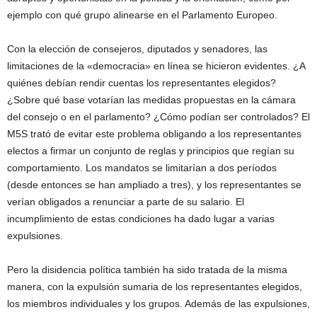
ejemplo con qué grupo alinearse en el Parlamento Europeo.
Con la elección de consejeros, diputados y senadores, las
limitaciones de la «democracia» en línea se hicieron evidentes. ¿A
quiénes debían rendir cuentas los representantes elegidos?
¿Sobre qué base votarían las medidas propuestas en la cámara
del consejo o en el parlamento? ¿Cómo podían ser controlados? El
M5S trató de evitar este problema obligando a los representantes
electos a firmar un conjunto de reglas y principios que regían su
comportamiento. Los mandatos se limitarían a dos períodos
(desde entonces se han ampliado a tres), y los representantes se
verían obligados a renunciar a parte de su salario. El
incumplimiento de estas condiciones ha dado lugar a varias
expulsiones.
Pero la disidencia política también ha sido tratada de la misma
manera, con la expulsión sumaria de los representantes elegidos,
los miembros individuales y los grupos. Además de las expulsiones,