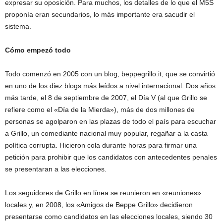
expresar su oposición. Para muchos, los detalles de lo que el M5S
proponía eran secundarios, lo más importante era sacudir el
sistema.
Cómo empezó todo
Todo comenzó en 2005 con un blog, beppegrillo.it, que se convirtió
en uno de los diez blogs más leídos a nivel internacional. Dos años
más tarde, el 8 de septiembre de 2007, el Día V (al que Grillo se
refiere como el «Día de la Mierda»), más de dos millones de
personas se agolparon en las plazas de todo el país para escuchar
a Grillo, un comediante nacional muy popular, regañar a la casta
política corrupta. Hicieron cola durante horas para firmar una
petición para prohibir que los candidatos con antecedentes penales
se presentaran a las elecciones.
Los seguidores de Grillo en línea se reunieron en «reuniones»
locales y, en 2008, los «Amigos de Beppe Grillo» decidieron
presentarse como candidatos en las elecciones locales, siendo 30