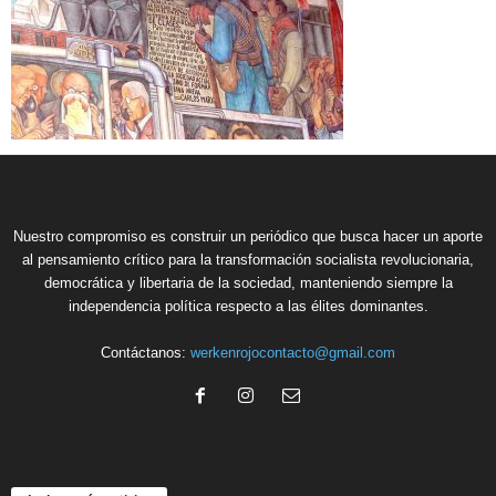
Nuestro compromiso es construir un periódico que busca hacer un aporte
al pensamiento crítico para la transformación socialista revolucionaria,
democrática y libertaria de la sociedad, manteniendo siempre la
independencia política respecto a las élites dominantes.
Contáctanos:
werkenrojocontacto@gmail.com