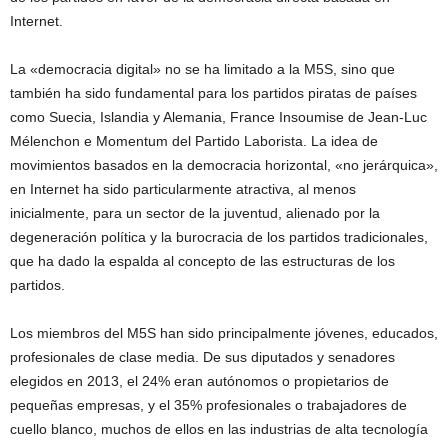
Internet.
La «democracia digital» no se ha limitado a la M5S, sino que
también ha sido fundamental para los partidos piratas de países
como Suecia, Islandia y Alemania, France Insoumise de Jean-Luc
Mélenchon e Momentum del Partido Laborista. La idea de
movimientos basados en la democracia horizontal, «no jerárquica»,
en Internet ha sido particularmente atractiva, al menos
inicialmente, para un sector de la juventud, alienado por la
degeneración política y la burocracia de los partidos tradicionales,
que ha dado la espalda al concepto de las estructuras de los
partidos.
Los miembros del M5S han sido principalmente jóvenes, educados,
profesionales de clase media. De sus diputados y senadores
elegidos en 2013, el 24% eran autónomos o propietarios de
pequeñas empresas, y el 35% profesionales o trabajadores de
cuello blanco, muchos de ellos en las industrias de alta tecnología