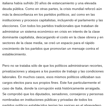
italiana había sufrido 20 años de estancamiento y una elevada
deuda pública. Como en otras partes, la crisis mundial reforzó aún
más la desconfianza en los partidos políticos, así como en las
instituciones y procesos capitalistas, incluyendo el parlamento y las
elecciones. Con todos los partidos tradicionales que trataban de
administrar un sistema económico en crisis en interés de la clase
dominante capitalista, descargando el costo en la clase obrera y en
sectores de la clase media, se creó un espacio para el rápido
crecimiento de los partidos que promovían un mensaje contra el
establecimiento.
Pero no se trataba sólo de que los políticos administraran recortes,
privatizaciones y ataques a los puestos de trabajo y las condiciones
laborales. En muchos casos, esos mismos políticos utilizaban sus
cargos electos para sus propios fines. Este fue particularmente el
caso de Italia, donde la corrupción está históricamente arraigada.
Se comprobó que los diputados, senadores, consejeros y personas
nombradas en instituciones públicas y privadas de todos los
partidos políticos establecidos tenían las narices en el abrevadero.