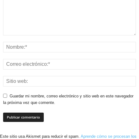
Guardar mi nombre, correo electrónico y sitio web en este navegador
la próxima vez que comente.
Este sitio usa Akismet para reducir el spam.
Aprende cómo se procesan los