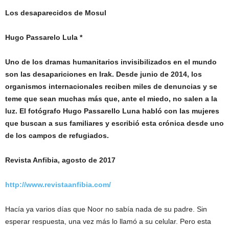
Los desaparecidos de Mosul
Hugo Passarelo Lula *
Uno de los dramas humanitarios invisibilizados en el mundo
son las desapariciones en Irak. Desde junio de 2014, los
organismos internacionales reciben miles de denuncias y se
teme que sean muchas más que, ante el miedo, no salen a la
luz. El fotógrafo Hugo Passarello Luna habló con las mujeres
que buscan a sus familiares y escribió esta crónica desde uno
de los campos de refugiados.
Revista Anfibia, agosto de 2017
http://www.revistaanfibia.com/
Hacía ya varios días que Noor no sabía nada de su padre. Sin
esperar respuesta, una vez más lo llamó a su celular. Pero esta