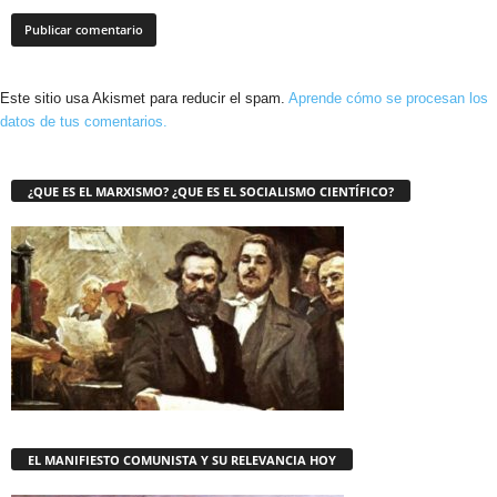
Este sitio usa Akismet para reducir el spam.
Aprende cómo se procesan los
datos de tus comentarios.
¿QUE ES EL MARXISMO? ¿QUE ES EL SOCIALISMO CIENTÍFICO?
EL MANIFIESTO COMUNISTA Y SU RELEVANCIA HOY