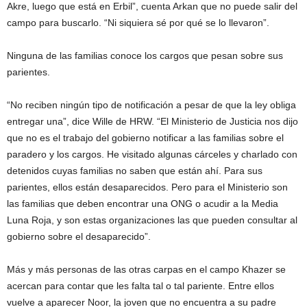
Akre, luego que está en Erbil”, cuenta Arkan que no puede salir del
campo para buscarlo. “Ni siquiera sé por qué se lo llevaron”.
Ninguna de las familias conoce los cargos que pesan sobre sus
parientes.
“No reciben ningún tipo de notificación a pesar de que la ley obliga
entregar una”, dice Wille de HRW. “El Ministerio de Justicia nos dijo
que no es el trabajo del gobierno notificar a las familias sobre el
paradero y los cargos. He visitado algunas cárceles y charlado con
detenidos cuyas familias no saben que están ahí. Para sus
parientes, ellos están desaparecidos. Pero para el Ministerio son
las familias que deben encontrar una ONG o acudir a la Media
Luna Roja, y son estas organizaciones las que pueden consultar al
gobierno sobre el desaparecido”.
Más y más personas de las otras carpas en el campo Khazer se
acercan para contar que les falta tal o tal pariente. Entre ellos
vuelve a aparecer Noor, la joven que no encuentra a su padre