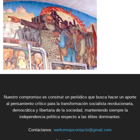
Nuestro compromiso es construir un periódico que busca hacer un aporte
al pensamiento crítico para la transformación socialista revolucionaria,
democrática y libertaria de la sociedad, manteniendo siempre la
independencia política respecto a las élites dominantes.
Contáctanos:
werkenrojocontacto@gmail.com