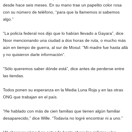
desde hace seis meses. En su mano trae un papelito color rosa
con su número de teléfono, “para que la llamemos si sabemos
algo.”
“La policía federal nos dijo que lo habían llevado a Gayara”, dice
Noor mencionando una ciudad a dos horas de ruta, o mucho más
aún en tiempo de guerra, al sur de Mosul. “Mi madre fue hasta allá
y no quisieron darle información”.
“Sólo queremos saber dónde está”, dice antes de perderse entre
las tiendas.
Todos ponen su esperanza en la Media Luna Roja y en las otras
ONG que trabajan en el país.
“He hablado con más de cien familias que tienen algún familiar
desaparecido,” dice Wille. “Todavía no logré encontrar ni a uno.”