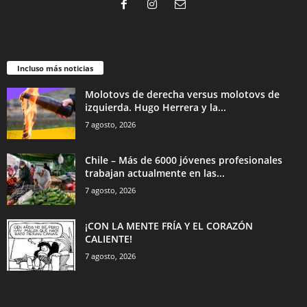
Incluso más noticias
Molotovs de derecha versus molotovs de
izquierda. Hugo Herrera y la...
7 agosto, 2026
Chile – Más de 6000 jóvenes profesionales
trabajan actualmente en las...
7 agosto, 2026
¡CON LA MENTE FRÍA Y EL CORAZÓN
CALIENTE!
7 agosto, 2026