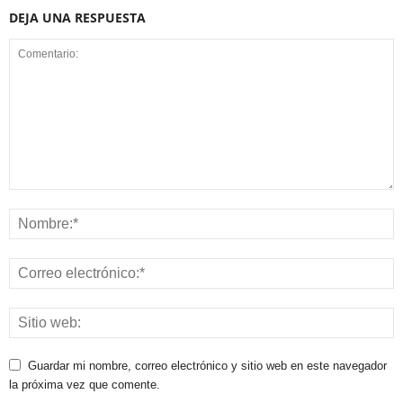
DEJA UNA RESPUESTA
Guardar mi nombre, correo electrónico y sitio web en este navegador
la próxima vez que comente.