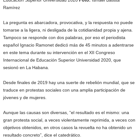
Educación Superior Universidad 2020
Foto:
Ismael Batista
Ramírez
La pregunta es abarcadora, provocativa, y la respuesta no puede
tomarse a la ligera, ni desligada de la cotidianidad propia y ajena.
Tampoco se responde con dos palabras, por eso el periodista
español Ignacio Ramonet dedicó más de 45 minutos a adentrarse
en este tema durante su intervención en el XII Congreso
Internacional de Educación Superior Universidad 2020, que
sesionó en La Habana.
Desde finales de 2019 hay una suerte de rebelión mundial, que se
traduce en protestas sociales con una amplia participación de
jóvenes y de mujeres.
Aunque las causas son diversas, “el resultado es el mismo: una
gran protesta social, a veces violentamente reprimida, a veces con
objetivos obtenidos, en otros casos la revuelta no ha obtenido un
resultado concreto”, dice el catedrático.