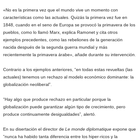
«No es la primera vez que el mundo vive un momento con
características como las actuales. Quizás la primera vez fue en
1848, cuando en el seno de Europa se provocó la primavera de los
pueblos, como lo llamó Marx, explica Ramonet y cita otros
ejemplos precedentes, como las rebeliones de la generación
nacida después de la segunda guerra mundial y más
recientemente la primavera árabe», añade durante su intervención.
Contrario a los ejemplos anteriores, “en todas estas revueltas (las
actuales) tenemos un rechazo al modelo económico dominante: la
globalización neoliberal”.
“Hay algo que produce rechazo en particular porque la
globalización puede garantizar algún tipo de crecimiento, pero
produce continuamente desigualdades”, alertó.
En su disertación el director de
Le monde diplomatique
expone que
“nunca ha habido tanta diferencia entre los hiper-ricos y la