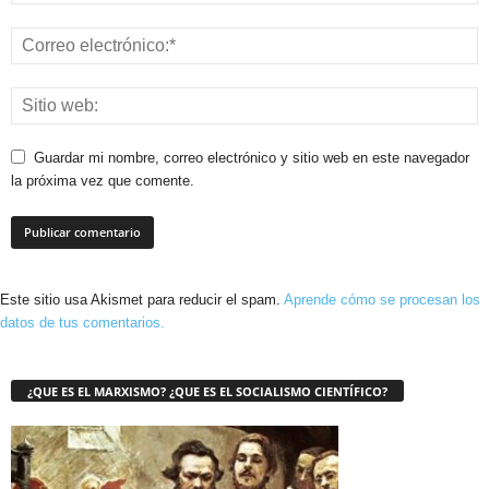
Guardar mi nombre, correo electrónico y sitio web en este navegador
la próxima vez que comente.
Este sitio usa Akismet para reducir el spam.
Aprende cómo se procesan los
datos de tus comentarios.
¿QUE ES EL MARXISMO? ¿QUE ES EL SOCIALISMO CIENTÍFICO?