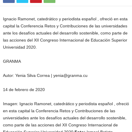
Ignacio Ramonet, catedrático y periodista español , ofreció en esta
capital la Conferencia Retos y Contribuciones de las universidades
ante los desafíos actuales del desarrollo sostenible, como parte de
las acciones del XII Congreso Internacional de Educación Superior
Universidad 2020.
GRANMA
Autor: Yenia Silva Correa | yenia@granma.cu
14 de febrero de 2020
Imagen: Ignacio Ramonet, catedrático y periodista español , ofreció
en esta capital la Conferencia Retos y Contribuciones de las
universidades ante los desafíos actuales del desarrollo sostenible,
como parte de las acciones del XII Congreso Internacional de