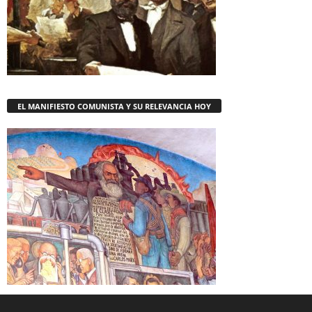
EL MANIFIESTO COMUNISTA Y SU RELEVANCIA HOY