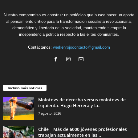
Nuestro compromiso es construir un periódico que busca hacer un aporte
al pensamiento crítico para la transformación socialista revolucionaria,
democrática y libertaria de la sociedad, manteniendo siempre la
independencia política respecto a las élites dominantes.
Contáctanos:
werkenrojocontacto@gmail.com
Incluso más noticias
Molotovs de derecha versus molotovs de
izquierda. Hugo Herrera y la...
7 agosto, 2026
Chile – Más de 6000 jóvenes profesionales
trabajan actualmente en las...