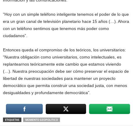
información y las comunicaciones.
“Hoy con un simple teléfono inteligente tenemos el poder de lo que
era un gran canal de televisión planetario hace 15 años (…). Ahora
con un teléfono sentimos que tenemos más poder como
ciudadanos”.
Entonces queda el compromiso de los teóricos, los universitarios:
“Nuestra obligación como universitarios, como intelectuales, es
replantearnos teóricamente este cambio que estamos viviendo
(…). Nuestra preocupación debe ser cómo preservar el espacio de
libertad de nuestras sociedades para mantener un proyecto
democrático que permita construir una sociedad justa, con menos
desigualdades y profundamente democrática”.
ETIQUETAS
MOMENTO GEOPOLITICO