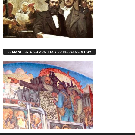
EL MANIFIESTO COMUNISTA Y SU RELEVANCIA HOY