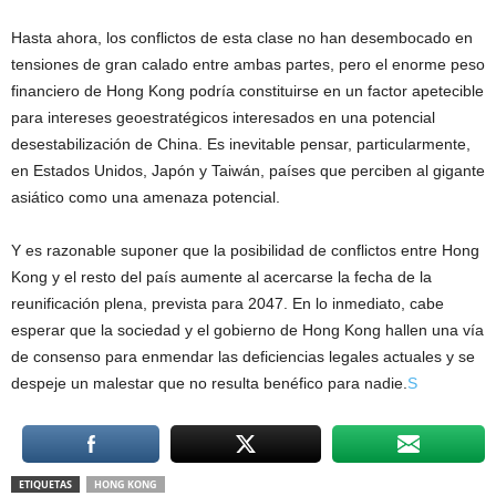
Hasta ahora, los conflictos de esta clase no han desembocado en
tensiones de gran calado entre ambas partes, pero el enorme peso
financiero de Hong Kong podría constituirse en un factor apetecible
para intereses geoestratégicos interesados en una potencial
desestabilización de China. Es inevitable pensar, particularmente,
en Estados Unidos, Japón y Taiwán, países que perciben al gigante
asiático como una amenaza potencial.
Y es razonable suponer que la posibilidad de conflictos entre Hong
Kong y el resto del país aumente al acercarse la fecha de la
reunificación plena, prevista para 2047. En lo inmediato, cabe
esperar que la sociedad y el gobierno de Hong Kong hallen una vía
de consenso para enmendar las deficiencias legales actuales y se
despeje un malestar que no resulta benéfico para nadie.
S
ETIQUETAS
HONG KONG