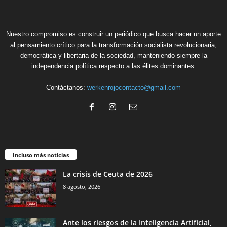
Nuestro compromiso es construir un periódico que busca hacer un aporte
al pensamiento crítico para la transformación socialista revolucionaria,
democrática y libertaria de la sociedad, manteniendo siempre la
independencia política respecto a las élites dominantes.
Contáctanos:
werkenrojocontacto@gmail.com
Incluso más noticias
La crisis de Ceuta de 2026
8 agosto, 2026
Ante los riesgos de la Inteligencia Artificial,