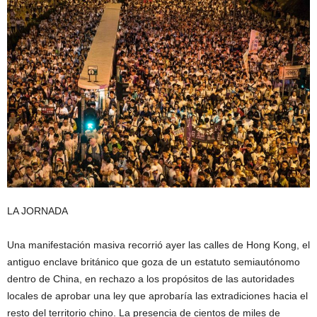
LA JORNADA
Una manifestación masiva recorrió ayer las calles de Hong Kong, el
antiguo enclave británico que goza de un estatuto semiautónomo
dentro de China, en rechazo a los propósitos de las autoridades
locales de aprobar una ley que aprobaría las extradiciones hacia el
resto del territorio chino. La presencia de cientos de miles de