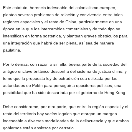
Este estatuto, herencia indeseable del colonialismo europeo,
plantea severos problemas de relación y convivencia entre tales
regiones especiales y el resto de China, particularmente en una
época en la que los intercambios comerciales y de todo tipo se
intensifican en forma sostenida, y plantean graves obstáculos para
una integración que habrá de ser plena, así sea de manera
paulatina.
Por lo demás, con razón o sin ella, buena parte de la sociedad del
antiguo enclave británico desconfía del sistema de justicia chino, y
teme que la propuesta ley de extradición sea utilizada por las
autoridades de Pekín para perseguir a opositores políticos, una
posibilidad que ha sido descartada por el gobierno de Hong Kong.
Debe considerarse, por otra parte, que entre la región especial y el
resto del territorio hay vacíos legales que otorgan un margen
indeseable a diversas modalidades de la delincuencia y que ambos
gobiernos están ansiosos por cerrarlo.