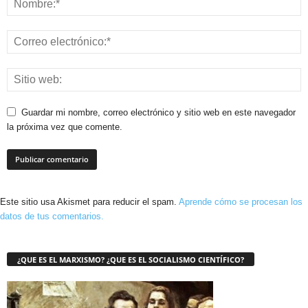
Guardar mi nombre, correo electrónico y sitio web en este navegador
la próxima vez que comente.
Este sitio usa Akismet para reducir el spam.
Aprende cómo se procesan los
datos de tus comentarios.
¿QUE ES EL MARXISMO? ¿QUE ES EL SOCIALISMO CIENTÍFICO?