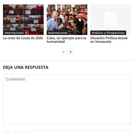
Internacional
Internacional
Análisis y Perspectivas
La crisis de Ceuta de 2026
Cuba, un ejemplo para la
Situación Política Actual
humanidad
en Venezuela
DEJA UNA RESPUESTA