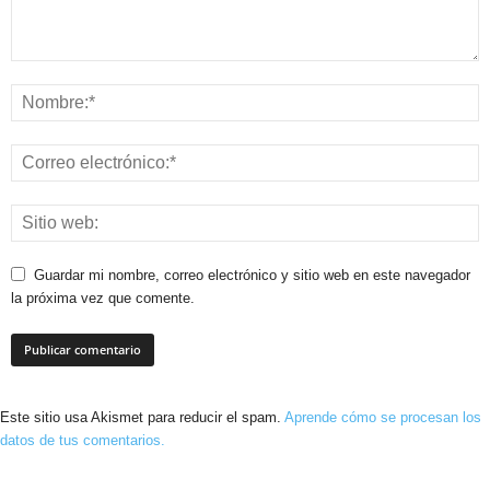
Guardar mi nombre, correo electrónico y sitio web en este navegador
la próxima vez que comente.
Este sitio usa Akismet para reducir el spam.
Aprende cómo se procesan los
datos de tus comentarios.