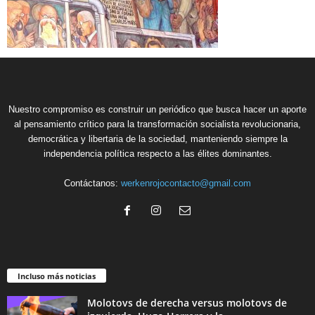
Nuestro compromiso es construir un periódico que busca hacer un aporte
al pensamiento crítico para la transformación socialista revolucionaria,
democrática y libertaria de la sociedad, manteniendo siempre la
independencia política respecto a las élites dominantes.
Contáctanos:
werkenrojocontacto@gmail.com
Incluso más noticias
Molotovs de derecha versus molotovs de