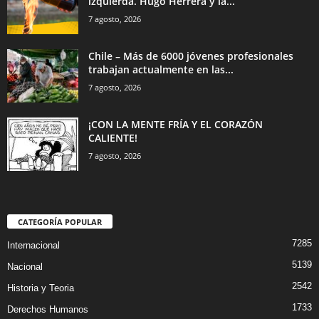
izquierda. Hugo Herrera y la...
7 agosto, 2026
Chile – Más de 6000 jóvenes profesionales
trabajan actualmente en las...
7 agosto, 2026
¡CON LA MENTE FRÍA Y EL CORAZÓN
CALIENTE!
7 agosto, 2026
CATEGORÍA POPULAR
7285
Internacional
5139
Nacional
2542
Historia y Teoria
1733
Derechos Humanos