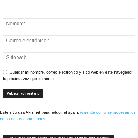
Guardar mi nombre, correo electrónico y sitio web en este navegador
la próxima vez que comente.
Este sitio usa Akismet para reducir el spam.
Aprende cómo se procesan los
datos de tus comentarios.