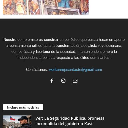
Nuestro compromiso es construir un periódico que busca hacer un aporte
al pensamiento crítico para la transformación socialista revolucionaria,
democrática y libertaria de la sociedad, manteniendo siempre la
independencia política respecto a las élites dominantes.
Contáctanos:
werkenrojocontacto@gmail.com
Incluso más noticias
Ver: La Seguridad Pública, promesa
incumplida del gobierno Kast