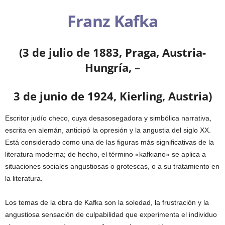
Franz Kafka
(3 de julio de 1883, Praga, Austria-
Hungría,
–
3 de junio de 1924, Kierling, Austria)
Escritor judío checo, cuya desasosegadora y simbólica narrativa,
escrita en alemán, anticipó la opresión y la angustia del siglo XX.
Está considerado como una de las figuras más significativas de la
literatura moderna; de hecho, el término «kafkiano» se aplica a
situaciones sociales angustiosas o grotescas, o a su tratamiento en
la literatura.
Los temas de la obra de Kafka son la soledad, la frustración y la
angustiosa sensación de culpabilidad que experimenta el individuo