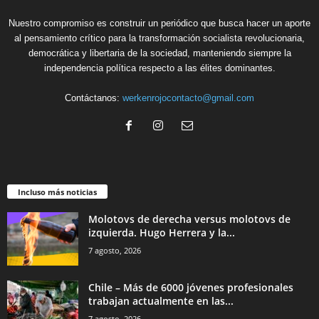
Nuestro compromiso es construir un periódico que busca hacer un aporte
al pensamiento crítico para la transformación socialista revolucionaria,
democrática y libertaria de la sociedad, manteniendo siempre la
independencia política respecto a las élites dominantes.
Contáctanos:
werkenrojocontacto@gmail.com
Incluso más noticias
Molotovs de derecha versus molotovs de
izquierda. Hugo Herrera y la...
7 agosto, 2026
Chile – Más de 6000 jóvenes profesionales
trabajan actualmente en las...
7 agosto, 2026