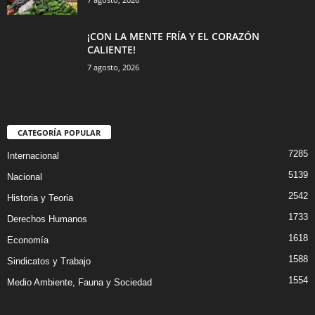
¡CON LA MENTE FRÍA Y EL CORAZÓN
CALIENTE!
7 agosto, 2026
CATEGORÍA POPULAR
7285
Internacional
5139
Nacional
2542
Historia y Teoria
1733
Derechos Humanos
1618
Economía
1588
Sindicatos y Trabajo
1554
Medio Ambiente, Fauna y Sociedad