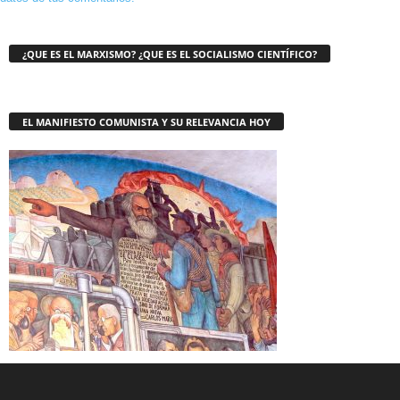
¿QUE ES EL MARXISMO? ¿QUE ES EL SOCIALISMO CIENTÍFICO?
EL MANIFIESTO COMUNISTA Y SU RELEVANCIA HOY