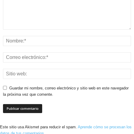
Guardar mi nombre, correo electrónico y sitio web en este navegador
la próxima vez que comente.
Este sitio usa Akismet para reducir el spam.
Aprende cómo se procesan los
datos de tus comentarios.