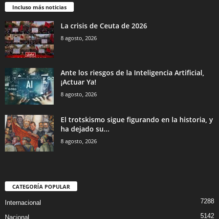
Incluso más noticias
La crisis de Ceuta de 2026
8 agosto, 2026
Ante los riesgos de la Inteligencia Artificial,
¡Actuar Ya!
8 agosto, 2026
El trotskismo sigue figurando en la historia, y
ha dejado su...
8 agosto, 2026
CATEGORÍA POPULAR
7288
Internacional
5142
Nacional