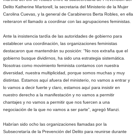
Delito Katherine Martorell, la secretaria del Ministerio de la Mujer
Carolina Cuevas, y la general de Carabineros Berta Robles, en ella
reiteraron el llamado a coordinar con las agrupaciones feministas.
Ante la insistencia tardía de las autoridades de gobierno para
establecer una coordinación, las organizaciones feministas
destacaron que mantendrán su posición: “No nos extraña que el
gobierno busque dividirnos, ha sido una estrategia sistemática.
Nosotras como movimiento feminista contamos con nuestra
diversidad, nuestra multiplicidad, porque somos muchas y muy
distintas. Estamos aquí afuera del ministerio, no vamos a entrar y
lo vamos a decir fuerte y claro, estamos aquí para insistir en
nuestro derecho a la manifestación y no vamos a permitir
chantajes y no vamos a permitir que nos fuercen a una
negociación de la que no vamos a ser parte”, agregó Manzi.
Habrían sido ocho las organizaciones llamadas por la
Subsecretaría de la Prevención del Delito para reunirse durante