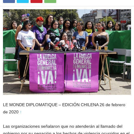
LE MONDE DIPLOMATIQUE – EDICIÓN CHILENA 26 de febrero
de 2020
↑
Las organizaciones señalaron que no atenderán al llamado del
gobierno por su negación a los hechos de violencia ocurridos en el