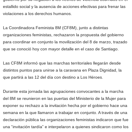
estallido social y la ausencia de acciones efectivas para frenar las
violaciones a los derechos humanos.
La Coordinadora Feminista 8M (CF8M), junto a distintas
organizaciones feministas, rechazaron la propuesta del gobierno
para coordinar en conjunto la movilización del 8 de marzo, trazado
que se conoció hoy con mayor detalle en el caso de Santiago.
Las CF8M informó que las marchas territoriales llegarán desde
distintos puntos para unirse a la caravana en Plaza Dignidad, la
que partirá a las 12 del día con destino a Los Héroes.
Durante esta jornada las agrupaciones convocantes a la marcha
del 8M se reunieron en las puertas del Ministerio de la Mujer para
exponer su rechazo a la invitación hecha por el gobierno hace una
semana en la que llamaron a trabajar en conjunto. A través de una
declaración pública las organizaciones feministas indicaron que fue
una “invitación tardía” e interpelaron a quienes sindicaron como los