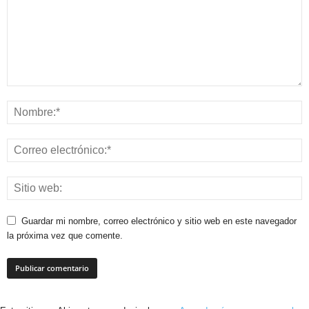
Guardar mi nombre, correo electrónico y sitio web en este navegador
la próxima vez que comente.