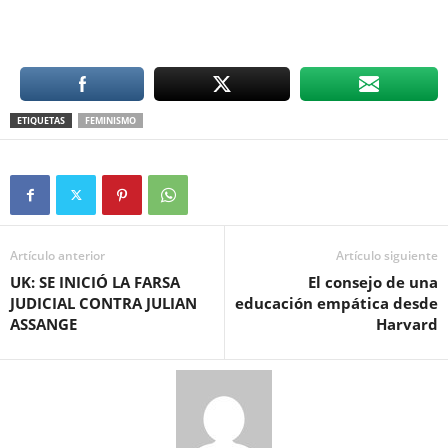
ETIQUETAS
FEMINISMO
Artículo anterior
Artículo siguiente
UK: SE INICIÓ LA FARSA
El consejo de una
JUDICIAL CONTRA JULIAN
educación empática desde
ASSANGE
Harvard