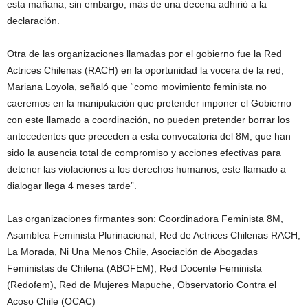
esta mañana, sin embargo, más de una decena adhirió a la
declaración.
Otra de las organizaciones llamadas por el gobierno fue la Red
Actrices Chilenas (RACH) en la oportunidad la vocera de la red,
Mariana Loyola, señaló que “como movimiento feminista no
caeremos en la manipulación que pretender imponer el Gobierno
con este llamado a coordinación, no pueden pretender borrar los
antecedentes que preceden a esta convocatoria del 8M, que han
sido la ausencia total de compromiso y acciones efectivas para
detener las violaciones a los derechos humanos, este llamado a
dialogar llega 4 meses tarde”.
Las organizaciones firmantes son: Coordinadora Feminista 8M,
Asamblea Feminista Plurinacional, Red de Actrices Chilenas RACH,
La Morada, Ni Una Menos Chile, Asociación de Abogadas
Feministas de Chilena (ABOFEM), Red Docente Feminista
(Redofem), Red de Mujeres Mapuche, Observatorio Contra el
Acoso Chile (OCAC)