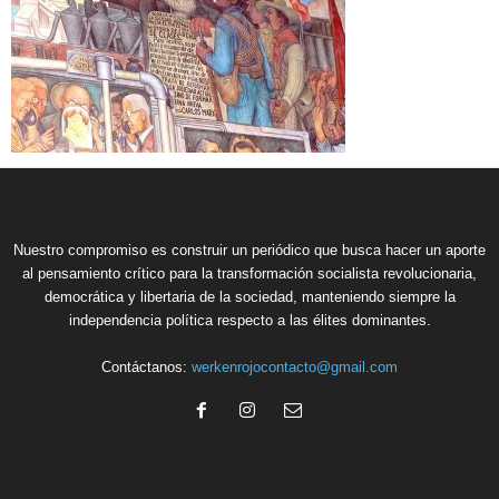
Nuestro compromiso es construir un periódico que busca hacer un aporte
al pensamiento crítico para la transformación socialista revolucionaria,
democrática y libertaria de la sociedad, manteniendo siempre la
independencia política respecto a las élites dominantes.
Contáctanos:
werkenrojocontacto@gmail.com