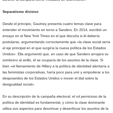
Separatismo divisivo
Desde el principio, Gautney presenta cuatro temas clave para
entender el movimiento en torno a Sanders. En 2014, escribió un
ensayo en el New York Times en el que discutía si él debería
postularse, argumentando correctamente que «la clase social sería
el eje principal en el que surgiría la nueva política de los Estados
Unidos». Ella argumentó que, en caso de que Sanders arrojara su
sombrero al anillo, él se ocuparía de los asuntos de la clase. Si
bien «el llamamiento de Hillary a la política de identidad alentaría a
las feministas corporativas, haría poco para unir y empoderar a los
desposeídos de los Estados Unidos o mover el dial sobre la
desigualdad social».
En su descripción de la campaña electoral, el rol pernicioso de la
política de identidad es fundamental, y cómo la clase dominante
utiliza sus aspectos para desvirtuar y desenfocar los asuntos de la