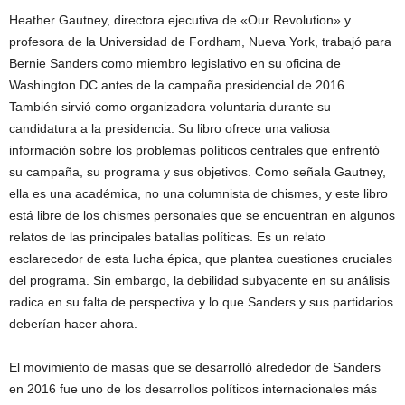
Heather Gautney, directora ejecutiva de «Our Revolution» y
profesora de la Universidad de Fordham, Nueva York, trabajó para
Bernie Sanders como miembro legislativo en su oficina de
Washington DC antes de la campaña presidencial de 2016.
También sirvió como organizadora voluntaria durante su
candidatura a la presidencia. Su libro ofrece una valiosa
información sobre los problemas políticos centrales que enfrentó
su campaña, su programa y sus objetivos. Como señala Gautney,
ella es una académica, no una columnista de chismes, y este libro
está libre de los chismes personales que se encuentran en algunos
relatos de las principales batallas políticas. Es un relato
esclarecedor de esta lucha épica, que plantea cuestiones cruciales
del programa. Sin embargo, la debilidad subyacente en su análisis
radica en su falta de perspectiva y lo que Sanders y sus partidarios
deberían hacer ahora.
El movimiento de masas que se desarrolló alrededor de Sanders
en 2016 fue uno de los desarrollos políticos internacionales más