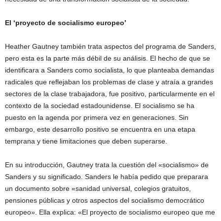
El ‘proyecto de socialismo europeo’
Heather Gautney también trata aspectos del programa de Sanders,
pero esta es la parte más débil de su análisis. El hecho de que se
identificara a Sanders como socialista, lo que planteaba demandas
radicales que reflejaban los problemas de clase y atraía a grandes
sectores de la clase trabajadora, fue positivo, particularmente en el
contexto de la sociedad estadounidense. El socialismo se ha
puesto en la agenda por primera vez en generaciones. Sin
embargo, este desarrollo positivo se encuentra en una etapa
temprana y tiene limitaciones que deben superarse.
En su introducción, Gautney trata la cuestión del «socialismo» de
Sanders y su significado. Sanders le había pedido que preparara
un documento sobre «sanidad universal, colegios gratuitos,
pensiones públicas y otros aspectos del socialismo democrático
europeo». Ella explica: «El proyecto de socialismo europeo que me