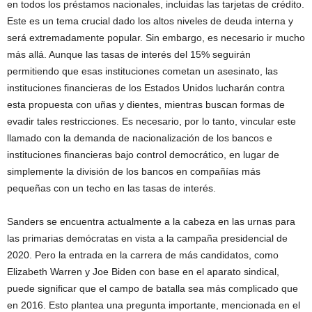
en todos los préstamos nacionales, incluidas las tarjetas de crédito.
Este es un tema crucial dado los altos niveles de deuda interna y
será extremadamente popular. Sin embargo, es necesario ir mucho
más allá. Aunque las tasas de interés del 15% seguirán
permitiendo que esas instituciones cometan un asesinato, las
instituciones financieras de los Estados Unidos lucharán contra
esta propuesta con uñas y dientes, mientras buscan formas de
evadir tales restricciones. Es necesario, por lo tanto, vincular este
llamado con la demanda de nacionalización de los bancos e
instituciones financieras bajo control democrático, en lugar de
simplemente la división de los bancos en compañías más
pequeñas con un techo en las tasas de interés.
Sanders se encuentra actualmente a la cabeza en las urnas para
las primarias demócratas en vista a la campaña presidencial de
2020. Pero la entrada en la carrera de más candidatos, como
Elizabeth Warren y Joe Biden con base en el aparato sindical,
puede significar que el campo de batalla sea más complicado que
en 2016. Esto plantea una pregunta importante, mencionada en el