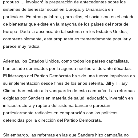
propuso … involucró la preparación de antecedentes sobre los
sistemas de bienestar social en Europa, y Dinamarca en
particular». En otras palabras, para ellos, el socialismo es el estado
de bienestar que existe en la mayoría de los países del norte de
Europa. Dada la ausencia de tal sistema en los Estados Unidos,
comprensiblemente, esta propuesta es tremendamente popular y
parece muy radical.
Además, los Estados Unidos, como todos los países capitalistas,
han estado dominados por la agenda neoliberal durante décadas.
El liderazgo del Partido Demócrata ha sido una fuerza impulsora en
su implementación desde fines de los años setenta. Bill y Hillary
Clinton han estado a la vanguardia de esta campaña. Las reformas
exigidas por Sanders en materia de salud, educación, inversión en
infraestructura y ruptura del sistema bancario parecían
particularmente radicales en comparación con las políticas
defendidas por la dirección del Partido Demócrata.
Sin embargo, las reformas en las que Sanders hizo campaña no