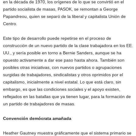
en la década de 1970, los orígenes de lo que se convirtió en el
partido socialista de masas, PASOK, se remontan a George
Papandreou, quien se separó de la liberal y capitalista Unión de
Centro.
Este tipo de desarrollo puede repetirse en el proceso de
construcción de un nuevo partido de la clase trabajadora en los EE.
UU., y sería posible en torno a Bernie Sanders, aunque se ha
opuesto activamente a dar ese paso hasta ahora. También son
posibles otras iniciativas, con nuevos partidos o agrupaciones
surgidas de trabajadores, sindicalistas y otros oprimidos por el
capitalismo, inicialmente a nivel estatal. Lo que está claro, sin
embargo, es que las condiciones sociales y el apoyo existen,
reflejados en las batallas que ya tienen lugar, para la formación de
un partido de trabajadores de masas.
Convención demócrata amañada
Heather Gautney muestra gráficamente que el sistema primario se