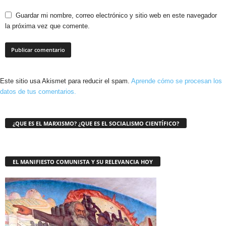
Guardar mi nombre, correo electrónico y sitio web en este navegador
la próxima vez que comente.
Este sitio usa Akismet para reducir el spam.
Aprende cómo se procesan los
datos de tus comentarios.
¿QUE ES EL MARXISMO? ¿QUE ES EL SOCIALISMO CIENTÍFICO?
EL MANIFIESTO COMUNISTA Y SU RELEVANCIA HOY