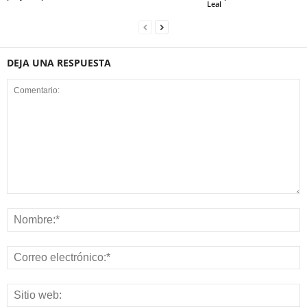
Leal
DEJA UNA RESPUESTA