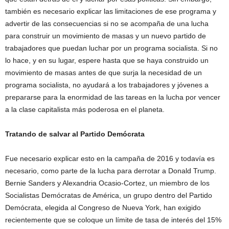
también es necesario explicar las limitaciones de ese programa y
advertir de las consecuencias si no se acompaña de una lucha
para construir un movimiento de masas y un nuevo partido de
trabajadores que puedan luchar por un programa socialista. Si no
lo hace, y en su lugar, espere hasta que se haya construido un
movimiento de masas antes de que surja la necesidad de un
programa socialista, no ayudará a los trabajadores y jóvenes a
prepararse para la enormidad de las tareas en la lucha por vencer
a la clase capitalista más poderosa en el planeta.
Tratando de salvar al Partido Demócrata
Fue necesario explicar esto en la campaña de 2016 y todavía es
necesario, como parte de la lucha para derrotar a Donald Trump.
Bernie Sanders y Alexandria Ocasio-Cortez, un miembro de los
Socialistas Demócratas de América, un grupo dentro del Partido
Demócrata, elegida al Congreso de Nueva York, han exigido
recientemente que se coloque un límite de tasa de interés del 15%