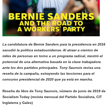
La candidatura de Bernie Sanders para la presidencia en 2016
sacudió la política estadounidense. Al atraer a cientos de
miles de personas en torno a un programa radical, mostró el
potencial de una alternativa basada en la clase trabajadora
ante los dos partidos principales. Tony Saunois revisa una
reseña de la campaña, extrayendo las lecciones para el
concurso presidencial de 2020 que ya está en marcha.
Reseña de libro de Tony Saunois, número de junio de 2019 de
Socialism Today (revista mensual del Partido Socialista, CIT
Inglaterra y Gales)