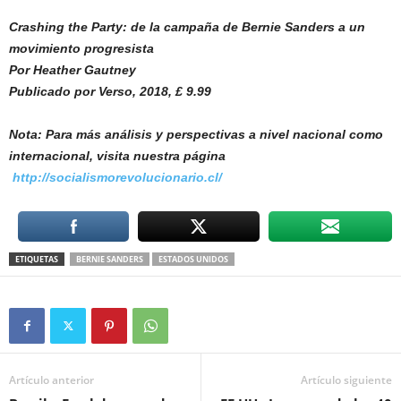
Crashing the Party: de la campaña de Bernie Sanders a un
movimiento progresista
Por Heather Gautney
Publicado por Verso, 2018, £ 9.99
Nota: Para más análisis y perspectivas a nivel nacional como
internacional, visita nuestra página
http://socialismorevolucionario.cl/
ETIQUETAS
BERNIE SANDERS
ESTADOS UNIDOS
Artículo anterior
Artículo siguiente