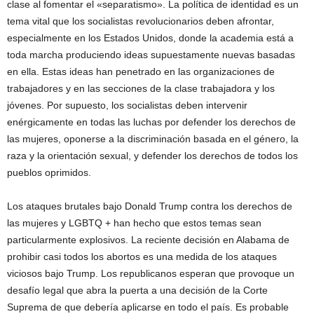
clase al fomentar el «separatismo». La política de identidad es un
tema vital que los socialistas revolucionarios deben afrontar,
especialmente en los Estados Unidos, donde la academia está a
toda marcha produciendo ideas supuestamente nuevas basadas
en ella. Estas ideas han penetrado en las organizaciones de
trabajadores y en las secciones de la clase trabajadora y los
jóvenes. Por supuesto, los socialistas deben intervenir
enérgicamente en todas las luchas por defender los derechos de
las mujeres, oponerse a la discriminación basada en el género, la
raza y la orientación sexual, y defender los derechos de todos los
pueblos oprimidos.
Los ataques brutales bajo Donald Trump contra los derechos de
las mujeres y LGBTQ + han hecho que estos temas sean
particularmente explosivos. La reciente decisión en Alabama de
prohibir casi todos los abortos es una medida de los ataques
viciosos bajo Trump. Los republicanos esperan que provoque un
desafío legal que abra la puerta a una decisión de la Corte
Suprema de que debería aplicarse en todo el país. Es probable