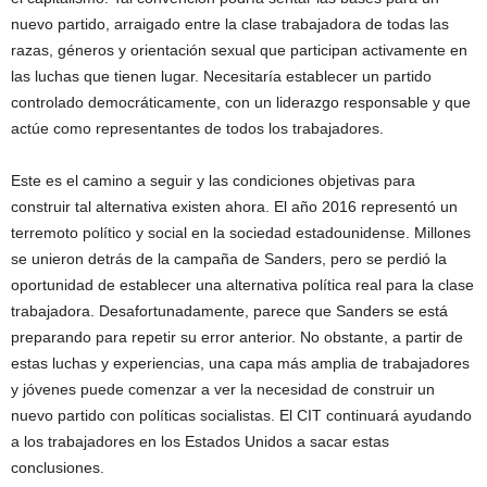
nuevo partido, arraigado entre la clase trabajadora de todas las
razas, géneros y orientación sexual que participan activamente en
las luchas que tienen lugar. Necesitaría establecer un partido
controlado democráticamente, con un liderazgo responsable y que
actúe como representantes de todos los trabajadores.
Este es el camino a seguir y las condiciones objetivas para
construir tal alternativa existen ahora. El año 2016 representó un
terremoto político y social en la sociedad estadounidense. Millones
se unieron detrás de la campaña de Sanders, pero se perdió la
oportunidad de establecer una alternativa política real para la clase
trabajadora. Desafortunadamente, parece que Sanders se está
preparando para repetir su error anterior. No obstante, a partir de
estas luchas y experiencias, una capa más amplia de trabajadores
y jóvenes puede comenzar a ver la necesidad de construir un
nuevo partido con políticas socialistas. El CIT continuará ayudando
a los trabajadores en los Estados Unidos a sacar estas
conclusiones.