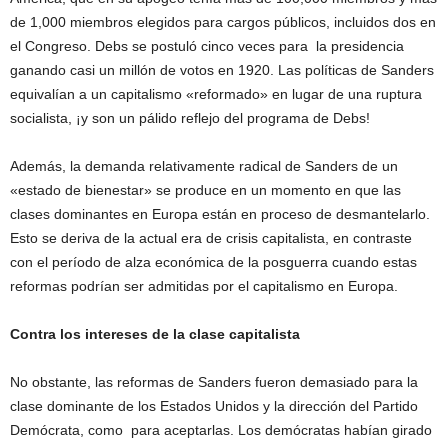
de 1,000 miembros elegidos para cargos públicos, incluidos dos en
el Congreso. Debs se postuló cinco veces para la presidencia
ganando casi un millón de votos en 1920. Las políticas de Sanders
equivalían a un capitalismo «reformado» en lugar de una ruptura
socialista, ¡y son un pálido reflejo del programa de Debs!
Además, la demanda relativamente radical de Sanders de un
«estado de bienestar» se produce en un momento en que las
clases dominantes en Europa están en proceso de desmantelarlo.
Esto se deriva de la actual era de crisis capitalista, en contraste
con el período de alza económica de la posguerra cuando estas
reformas podrían ser admitidas por el capitalismo en Europa.
Contra los intereses de la clase capitalista
No obstante, las reformas de Sanders fueron demasiado para la
clase dominante de los Estados Unidos y la dirección del Partido
Demócrata, como para aceptarlas. Los demócratas habían girado