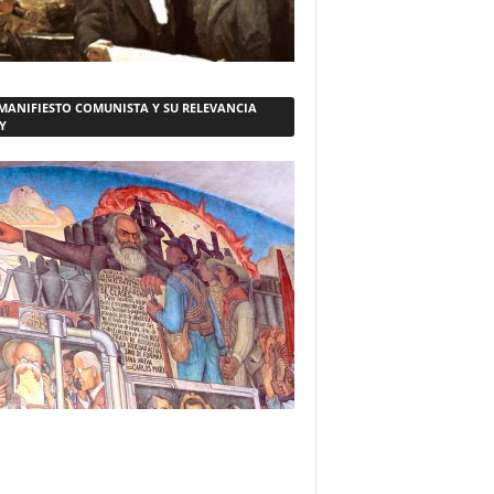
 MANIFIESTO COMUNISTA Y SU RELEVANCIA
Y