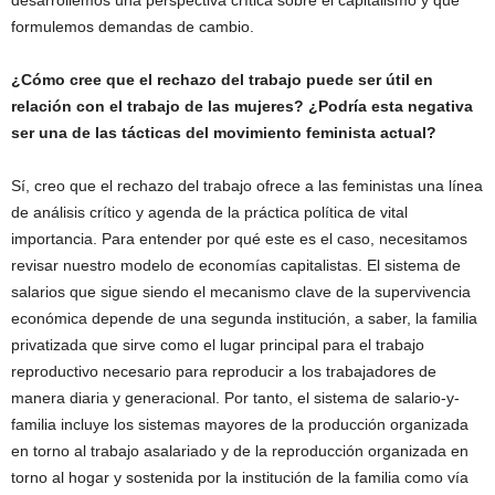
desarrollemos una perspectiva crítica sobre el capitalismo y que
formulemos demandas de cambio.
¿Cómo cree que el rechazo del trabajo puede ser útil en
relación con el trabajo de las mujeres? ¿Podría esta negativa
ser una de las tácticas del movimiento feminista actual?
Sí, creo que el rechazo del trabajo ofrece a las feministas una línea
de análisis crítico y agenda de la práctica política de vital
importancia. Para entender por qué este es el caso, necesitamos
revisar nuestro modelo de economías capitalistas. El sistema de
salarios que sigue siendo el mecanismo clave de la supervivencia
económica depende de una segunda institución, a saber, la familia
privatizada que sirve como el lugar principal para el trabajo
reproductivo necesario para reproducir a los trabajadores de
manera diaria y generacional. Por tanto, el sistema de salario-y-
familia incluye los sistemas mayores de la producción organizada
en torno al trabajo asalariado y de la reproducción organizada en
torno al hogar y sostenida por la institución de la familia como vía