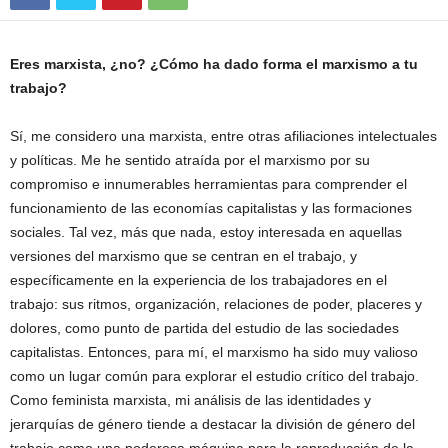
Eres marxista, ¿no? ¿Cómo ha dado forma el marxismo a tu
trabajo?
Sí, me considero una marxista, entre otras afiliaciones intelectuales
y políticas. Me he sentido atraída por el marxismo por su
compromiso e innumerables herramientas para comprender el
funcionamiento de las economías capitalistas y las formaciones
sociales. Tal vez, más que nada, estoy interesada en aquellas
versiones del marxismo que se centran en el trabajo, y
específicamente en la experiencia de los trabajadores en el
trabajo: sus ritmos, organización, relaciones de poder, placeres y
dolores, como punto de partida del estudio de las sociedades
capitalistas. Entonces, para mí, el marxismo ha sido muy valioso
como un lugar común para explorar el estudio crítico del trabajo.
Como feminista marxista, mi análisis de las identidades y
jerarquías de género tiende a destacar la división de género del