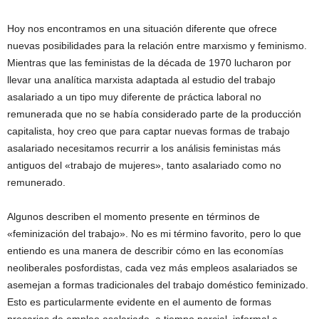
Hoy nos encontramos en una situación diferente que ofrece
nuevas posibilidades para la relación entre marxismo y feminismo.
Mientras que las feministas de la década de 1970 lucharon por
llevar una analítica marxista adaptada al estudio del trabajo
asalariado a un tipo muy diferente de práctica laboral no
remunerada que no se había considerado parte de la producción
capitalista, hoy creo que para captar nuevas formas de trabajo
asalariado necesitamos recurrir a los análisis feministas más
antiguos del «trabajo de mujeres», tanto asalariado como no
remunerado.
Algunos describen el momento presente en términos de
«feminización del trabajo». No es mi término favorito, pero lo que
entiendo es una manera de describir cómo en las economías
neoliberales posfordistas, cada vez más empleos asalariados se
asemejan a formas tradicionales del trabajo doméstico feminizado.
Esto es particularmente evidente en el aumento de formas