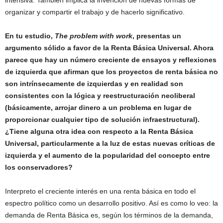
intensiva. También implica la invención de nuevas formas de
organizar y compartir el trabajo y de hacerlo significativo.
En tu estudio,
The problem with work
, presentas un
argumento sólido a favor de la Renta Básica Universal. Ahora
parece que hay un número creciente de ensayos y reflexiones
de izquierda que afirman que los proyectos de renta básica no
son intrínsecamente de izquierdas y en realidad son
consistentes con la lógica y reestructuración neoliberal
(básicamente, arrojar dinero a un problema en lugar de
proporcionar cualquier tipo de solución infraestructural).
¿Tiene alguna otra idea con respecto a la Renta Básica
Universal, particularmente a la luz de estas nuevas críticas de
izquierda y el aumento de la popularidad del concepto entre
los conservadores?
Interpreto el creciente interés en una renta básica en todo el
espectro político como un desarrollo positivo. Así es como lo veo: la
demanda de Renta Básica es, según los términos de la demanda,