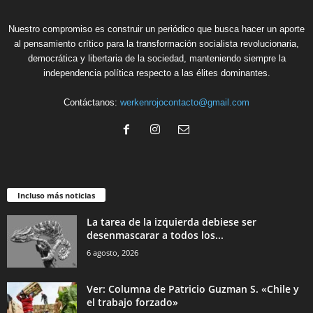
Nuestro compromiso es construir un periódico que busca hacer un aporte
al pensamiento crítico para la transformación socialista revolucionaria,
democrática y libertaria de la sociedad, manteniendo siempre la
independencia política respecto a las élites dominantes.
Contáctanos:
werkenrojocontacto@gmail.com
Incluso más noticias
La tarea de la izquierda debiese ser
desenmascarar a todos los...
6 agosto, 2026
Ver: Columna de Patricio Guzman S. «Chile y
el trabajo forzado»