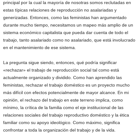
principal por la cual la mayoría de nosotras somos reclutadas en
estas típicas relaciones de reproducción no asalariadas y
generizadas. Entonces, como las feministas han argumentado
durante mucho tiempo, necesitamos un mapeo más amplio de un
sistema económico capitalista que pueda dar cuenta de todo el
trabajo, tanto asalariado como no asalariado, que está involucrado
en el mantenimiento de ese sistema.
La pregunta sigue siendo, entonces, qué podría significar
«rechazar» el trabajo de reproducción social tal como está
actualmente organizado y dividido. Como han aprendido las
feministas, rechazar el trabajo doméstico es un proyecto mucho
más difícil con efectos potencialmente de mayor alcance. En mi
opinión, el rechazo del trabajo en este terreno implica, como
mínimo, la crítica de la familia como el eje institucional de las
relaciones sociales del trabajo reproductivo doméstico y la ética
familiar como su apoyo ideológico. Como máximo, significa
confrontar a toda la organización del trabajo y de la vida.