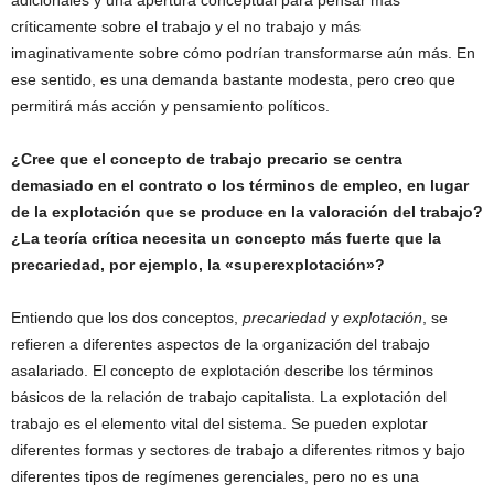
adicionales y una apertura conceptual para pensar más
críticamente sobre el trabajo y el no trabajo y más
imaginativamente sobre cómo podrían transformarse aún más. En
ese sentido, es una demanda bastante modesta, pero creo que
permitirá más acción y pensamiento políticos.
¿Cree que el concepto de trabajo precario se centra
demasiado en el contrato o los términos de empleo, en lugar
de la explotación que se produce en la valoración del trabajo?
¿La teoría crítica necesita un concepto más fuerte que la
precariedad, por ejemplo, la «superexplotación»?
Entiendo que los dos conceptos,
precariedad
y
explotación
, se
refieren a diferentes aspectos de la organización del trabajo
asalariado. El concepto de explotación describe los términos
básicos de la relación de trabajo capitalista. La explotación del
trabajo es el elemento vital del sistema. Se pueden explotar
diferentes formas y sectores de trabajo a diferentes ritmos y bajo
diferentes tipos de regímenes gerenciales, pero no es una