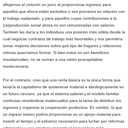
aflojarnos el cinturón un poco al proporcionar ingresos para
aquellos que ahora están excluidos o son precarios en relación con
el trabajo asalariado, y para aquellos cuyas contribuciones a la
(re)producción social ahora no son remuneradas con salarios.
También les daría a los individuos una posición más sólida desde la
cual negociar contratos de trabajo más favorables y nos permitiría
tomar mejores decisiones sobre qué tipo de hogares y relaciones
íntimas querríamos formar. Si bien estos no son beneficios
insustanciales, no se suman a una visión poscapitalista
revolucionaria.
Por el contrario, creo que una renta básica es la única forma que
tendría el capitalismo de sostenerse material e ideológicamente en
un futuro cercano, ya que el sistema salarial y el modelo familiar
continúan revelándose inadecuados para la tarea de distribuir los
ingresos y organizar la cooperación productiva. En cambio, lo que
un ingreso básico podría proporcionar es un apoyo material para
invertir el tiempo y el esfuerzo necesarios para luchar por reformas