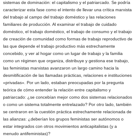
sistemas de dominación: el capitalismo y el patriarcado. Se podría
caracterizar esta fase como el intento de llevar una crítica marxista
del trabajo al campo del trabajo doméstico y las relaciones
familiares de producción. Al examinar el trabajo de cuidado
doméstico, el trabajo doméstico, el trabajo de consumo y el trabajo
de creación de comunidad como formas de trabajo reproductivo de
las que depende el trabajo productivo más estrechamente
concebido, y ver al hogar como un lugar de trabajo y la familia
como un régimen que organiza, distribuye y gestiona ese trabajo,
las feministas marxistas avanzaron un largo camino hacia la
desmitificación de las llamadas prácticas, relaciones e instituciones
«privadas». Por un lado, estaban preocupadas por la pregunta
teórica de cómo entender la relación entre capitalismo y
patriarcado: ¿se concebían mejor como dos sistemas relacionados
o como un sistema totalmente entrelazado? Por otro lado, también
se centraron en la cuestión práctica estrechamente relacionada de
las alianzas: ¿deberían los grupos feministas ser autónomos o
estar integrados con otros movimientos anticapitalistas (y a
menudo antifeministas)?