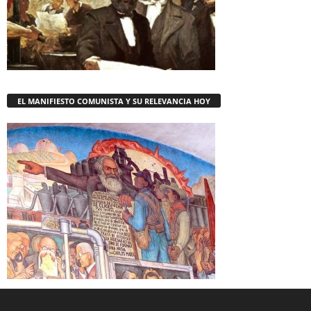
EL MANIFIESTO COMUNISTA Y SU RELEVANCIA HOY