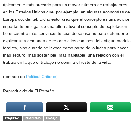
típicamente más precario para un mayor número de trabajadores
en los Estados Unidos que, por ejemplo, en algunas economías de
Europa occidental. Dicho esto, creo que el concepto es una adición
importante en lugar de una alternativa al concepto de explotación.
Lo encuentro más convincente cuando se usa no para defender o
explicar una demanda de retorno a los confines del antiguo modelo
fordista, sino cuando se invoca como parte de la lucha para hacer
más seguro, más sostenible, más habitable, una relación con el
trabajo en la que el trabajo no domina el resto de la vida.
(tomado de
Political Critique
)
Reproducido de El Porteño.
ETIQUETAS
FEMINISMO
TRABAJO