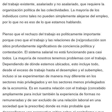
del trabajo existente, asalariado y no asalariado, que requiere la
organización política de las colectividades. La mayoría de los
individuos como tales no pueden simplemente alejarse del empleo,
por lo que no es eso de lo que estamos hablando.
Pienso que el rechazo del trabajo es políticamente importante
porque creo que el trabajo y las relaciones de (re)producción son
sitios profundamente significativos de conciencia política y
contestación. El sistema salarial no está funcionando para casi
todos. La mayoría de nosotros tenemos problemas con el trabajo.
Dependiendo de dónde estemos ubicados, esto incluye todo,
desde el exceso de trabajo hasta el desempleo y el subempleo,
incluso si se experimentan de manera muy diferente en los
sectores más privilegiados y en los sectores menos privilegiados
de la economía. Es en nuestra relación con el trabajo (concebido
ampliamente para incluir también la experiencia de formas no
remuneradas y de ser excluido de una relación laboral en una
sociedad que la prescribe) donde es más probable que