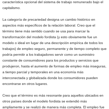
característica opcional del sistema de trabajo remunerado bajo el
capitalismo.
La categoría de precariedad designa un cambio histórico en
aspectos más específicos de la relación laboral. Creo que el
término tiene más sentido cuando se usa para marcar la
transformación del modelo fordista (y esto obviamente fue un
modelo o ideal en lugar de una descripción empírica de todos los
trabajos) de empleo seguro, permanente y de tiempo completo que
podría permitir a los trabajadores servir como un suministro
constante de consumidores para los productos y servicios que
produjeron, hasta el aumento de formas de empleo más inseguras,
a tiempo parcial y temporales en una economía más
interconectada y globalizada donde los consumidores pueden
encontrarse en otros lugares.
Creo que el término es más resonante para aquellos ubicados en
otros países donde el modelo fordista se extendió más
ampliamente y se realizó de manera más completa. El empleo fue