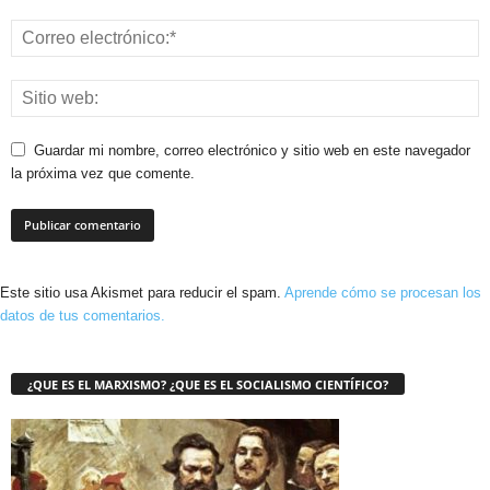
Guardar mi nombre, correo electrónico y sitio web en este navegador
la próxima vez que comente.
Este sitio usa Akismet para reducir el spam.
Aprende cómo se procesan los
datos de tus comentarios.
¿QUE ES EL MARXISMO? ¿QUE ES EL SOCIALISMO CIENTÍFICO?