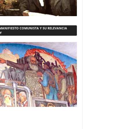
 MANIFIESTO COMUNISTA Y SU RELEVANCIA
Y