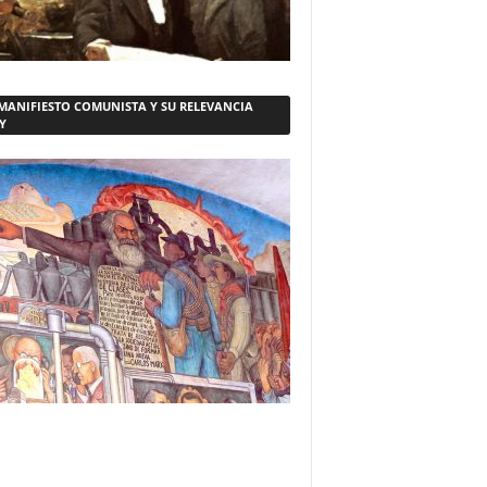
 MANIFIESTO COMUNISTA Y SU RELEVANCIA
Y