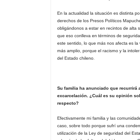
En la actualidad la situación es distinta 
derechos de los Presos Políticos Mapuche.
obligándonos a estar en recintos de alta
que eso conlleva en términos de seguridad
este sentido, lo que más nos afecta es la
más amplio, porque el racismo y la intolera
del Estado chileno.
Su familia ha anunciado que recurrirá 
excarcelación. ¿Cuál es su opinión sob
respecto?
Efectivamente mi familia y las comunidade
caso, sobre todo porque sufrí una conden
utilización de la Ley de seguridad del Esta