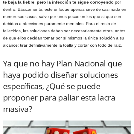
te baja la fiebre, pero la infección te sigue corroyendo
por
dentro. Básicamente, este enfoque apenas sirve de casi nada en
numerosos casos, salvo por unos pocos en los que sí que son
debidos a afecciones puramente mentales. Para el resto de
fallecidos, las soluciones deben ser necesariamente otras, antes
de que ellos decidan tomar por sí mismos la única solución a su
alcance: tirar definitivamente la toalla y cortar con todo de raíz.
Ya que no hay Plan Nacional que
haya podido diseñar soluciones
específicas, ¿Qué se puede
proponer para paliar esta lacra
masiva?