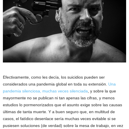
Efectivamente, como les decía, los suicidios pueden ser
considerados una pandemia global en toda su extensión.
Una
pandemia silenciosa, muchas veces silenciada
, y sobre la que
mayormente no se publican ni tan apenas las cifras, y menos
estudios lo pormenorizados que el asunto exige sobre las causas
últimas de tanta muerte. Y a buen seguro que, en multitud de
casos, el fatídico desenlace sería muchas veces evitable si se
pusiesen soluciones (de verdad) sobre la mesa de trabajo, en vez