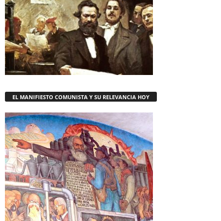
EL MANIFIESTO COMUNISTA Y SU RELEVANCIA HOY