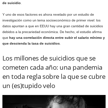
de suicidio
.
Y uno de esos factores es ahora revelado por un estudio de
investigación como un tema socioeconómico de primer nivel: los
datos apuntan a que en EEUU hay una gran cantidad de suicidios
debidos a la precariedad económica. De hecho, el estudio afirma
que
hay una correlación directa entre subir el salario mínimo y
que descienda la tasa de suicidios
.
Los millones de suicidios que se
cometen cada año: una pandemia
en toda regla sobre la que se cubre
un (es)tupido velo