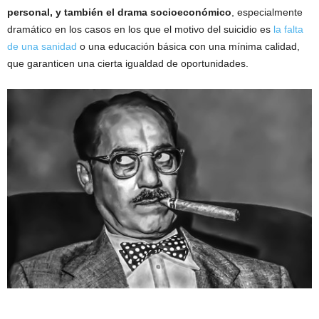
personal, y también el drama socioeconómico
, especialmente
dramático en los casos en los que el motivo del suicidio es
la falta
de una sanidad
o una educación básica con una mínima calidad,
que garanticen una cierta igualdad de oportunidades.