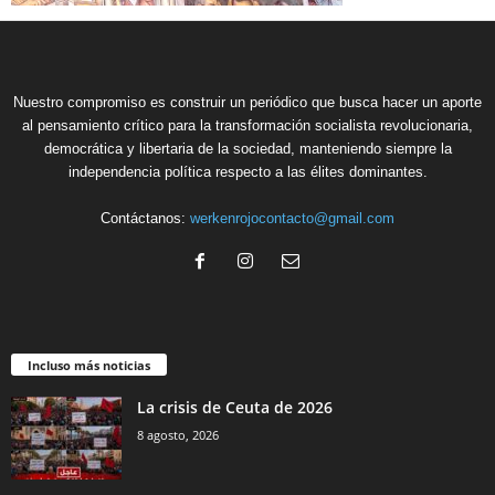
Nuestro compromiso es construir un periódico que busca hacer un aporte
al pensamiento crítico para la transformación socialista revolucionaria,
democrática y libertaria de la sociedad, manteniendo siempre la
independencia política respecto a las élites dominantes.
Contáctanos:
werkenrojocontacto@gmail.com
Incluso más noticias
La crisis de Ceuta de 2026
8 agosto, 2026