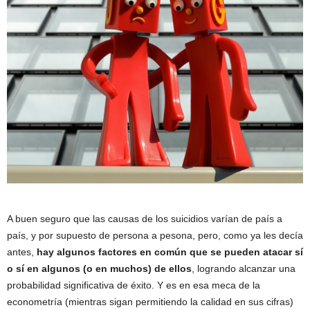
A buen seguro que las causas de los suicidios varían de país a
país, y por supuesto de persona a pesona, pero, como ya les decía
antes,
hay algunos factores en común que se pueden atacar sí
o sí en algunos (o en muchos) de ellos
, logrando alcanzar una
probabilidad significativa de éxito. Y es en esa meca de la
econometría (mientras sigan permitiendo la calidad en sus cifras)