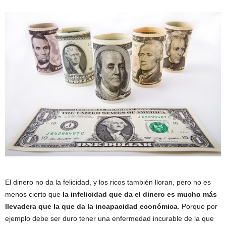
El dinero no da la felicidad, y los ricos también lloran, pero no es
menos cierto que
la infelicidad que da el dinero es mucho más
llevadera que la que da la incapacidad económica
. Porque por
ejemplo debe ser duro tener una enfermedad incurable de la que