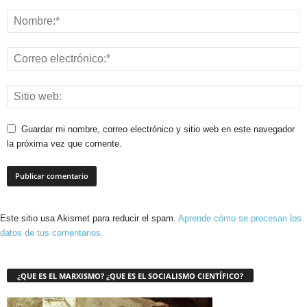
Guardar mi nombre, correo electrónico y sitio web en este navegador
la próxima vez que comente.
Este sitio usa Akismet para reducir el spam.
Aprende cómo se procesan los
datos de tus comentarios.
¿QUE ES EL MARXISMO? ¿QUE ES EL SOCIALISMO CIENTÍFICO?