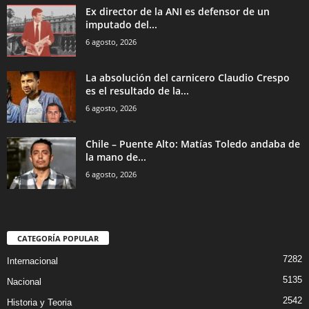
Ex director de la ANI es defensor de un
imputado del...
6 agosto, 2026
La absolución del carnicero Claudio Crespo
es el resultado de la...
6 agosto, 2026
Chile – Puente Alto: Matías Toledo andaba de
la mano de...
6 agosto, 2026
CATEGORÍA POPULAR
7282
Internacional
5135
Nacional
2542
Historia y Teoria