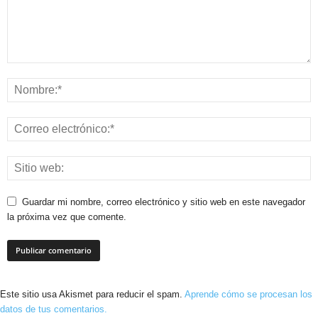
Guardar mi nombre, correo electrónico y sitio web en este navegador
la próxima vez que comente.
Este sitio usa Akismet para reducir el spam.
Aprende cómo se procesan los
datos de tus comentarios.