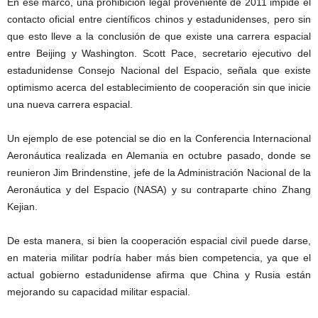
En ese marco, una prohibición legal proveniente de 2011 impide el
contacto oficial entre científicos chinos y estadunidenses, pero sin
que esto lleve a la conclusión de que existe una carrera espacial
entre Beijing y Washington. Scott Pace, secretario ejecutivo del
estadunidense Consejo Nacional del Espacio, señala que existe
optimismo acerca del establecimiento de cooperación sin que inicie
una nueva carrera espacial.
Un ejemplo de ese potencial se dio en la Conferencia Internacional
Aeronáutica realizada en Alemania en octubre pasado, donde se
reunieron Jim Brindenstine, jefe de la Administración Nacional de la
Aeronáutica y del Espacio (NASA) y su contraparte chino Zhang
Kejian.
De esta manera, si bien la cooperación espacial civil puede darse,
en materia militar podría haber más bien competencia, ya que el
actual gobierno estadunidense afirma que China y Rusia están
mejorando su capacidad militar espacial.