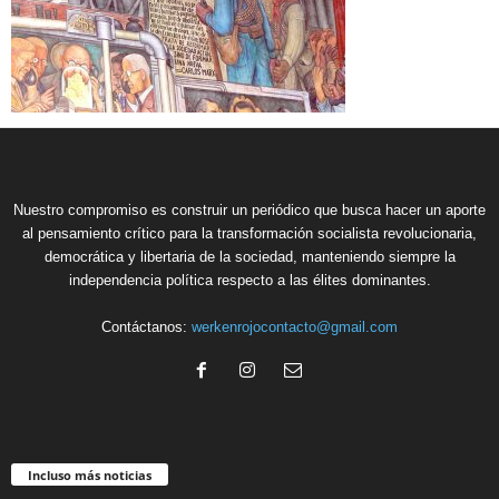
Nuestro compromiso es construir un periódico que busca hacer un aporte
al pensamiento crítico para la transformación socialista revolucionaria,
democrática y libertaria de la sociedad, manteniendo siempre la
independencia política respecto a las élites dominantes.
Contáctanos:
werkenrojocontacto@gmail.com
Incluso más noticias