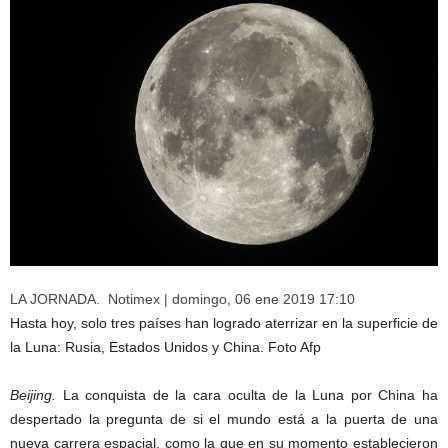
LA JORNADA. Notimex
| domingo, 06 ene 2019 17:10
Hasta hoy, solo tres países han logrado aterrizar en la superficie de
la Luna: Rusia, Estados Unidos y China. Foto Afp
Beijing.
La conquista de la cara oculta de la Luna por China ha
despertado la pregunta de si el mundo está a la puerta de una
nueva carrera espacial, como la que en su momento establecieron