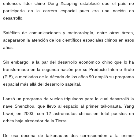
entonces líder chino Deng Xiaoping estableció que el país no
participaría en la carrera espacial pues era una nación en
desarrollo.
Satélites de comunicaciones y meteorología, entre otras áreas,
acapararon la atención de los científicos espaciales chinos en esos
años.
Sin embargo, a la par del desarrollo económico chino que lo ha
transformado en la segunda nación por su Producto Interno Bruto
(PIB), a mediados de la década de los años 90 amplió su programa
espacial más allá del desarrollo satelital.
Lanzó un programa de vuelos tripulados para lo cual desarrolló la
nave Shenzhou, que llevó al espacio al primer taikonauta, Yang
Liwei, en 2003, con 12 astronautas chinos en total puestos en
orbita baja alrededor de la Tierra.
De esa docena de taikonautas dos corresponden a la primer