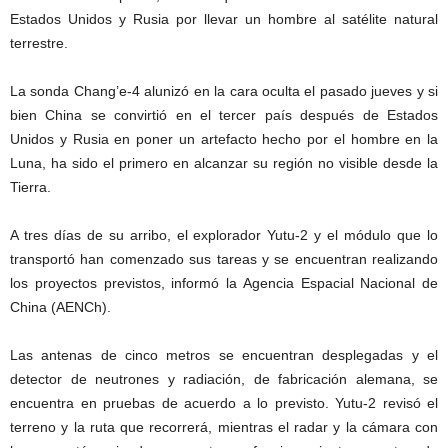
Estados Unidos y Rusia por llevar un hombre al satélite natural
terrestre.
La sonda Chang’e-4 alunizó en la cara oculta el pasado jueves y si
bien China se convirtió en el tercer país después de Estados
Unidos y Rusia en poner un artefacto hecho por el hombre en la
Luna, ha sido el primero en alcanzar su región no visible desde la
Tierra.
A tres días de su arribo, el explorador Yutu-2 y el módulo que lo
transportó han comenzado sus tareas y se encuentran realizando
los proyectos previstos, informó la Agencia Espacial Nacional de
China (AENCh).
Las antenas de cinco metros se encuentran desplegadas y el
detector de neutrones y radiación, de fabricación alemana, se
encuentra en pruebas de acuerdo a lo previsto. Yutu-2 revisó el
terreno y la ruta que recorrerá, mientras el radar y la cámara con