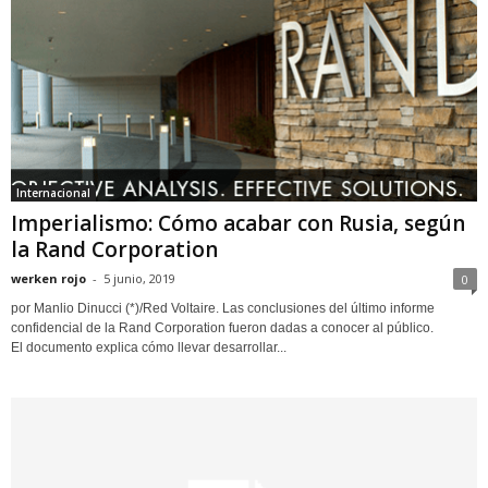
Internacional
Imperialismo: Cómo acabar con Rusia, según
la Rand Corporation
werken rojo
-
5 junio, 2019
0
por Manlio Dinucci (*)/Red Voltaire. Las conclusiones del último informe
confidencial de la Rand Corporation fueron dadas ‎a conocer al público.
El documento explica cómo llevar desarrollar...