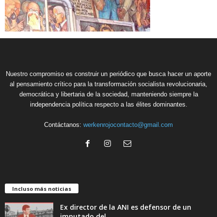
Nuestro compromiso es construir un periódico que busca hacer un aporte
al pensamiento crítico para la transformación socialista revolucionaria,
democrática y libertaria de la sociedad, manteniendo siempre la
independencia política respecto a las élites dominantes.
Contáctanos:
werkenrojocontacto@gmail.com
Incluso más noticias
Ex director de la ANI es defensor de un
imputado del...