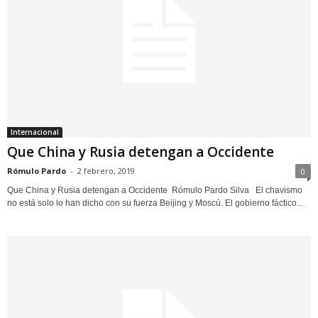
Internacional
Que China y Rusia detengan a Occidente
Rómulo Pardo
-
2 febrero, 2019
0
Que China y Rusia detengan a Occidente Rómulo Pardo Silva El chavismo
no está solo lo han dicho con su fuerza Beijing y Moscú. El gobierno fáctico...