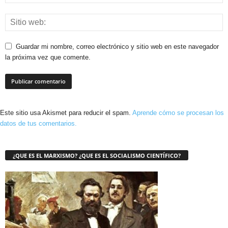
Guardar mi nombre, correo electrónico y sitio web en este navegador
la próxima vez que comente.
Este sitio usa Akismet para reducir el spam.
Aprende cómo se procesan los
datos de tus comentarios.
¿QUE ES EL MARXISMO? ¿QUE ES EL SOCIALISMO CIENTÍFICO?