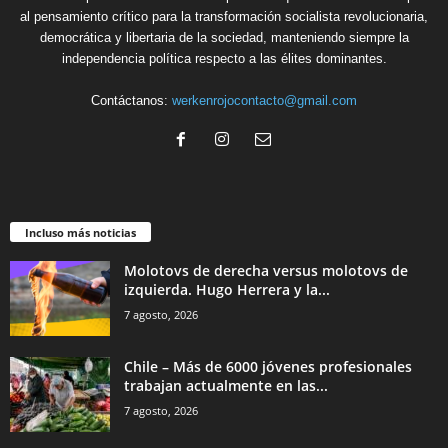
al pensamiento crítico para la transformación socialista revolucionaria,
democrática y libertaria de la sociedad, manteniendo siempre la
independencia política respecto a las élites dominantes.
Contáctanos:
werkenrojocontacto@gmail.com
Incluso más noticias
Molotovs de derecha versus molotovs de
izquierda. Hugo Herrera y la...
7 agosto, 2026
Chile – Más de 6000 jóvenes profesionales
trabajan actualmente en las...
7 agosto, 2026