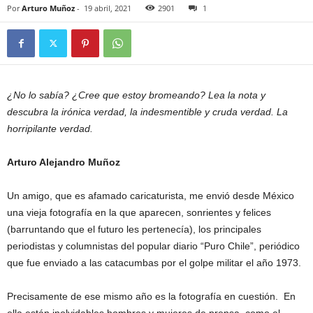
Por
Arturo Muñoz
-
19 abril, 2021
2901
1
¿No lo sabía? ¿Cree que estoy bromeando? Lea la nota y
descubra la irónica verdad, la indesmentible y cruda verdad. La
horripilante verdad.
Arturo Alejandro Muñoz
Un amigo, que es afamado caricaturista, me envió desde México
una vieja fotografía en la que aparecen, sonrientes y felices
(barruntando que el futuro les pertenecía), los principales
periodistas y columnistas del popular diario “Puro Chile”, periódico
que fue enviado a las catacumbas por el golpe militar el año 1973.
Precisamente de ese mismo año es la fotografía en cuestión. En