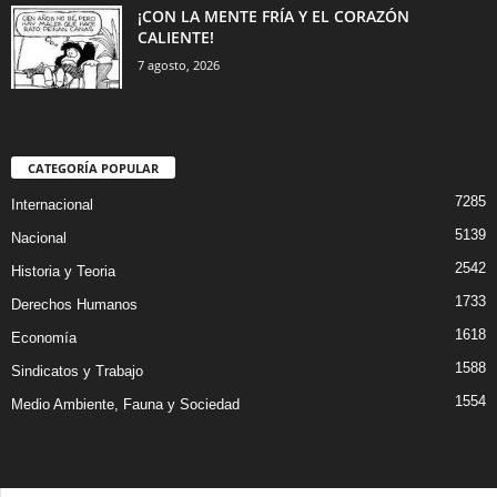
¡CON LA MENTE FRÍA Y EL CORAZÓN
CALIENTE!
7 agosto, 2026
CATEGORÍA POPULAR
7285
Internacional
5139
Nacional
2542
Historia y Teoria
1733
Derechos Humanos
1618
Economía
1588
Sindicatos y Trabajo
1554
Medio Ambiente, Fauna y Sociedad