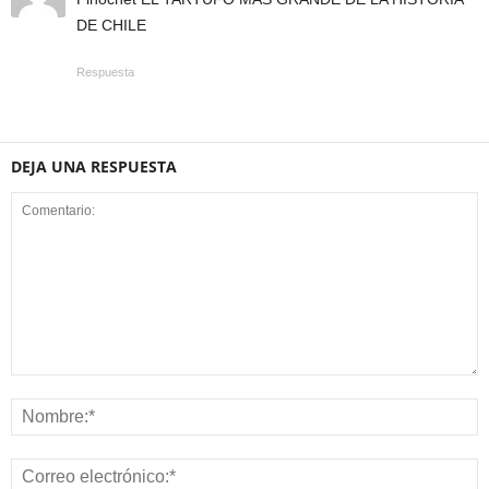
DE CHILE
Respuesta
DEJA UNA RESPUESTA