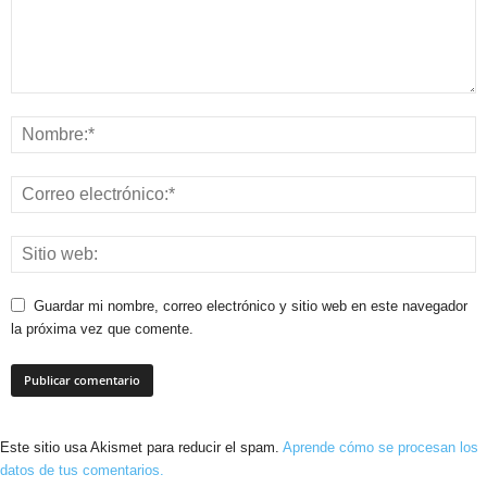
Guardar mi nombre, correo electrónico y sitio web en este navegador
la próxima vez que comente.
Este sitio usa Akismet para reducir el spam.
Aprende cómo se procesan los
datos de tus comentarios.