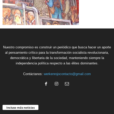
Nuestro compromiso es construir un periódico que busca hacer un aporte
al pensamiento crítico para la transformación socialista revolucionaria,
democrática y libertaria de la sociedad, manteniendo siempre la
independencia política respecto a las élites dominantes.
Contáctanos:
werkenrojocontacto@gmail.com
Incluso más noticias