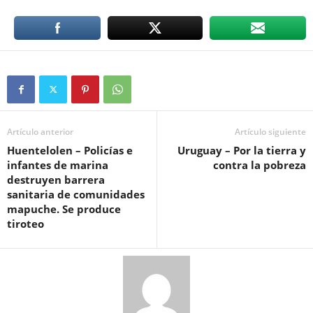
Artículo anterior
Artículo siguiente
Huentelolen – Policías e
Uruguay – Por la tierra y
infantes de marina
contra la pobreza
destruyen barrera
sanitaria de comunidades
mapuche. Se produce
tiroteo