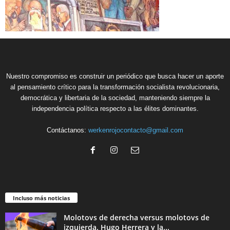
Nuestro compromiso es construir un periódico que busca hacer un aporte
al pensamiento crítico para la transformación socialista revolucionaria,
democrática y libertaria de la sociedad, manteniendo siempre la
independencia política respecto a las élites dominantes.
Contáctanos:
werkenrojocontacto@gmail.com
Incluso más noticias
Molotovs de derecha versus molotovs de
izquierda. Hugo Herrera y la...