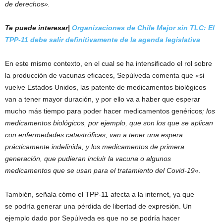
de derechos».
Te puede interesar|
Organizaciones de Chile Mejor sin TLC: El
TPP-11 debe salir definitivamente de la agenda legislativa
En este mismo contexto, en el cual se ha intensificado el rol sobre
la producción de vacunas eficaces, Sepúlveda comenta que «si
vuelve Estados Unidos, las patente de medicamentos biológicos
van a tener mayor duración, y por ello va a haber que esperar
mucho más tiempo para poder hacer medicamentos genéricos
; los
medicamentos biológicos, por ejemplo, que son los que se aplican
con enfermedades catastróficas, van a tener una espera
prácticamente indefinida; y los medicamentos de primera
generación, que pudieran incluir la vacuna o algunos
medicamentos que se usan para el tratamiento del Covid-19
«.
También, señala cómo el TPP-11 afecta a la internet, ya que
se podría generar una pérdida de libertad de expresión. Un
ejemplo dado por Sepúlveda es que no se podría hacer