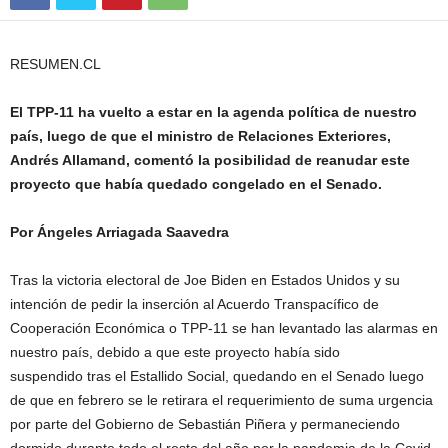
RESUMEN.CL
El TPP-11 ha vuelto a estar en la agenda política de nuestro
país, luego de que el ministro de Relaciones Exteriores,
Andrés Allamand, comentó la posibilidad de reanudar este
proyecto que había quedado congelado en el Senado.
Por Á
ngeles Arriagada Saavedra
Tras la victoria electoral de Joe Biden en Estados Unidos y su
intención de pedir la inserción al Acuerdo Transpacífico de
Cooperación Económica o TPP-11 se han levantado las alarmas en
nuestro país, debido a que este proyecto había sido
suspendido tras el Estallido Social, quedando en el Senado luego
de que en febrero se le retirara el requerimiento de suma urgencia
por parte del Gobierno de Sebastián Piñera y permaneciendo