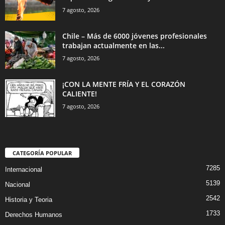
7 agosto, 2026
Chile – Más de 6000 jóvenes profesionales
trabajan actualmente en las...
7 agosto, 2026
¡CON LA MENTE FRÍA Y EL CORAZÓN
CALIENTE!
7 agosto, 2026
CATEGORÍA POPULAR
7285
Internacional
5139
Nacional
2542
Historia y Teoria
1733
Derechos Humanos