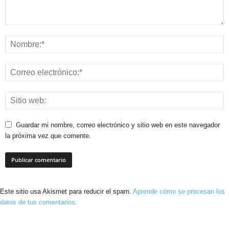
Guardar mi nombre, correo electrónico y sitio web en este navegador
la próxima vez que comente.
Este sitio usa Akismet para reducir el spam.
Aprende cómo se procesan los
datos de tus comentarios.