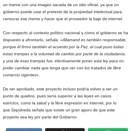
un
meme
con una imagen sacada de un sitio oficial, ya que un
gobierno puede usar el pretexto de la propiedad intelectual para
censurar ese meme y hacer que el proveedor la baje de internet.
Con respecto al contexto político nacional y cómo el gobierno se ha
dispuesto a afrontarlo, señala: «
Allamand es también responsable,
porque él firmó también el acuerdo por la Paz, el cual puso todas
estas trampas a la voluntad de cambio por parte de la ciudadanía,
y una de esas trampas fue, efectivamente poner esta ley para no
poder cambiar nada que tenga que ver con los tratados de libre
comercio vigentes
«.
De ser aprobado, este proyecto incluso podría volver a ser un
punto de quiebre, pues sería superior a las leyes en casos
estrictos, como la salud y la libre expresión en internet, por lo
que Sepúlveda señala que existe un gran apuro de que este
proyecto sea ley por parte del Gobierno.