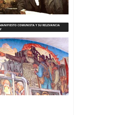
 MANIFIESTO COMUNISTA Y SU RELEVANCIA
Y