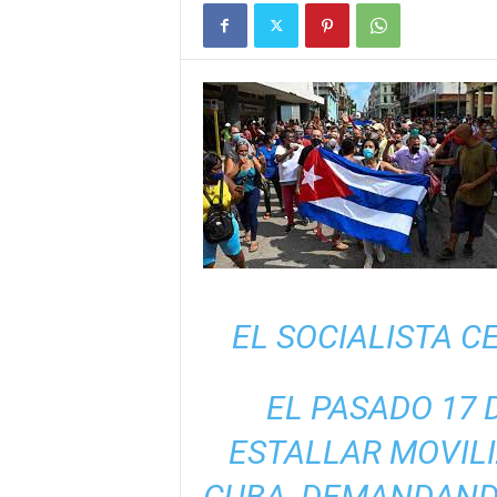
EL SOCIALISTA 
EL PASADO 17 
ESTALLAR MOVIL
CUBA, DEMANDANDO