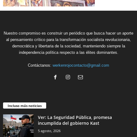
Nuestro compromiso es construir un periódico que busca hacer un aporte
al pensamiento crítico para la transformación socialista revolucionaria,
democrática y libertaria de la sociedad, manteniendo siempre la
independencia política respecto a las élites dominantes.
Contáctanos:
werkenrojocontacto@gmail.com
Incluso más noticias
Ver: La Seguridad Pública, promesa
incumplida del gobierno Kast
5 agosto, 2026