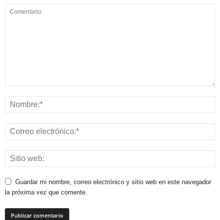
Guardar mi nombre, correo electrónico y sitio web en este navegador
la próxima vez que comente.