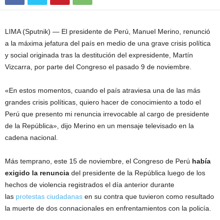
LIMA (Sputnik) — El presidente de Perú, Manuel Merino, renunció
a la máxima jefatura del país en medio de una grave crisis política
y social originada tras la destitución del expresidente, Martín
Vizcarra, por parte del Congreso el pasado 9 de noviembre.
«En estos momentos, cuando el país atraviesa una de las más
grandes crisis políticas, quiero hacer de conocimiento a todo el
Perú que presento mi renuncia irrevocable al cargo de presidente
de la República», dijo Merino en un mensaje televisado en la
cadena nacional.
Más temprano, este 15 de noviembre, el Congreso de Perú
había
exigido la renuncia
del presidente de la República luego de los
hechos de violencia registrados el día anterior durante
las
protestas ciudadanas
en su contra que tuvieron como resultado
la muerte de dos connacionales en enfrentamientos con la policía.