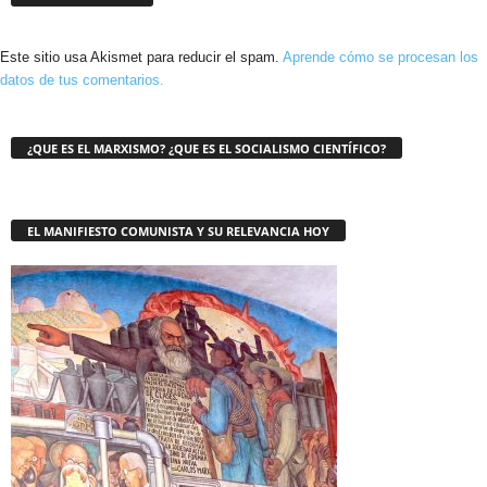
Este sitio usa Akismet para reducir el spam.
Aprende cómo se procesan los
datos de tus comentarios.
¿QUE ES EL MARXISMO? ¿QUE ES EL SOCIALISMO CIENTÍFICO?
EL MANIFIESTO COMUNISTA Y SU RELEVANCIA HOY