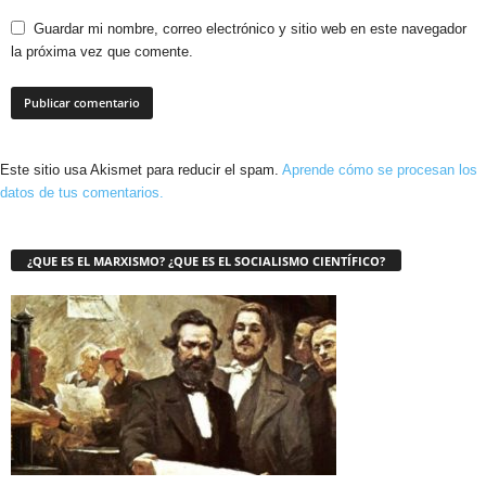
Guardar mi nombre, correo electrónico y sitio web en este navegador
la próxima vez que comente.
Este sitio usa Akismet para reducir el spam.
Aprende cómo se procesan los
datos de tus comentarios.
¿QUE ES EL MARXISMO? ¿QUE ES EL SOCIALISMO CIENTÍFICO?