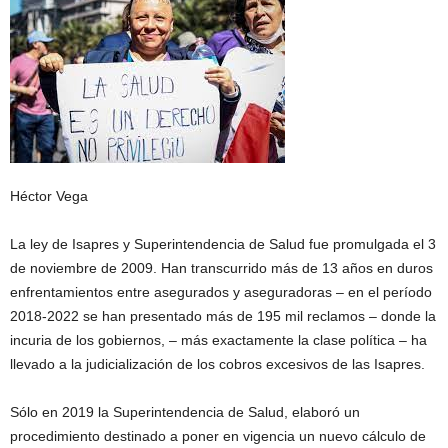
Héctor Vega
La ley de Isapres y Superintendencia de Salud fue promulgada el 3
de noviembre de 2009. Han transcurrido más de 13 años en duros
enfrentamientos entre asegurados y aseguradoras – en el período
2018-2022 se han presentado más de 195 mil reclamos – donde la
incuria de los gobiernos, – más exactamente la clase política – ha
llevado a la judicialización de los cobros excesivos de las Isapres.
Sólo en 2019 la Superintendencia de Salud, elaboró un
procedimiento destinado a poner en vigencia un nuevo cálculo de