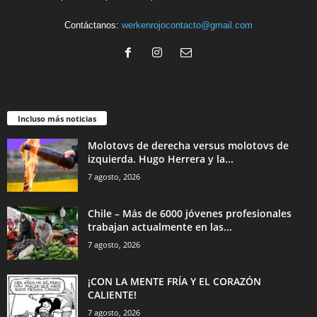
Contáctanos:
werkenrojocontacto@gmail.com
Incluso más noticias
Molotovs de derecha versus molotovs de
izquierda. Hugo Herrera y la...
7 agosto, 2026
Chile – Más de 6000 jóvenes profesionales
trabajan actualmente en las...
7 agosto, 2026
¡CON LA MENTE FRÍA Y EL CORAZÓN
CALIENTE!
7 agosto, 2026