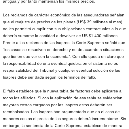
antigua y por tanto mantenían los mismos precios.
Los reclamos de carácter económico de las aseguradoras señalan
que el reajuste de precios de los planes (US$ 39 millones al mes)
no les permitirá cumplir con sus obligaciones contractuales a lo que
debería sumarse la cantidad a devolver de US $1.400 millones.
Frente a los reclamos de las Isapres, la Corte Suprema señaló que
“los casos se resuelven en derecho y no de acuerdo a situaciones
que tienen que ver con la economía”. Con ello queda en claro que
la responsabilidad de una eventual quiebra en el sistema no es
responsabilidad del Tribunal y cualquier eventual solución de las
Isapres debe ser dada según los términos del fallo.
El fallo establece que la nueva tabla de factores debe aplicarse a
todos los afiliados. Si con la aplicación de esa tabla se evidencian
mayores costos cargados por las Isapres estos deberán ser
reembolsados. Las Isapres han argumentado que en el caso de
menores costos el precio de los seguros deberá incrementarse. Sin
embargo, la sentencia de la Corte Suprema establece de manera