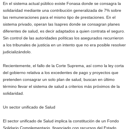
En el sistema actual público existe Fonasa donde se consagra la
solidaridad mediante una contribución generalizada de 7% sobre
las remuneraciones para el mismo tipo de prestaciones. En el
sistema privado, operan las Isapres donde se consagran planes
diferentes de salud, es decir adaptados a quien contrata el seguro.
Sin control de las autoridades políticas los asegurados recurrieron
a los tribunales de justicia en un intento que no era posible resolver
judicializándolo.
Recientemente, el fallo de la Corte Suprema, así como la ley corta
del gobierno relativa a los excedentes de pago y proyectos que
pretenden consagrar un solo plan de salud, buscan en último
término llevar el sistema de salud a criterios más próximos de la
solidaridad.
Un sector unificado de Salud
El sector unificado de Salud implica la constitución de un Fondo
Solidario Complementario, financiado con recursos del Estado