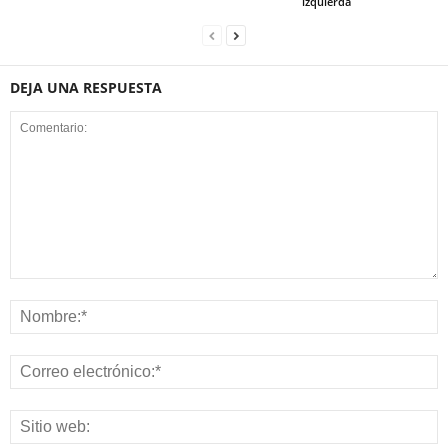
izquierda
DEJA UNA RESPUESTA