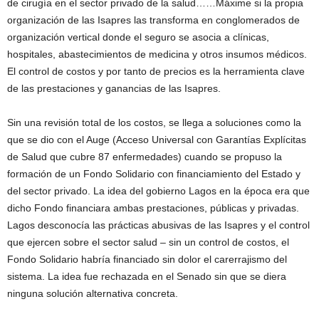
de cirugía en el sector privado de la salud……Máxime si la propia
organización de las Isapres las transforma en conglomerados de
organización vertical donde el seguro se asocia a clínicas,
hospitales, abastecimientos de medicina y otros insumos médicos.
El control de costos y por tanto de precios es la herramienta clave
de las prestaciones y ganancias de las Isapres.
Sin una revisión total de los costos, se llega a soluciones como la
que se dio con el Auge (Acceso Universal con Garantías Explícitas
de Salud que cubre 87 enfermedades) cuando se propuso la
formación de un Fondo Solidario con financiamiento del Estado y
del sector privado. La idea del gobierno Lagos en la época era que
dicho Fondo financiara ambas prestaciones, públicas y privadas.
Lagos desconocía las prácticas abusivas de las Isapres y el control
que ejercen sobre el sector salud – sin un control de costos, el
Fondo Solidario habría financiado sin dolor el carerrajismo del
sistema. La idea fue rechazada en el Senado sin que se diera
ninguna solución alternativa concreta.