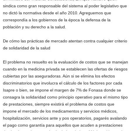
sindica como gran responsable del sistema al poder legislativo que
no dictó la normativa desde el año 2010. Agreguemos que
correspondía a los gobiernos de la época la defensa de la
población y su derecho a la salud.
De cómo las prácticas de mercado atentan contra cualquier criterio
de solidaridad de la salud
El problema no resuelto es la evaluación de costos que se manejan
cuando en la medicina privada se establecen las ofertas de riesgos
cubiertas por las aseguradoras. Aún si se elimina los efectos
discriminatorios que involucra el cálculo de los factores por cada
Isapre o bien, se impone el margen de 7% de Fonasa donde se
consagra la solidaridad como principio operativo para el mismo tipo
de prestaciones, siempre existirá el problema de costos que
impone el mercado de los medicamentos y servicios médicos,
hospitalización, servicios ante y pos operatorios, pagarés avalando
el pago como garantía para aquellos que acuden a prestaciones