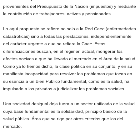
provenientes del Presupuesto de la Nación (impuestos) y mediante
la contribución de trabajadores, activos y pensionados.
Lo aquí propuesto se refiere no solo a la Red Caec (enfermedades
catastróficas) sino a todas las prestaciones, independientemente
del carácter urgente a que se refiere la Caec. Estas
diferenciaciones buscan, en el régimen actual, morigerar los
efectos nocivos a que ha llevado el mercado en el área de la salud.
Como ya lo hemos dicho, la clase política en su conjunto, y en su
manifiesta incapacidad para resolver los problemas que tocan en
su esencia a un Bien Público fundamental, como es la salud, ha
impulsado a los privados a judicializar los problemas sociales.
Una sociedad desigual deja fuera a un sector unificado de la salud
cuya base fundamental es la solidaridad, principio básico de la
salud pública. Área que se rige por otros criterios que los del
mercado.