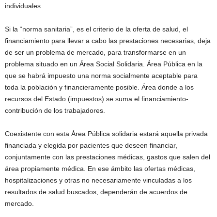
individuales.
Si la “norma sanitaria”, es el criterio de la oferta de salud, el
financiamiento para llevar a cabo las prestaciones necesarias, deja
de ser un problema de mercado, para transformarse en un
problema situado en un Área Social Solidaria. Área Pública en la
que se habrá impuesto una norma socialmente aceptable para
toda la población y financieramente posible. Área donde a los
recursos del Estado (impuestos) se suma el financiamiento-
contribución de los trabajadores.
Coexistente con esta Área Pública solidaria estará aquella privada
financiada y elegida por pacientes que deseen financiar,
conjuntamente con las prestaciones médicas, gastos que salen del
área propiamente médica. En ese ámbito las ofertas médicas,
hospitalizaciones y otras no necesariamente vinculadas a los
resultados de salud buscados, dependerán de acuerdos de
mercado.