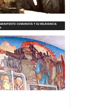
 MANIFIESTO COMUNISTA Y SU RELEVANCIA
Y