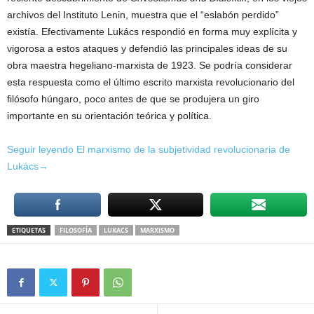
archivos del Instituto Lenin, muestra que el “eslabón perdido”
existía. Efectivamente Lukács respondió en forma muy explícita y
vigorosa a estos ataques y defendió las principales ideas de su
obra maestra hegeliano-marxista de 1923. Se podría considerar
esta respuesta como el último escrito marxista revolucionario del
filósofo húngaro, poco antes de que se produjera un giro
importante en su orientación teórica y política.
Seguir leyendo El marxismo de la subjetividad revolucionaria de
Lukács→
ETIQUETAS
FILOSOFÍA
LUKACS
MARXISMO