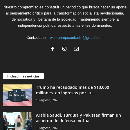
Nuestro compromiso es construir un periódico que busca hacer un aporte
al pensamiento crítico para la transformación socialista revolucionaria,
democrática y libertaria de la sociedad, manteniendo siempre la
independencia política respecto a las élites dominantes.
Contáctanos:
werkenrojocontacto@gmail.com
Incluso más noticias
Trump ha recaudado más de $13.000
millones en ingresos por la...
10 agosto, 2026
Arabia Saudí, Turquía y Pakistán firman un
acuerdo de defensa mutua
10 agosto, 2026