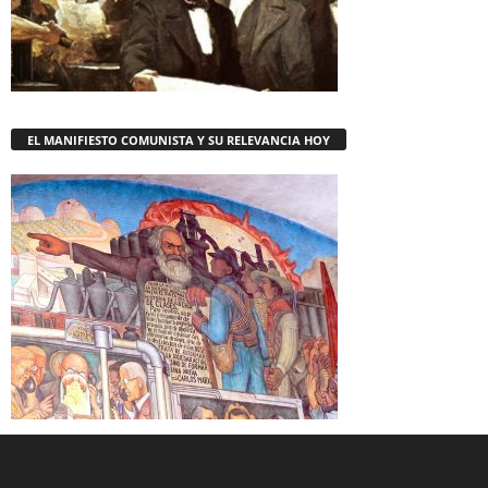
EL MANIFIESTO COMUNISTA Y SU RELEVANCIA HOY