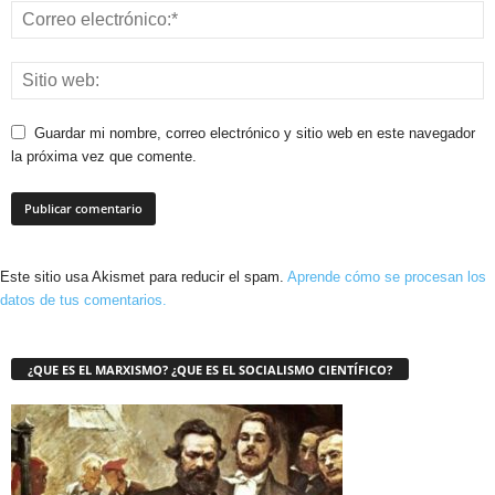
Guardar mi nombre, correo electrónico y sitio web en este navegador
la próxima vez que comente.
Este sitio usa Akismet para reducir el spam.
Aprende cómo se procesan los
datos de tus comentarios.
¿QUE ES EL MARXISMO? ¿QUE ES EL SOCIALISMO CIENTÍFICO?