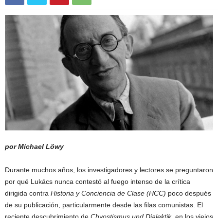
por Michael Löwy
Durante muchos años, los investigadores y lectores se preguntaron
por qué Lukács nunca contestó al fuego intenso de la crítica
dirigida contra
Historia y Conciencia de Clase
(HCC)
poco después
de su publicación, particularmente desde las filas comunistas. El
reciente descubrimiento de
Chvostismus und Dialektik
, en los viejos