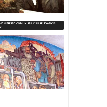
 MANIFIESTO COMUNISTA Y SU RELEVANCIA
Y