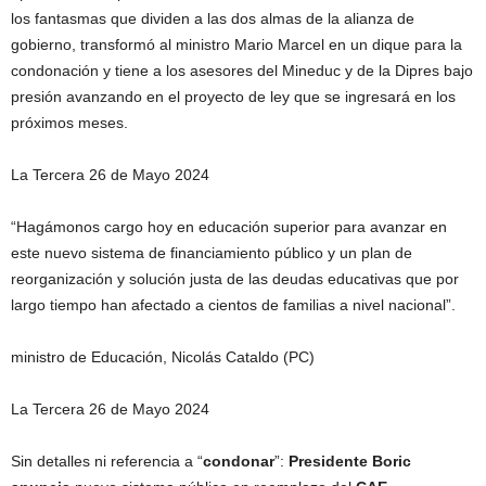
los fantasmas que dividen a las dos almas de la alianza de
gobierno, transformó al ministro Mario Marcel en un dique para la
condonación y tiene a los asesores del Mineduc y de la Dipres bajo
presión avanzando en el proyecto de ley que se ingresará en los
próximos meses.
La Tercera 26 de Mayo 2024
“Hagámonos cargo hoy en educación superior para avanzar en
este nuevo sistema de financiamiento público y un plan de
reorganización y solución justa de las deudas educativas que por
largo tiempo han afectado a cientos de familias a nivel nacional”.
ministro de Educación, Nicolás Cataldo (PC)
La Tercera 26 de Mayo 2024
Sin detalles ni referencia a “
condonar
”:
Presidente Boric