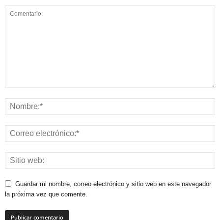
Guardar mi nombre, correo electrónico y sitio web en este navegador
la próxima vez que comente.