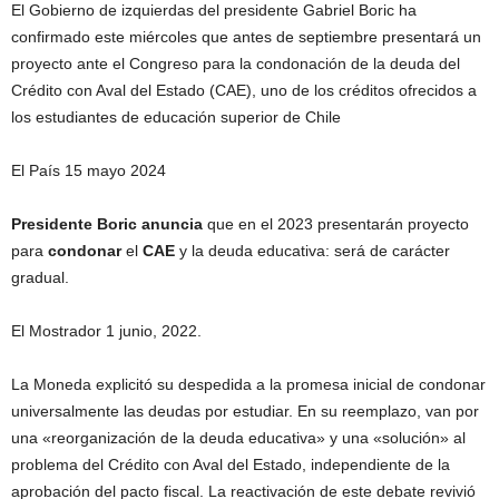
El Gobierno de izquierdas del presidente Gabriel Boric ha
confirmado este miércoles que antes de septiembre presentará un
proyecto ante el Congreso para la condonación de la deuda del
Crédito con Aval del Estado (CAE), uno de los créditos ofrecidos a
los estudiantes de educación superior de Chile
El País 15 mayo 2024
Presidente Boric anuncia
que en el 2023 presentarán proyecto
para
condonar
el
CAE
y la deuda educativa: será de carácter
gradual.
El Mostrador 1 junio, 2022.
La Moneda explicitó su despedida a la promesa inicial de condonar
universalmente las deudas por estudiar. En su reemplazo, van por
una «reorganización de la deuda educativa» y una «solución» al
problema del Crédito con Aval del Estado, independiente de la
aprobación del pacto fiscal. La reactivación de este debate revivió