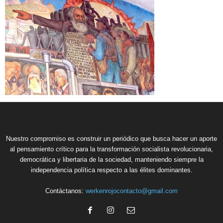
Nuestro compromiso es construir un periódico que busca hacer un aporte
al pensamiento crítico para la transformación socialista revolucionaria,
democrática y libertaria de la sociedad, manteniendo siempre la
independencia política respecto a las élites dominantes.
Contáctanos:
werkenrojocontacto@gmail.com