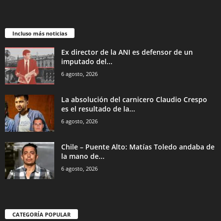
Incluso más noticias
Ex director de la ANI es defensor de un
imputado del...
6 agosto, 2026
La absolución del carnicero Claudio Crespo
es el resultado de la...
6 agosto, 2026
Chile – Puente Alto: Matías Toledo andaba de
la mano de...
6 agosto, 2026
CATEGORÍA POPULAR