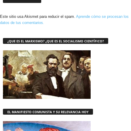
Este sitio usa Akismet para reducir el spam.
Aprende cómo se procesan los
datos de tus comentarios.
¿QUE ES EL MARXISMO? ¿QUE ES EL SOCIALISMO CIENTÍFICO?
EL MANIFIESTO COMUNISTA Y SU RELEVANCIA HOY