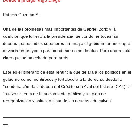
Donde dije digo, digo Diego
Patricio Guzmán S.
Una de las promesas más importantes de Gabriel Boric y la
coalición que lo llevó a la presidencia fue condonar todas las
deudas por estudios superiores. En mayo el gobierno anunció que
enviaría un proyecto para condonar estas deudas. Pero ahora está
claro que se ha echado para atrás.
Este es el itinerario de esta renuncia que dejará a los políticos en el
gobierno como mentirosos y fortalecerá a la derecha, desde la
“
condonación de la deuda del Crédito con Aval del Estado (CAE)” a
“nuevo sistema de financiamiento público y un plan de
reorganización y solución justa de las deudas educativas”
_____________________________________________________
__