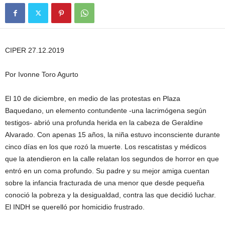
CIPER 27.12.2019
Por Ivonne Toro Agurto
El 10 de diciembre, en medio de las protestas en Plaza
Baquedano, un elemento contundente -una lacrimógena según
testigos- abrió una profunda herida en la cabeza de Geraldine
Alvarado. Con apenas 15 años, la niña estuvo inconsciente durante
cinco días en los que rozó la muerte. Los rescatistas y médicos
que la atendieron en la calle relatan los segundos de horror en que
entró en un coma profundo. Su padre y su mejor amiga cuentan
sobre la infancia fracturada de una menor que desde pequeña
conoció la pobreza y la desigualdad, contra las que decidió luchar.
El INDH se querelló por homicidio frustrado.