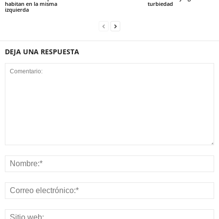
habitan en la misma
turbiedad
izquierda
DEJA UNA RESPUESTA