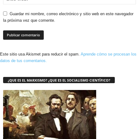
Guardar mi nombre, correo electrónico y sitio web en este navegador
la próxima vez que comente.
Este sitio usa Akismet para reducir el spam.
Aprende cómo se procesan los
datos de tus comentarios.
¿QUE ES EL MARXISMO? ¿QUE ES EL SOCIALISMO CIENTÍFICO?