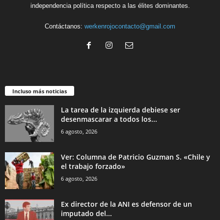
independencia política respecto a las élites dominantes.
Contáctanos:
werkenrojocontacto@gmail.com
Incluso más noticias
La tarea de la izquierda debiese ser
desenmascarar a todos los...
6 agosto, 2026
Ver: Columna de Patricio Guzman S. «Chile y
el trabajo forzado»
6 agosto, 2026
Ex director de la ANI es defensor de un
imputado del...